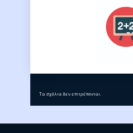
Τα σχόλια δεν επιτρέπονται.