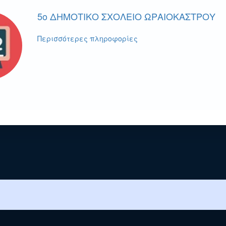
5o ΔΗΜΟΤΙΚΟ ΣΧΟΛΕΙΟ ΩΡΑΙΟΚΑΣΤΡΟΥ
Περισσότερες πληροφορίες