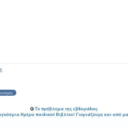
f
.
ονισμός
Το πρόβλημα της εβδομάδας
αγκόσμια Ημέρα παιδικού Βιβλίου! Γιορτάζουμε και από μα