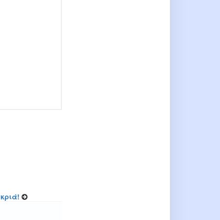
κριά!