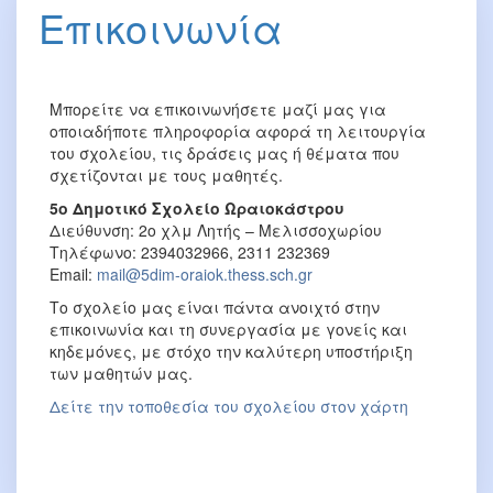
Επικοινωνία
Μπορείτε να επικοινωνήσετε μαζί μας για
οποιαδήποτε πληροφορία αφορά τη λειτουργία
του σχολείου, τις δράσεις μας ή θέματα που
σχετίζονται με τους μαθητές.
5ο Δημοτικό Σχολείο Ωραιοκάστρου
Διεύθυνση: 2ο χλμ Λητής – Μελισσοχωρίου
Τηλέφωνο: 2394032966, 2311 232369
Email:
mail@5dim-oraiok.thess.sch.gr
Το σχολείο μας είναι πάντα ανοιχτό στην
επικοινωνία και τη συνεργασία με γονείς και
κηδεμόνες, με στόχο την καλύτερη υποστήριξη
των μαθητών μας.
Δείτε την τοποθεσία του σχολείου στον χάρτη