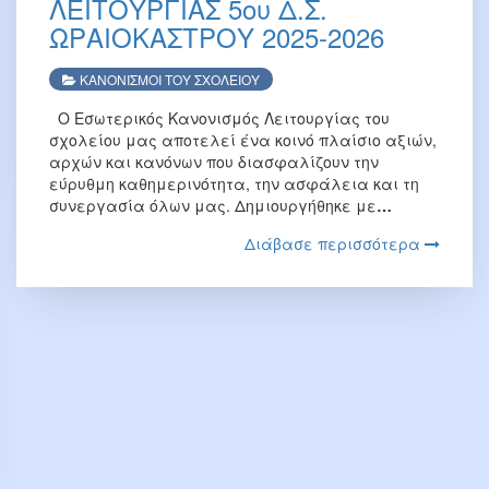
ΛΕΙΤΟΥΡΓΙΑΣ 5ου Δ.Σ.
ΩΡΑΙΟΚΑΣΤΡΟΥ 2025-2026
ΚΑΝΟΝΙΣΜΟΙ ΤΟΥ ΣΧΟΛΕΙΟΥ
Ο Εσωτερικός Κανονισμός Λειτουργίας του
σχολείου μας αποτελεί ένα κοινό πλαίσιο αξιών,
αρχών και κανόνων που διασφαλίζουν την
εύρυθμη καθημερινότητα, την ασφάλεια και τη
συνεργασία όλων μας. Δημιουργήθηκε με
…
Διάβασε περισσότερα