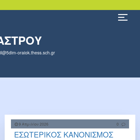
ΑΣΤΡΟΥ
5dim-oraiok.thess.sch.gr
9 Απριλίου 2026
0
ΕΣΩΤΕΡΙΚΟΣ ΚΑΝΟΝΙΣΜΟΣ