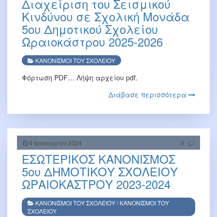
Διαχείριση του Σεισμικού
Κινδύνου σε Σχολική Μονάδα
5ου Δημοτικού Σχολείου
Ωραιοκάστρου 2025-2026
ΚΑΝΟΝΙΣΜΟΙ ΤΟΥ ΣΧΟΛΕΙΟΥ
Φόρτωση PDF… Λήψη αρχείου pdf.
Διάβασε περισσότερα
4 Ιανουαρίου 2024
0
ΕΣΩΤΕΡΙΚΟΣ ΚΑΝΟΝΙΣΜΟΣ
5ου ΔΗΜΟΤΙΚΟΥ ΣΧΟΛΕΙΟΥ
ΩΡΑΙΟΚΑΣΤΡΟΥ 2023-2024
ΚΑΝΟΝΙΣΜΟΙ ΤΟΥ ΣΧΟΛΕΙΟΥ
/
ΚΑΝΟΝΙΣΜΟΙ ΤΟΥ
ΣΧΟΛΕΙΟΥ