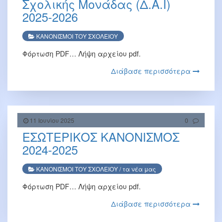
Σχολικής Μονάδας (Δ.Α.Ι)
2025-2026
ΚΑΝΟΝΙΣΜΟΙ ΤΟΥ ΣΧΟΛΕΙΟΥ
Φόρτωση PDF… Λήψη αρχείου pdf.
Διάβασε περισσότερα
11 Ιουνίου 2025
0
ΕΣΩΤΕΡΙΚΟΣ ΚΑΝΟΝΙΣΜΟΣ
2024-2025
ΚΑΝΟΝΙΣΜΟΙ ΤΟΥ ΣΧΟΛΕΙΟΥ
/
τα νέα μας
Φόρτωση PDF… Λήψη αρχείου pdf.
Διάβασε περισσότερα