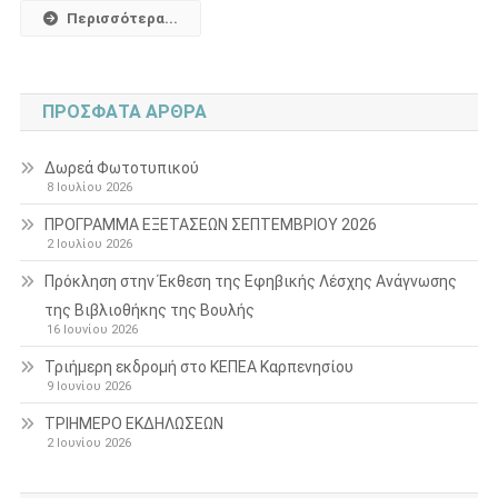
Περισσότερα...
ΠΡΌΣΦΑΤΑ ΆΡΘΡΑ
Δωρεά Φωτοτυπικού
8 Ιουλίου 2026
ΠΡΟΓΡΑΜΜΑ ΕΞΕΤΑΣΕΩΝ ΣΕΠΤΕΜΒΡΙΟΥ 2026
2 Ιουλίου 2026
Πρόκληση στην Έκθεση της Εφηβικής Λέσχης Ανάγνωσης
της Βιβλιοθήκης της Βουλής
16 Ιουνίου 2026
Τριήμερη εκδρομή στο ΚΕΠΕΑ Καρπενησίου
9 Ιουνίου 2026
ΤΡΙΗΜΕΡΟ ΕΚΔΗΛΩΣΕΩΝ
2 Ιουνίου 2026