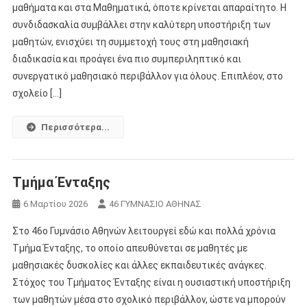
μαθήματα και στα Μαθηματικά, όποτε κρίνεται απαραίτητο. Η
συνδιδασκαλία συμβάλλει στην καλύτερη υποστήριξη των
μαθητών, ενισχύει τη συμμετοχή τους στη μαθησιακή
διαδικασία και προάγει ένα πιο συμπεριληπτικό και
συνεργατικό μαθησιακό περιβάλλον για όλους. Επιπλέον, στο
σχολείο […]
Περισσότερα...
Tμήμα Ένταξης
6 Μαρτίου 2026
46 ΓΥΜΝΑΣΙΟ ΑΘΗΝΑΣ
Στο 46ο Γυμνάσιο Αθηνών λειτουργεί εδώ και πολλά χρόνια
Τμήμα Ένταξης, το οποίο απευθύνεται σε μαθητές με
μαθησιακές δυσκολίες και άλλες εκπαιδευτικές ανάγκες.
Στόχος του Τμήματος Ένταξης είναι η ουσιαστική υποστήριξη
των μαθητών μέσα στο σχολικό περιβάλλον, ώστε να μπορούν