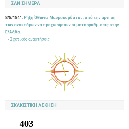
ΣΑΝ ΣΉΜΕΡΑ
8/8/1841:
Ρήξη Όθωνα  Μαυροκορδάτου, από την άρνηση
των ανακτόρων να προχωρήσουν οι μεταρρυθμίσεις στην
Ελλάδα.
-
Σχετικές αναρτήσεις
ΣΚΑΚΙΣΤΙΚΉ ΆΣΚΗΣΗ