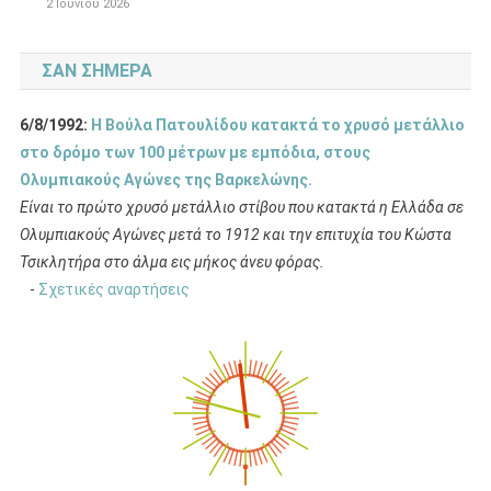
2 Ιουνίου 2026
ΣΑΝ ΣΉΜΕΡΑ
6/8/1992:
Η Βούλα Πατουλίδου κατακτά το χρυσό μετάλλιο
στο δρόμο των 100 μέτρων με εμπόδια, στους
Ολυμπιακούς Αγώνες της Βαρκελώνης.
Είναι το πρώτο χρυσό μετάλλιο στίβου που κατακτά η Ελλάδα σε
Ολυμπιακούς Αγώνες μετά το 1912 και την επιτυχία του Κώστα
Τσικλητήρα στο άλμα εις μήκος άνευ φόρας.
-
Σχετικές αναρτήσεις