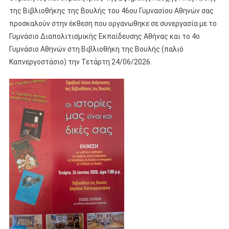
της Βιβλιοθήκης της Βουλής του 46ου Γυμνασίου Αθηνών σας
προσκαλούν στην έκθεση που οργανωθηκε σε συνεργασία με το
Γυμνάσιο Διαπολιτισμικής Εκπαίδευσης Αθήνας και το 4ο
Γυμνάσιο Αθηνών στη Βιβλιοθήκη της Βουλής (παλιό
Καπνεργοστάσιο) την Τετάρτη 24/06/2026.