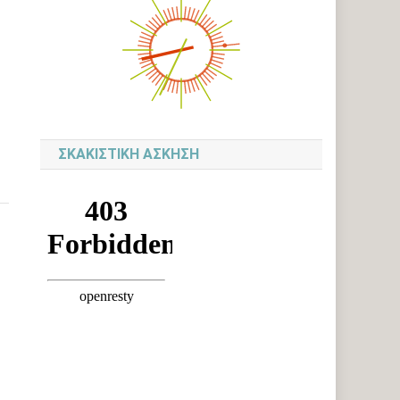
ΣΚΑΚΙΣΤΙΚΉ ΆΣΚΗΣΗ