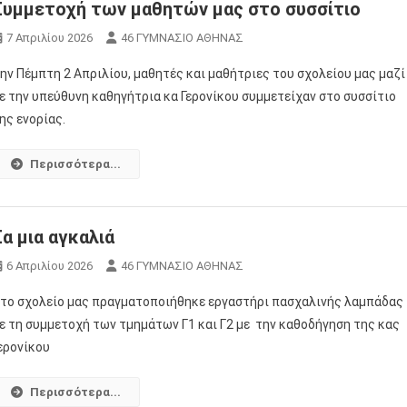
Συμμετοχή των μαθητών μας στο συσσίτιο
7 Απριλίου 2026
46 ΓΥΜΝΑΣΙΟ ΑΘΗΝΑΣ
ην Πέμπτη 2 Απριλίου, μαθητές και μαθήτριες του σχολείου μας μαζί
ε την υπεύθυνη καθηγήτρια κα Γερονίκου συμμετείχαν στο συσσίτιο
ης ενορίας.
Περισσότερα...
Σα μια αγκαλιά
6 Απριλίου 2026
46 ΓΥΜΝΑΣΙΟ ΑΘΗΝΑΣ
το σχολείο μας πραγματοποιήθηκε εργαστήρι πασχαλινής λαμπάδας
ε τη συμμετοχή των τμημάτων Γ1 και Γ2 με την καθοδήγηση της κας
ερονίκου
Περισσότερα...