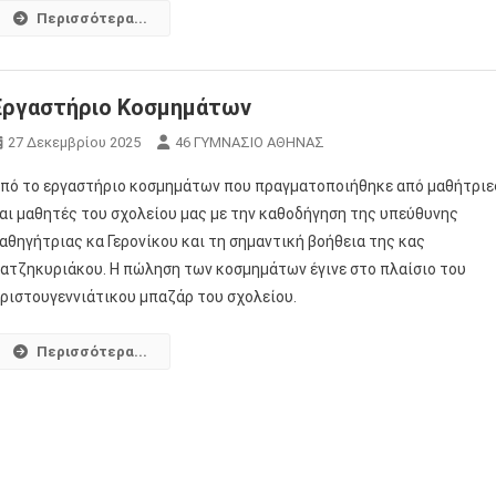
Περισσότερα...
Εργαστήριο Κοσμημάτων
27 Δεκεμβρίου 2025
46 ΓΥΜΝΑΣΙΟ ΑΘΗΝΑΣ
πό το εργαστήριο κοσμημάτων που πραγματοποιήθηκε από μαθήτριε
αι μαθητές του σχολείου μας με την καθοδήγηση της υπεύθυνης
αθηγήτριας κα Γερονίκου και τη σημαντική βοήθεια της κας
ατζηκυριάκου. Η πώληση των κοσμημάτων έγινε στο πλαίσιο του
ριστουγεννιάτικου μπαζάρ του σχολείου.
Περισσότερα...