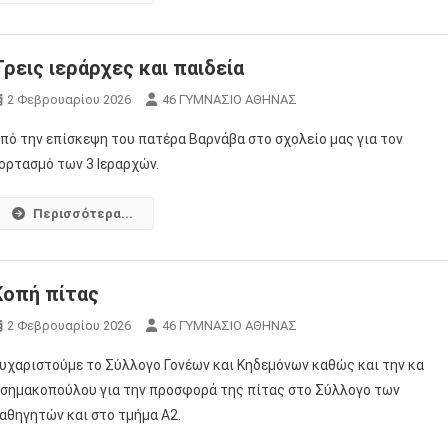
Τρεις ιεράρχες και παιδεία
2 Φεβρουαρίου 2026
46 ΓΥΜΝΑΣΙΟ ΑΘΗΝΑΣ
πό την επίσκεψη του πατέρα Βαρνάβα στο σχολείο μας για τον
ορτασμό των 3 Ιεραρχών.
Περισσότερα...
Κοπή πίτας
2 Φεβρουαρίου 2026
46 ΓΥΜΝΑΣΙΟ ΑΘΗΝΑΣ
υχαριστούμε το Σύλλογο Γονέων και Κηδεμόνων καθώς και την κα
σημακοπούλου για την προσφορά της πίτας στο Σύλλογο των
αθηγητών και στο τμήμα Α2.