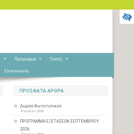
ς
Πρόγραμμα
Γονείς
Επικοινωνία
ΠΡΌΣΦΑΤΑ ΆΡΘΡΑ
Δωρεά Φωτοτυπικού
8 Ιουλίου 2026
ΠΡΟΓΡΑΜΜΑ ΕΞΕΤΑΣΕΩΝ ΣΕΠΤΕΜΒΡΙΟΥ
2026