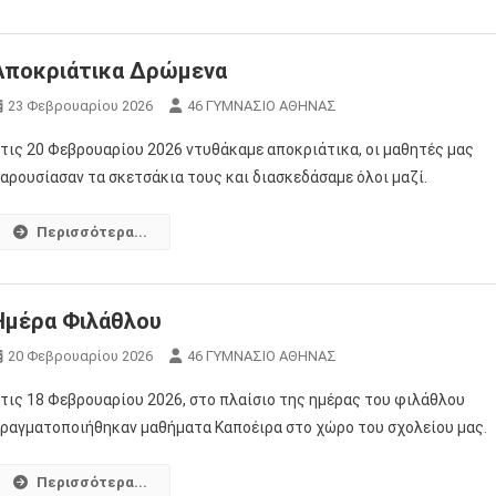
Αποκριάτικα Δρώμενα
23 Φεβρουαρίου 2026
46 ΓΥΜΝΑΣΙΟ ΑΘΗΝΑΣ
τις 20 Φεβρουαρίου 2026 ντυθάκαμε αποκριάτικα, οι μαθητές μας
αρουσίασαν τα σκετσάκια τους και διασκεδάσαμε όλοι μαζί.
Περισσότερα...
Ημέρα Φιλάθλου
20 Φεβρουαρίου 2026
46 ΓΥΜΝΑΣΙΟ ΑΘΗΝΑΣ
τις 18 Φεβρουαρίου 2026, στο πλαίσιο της ημέρας του φιλάθλου
ραγματοποιήθηκαν μαθήματα Καποέιρα στο χώρο του σχολείου μας.
Περισσότερα...