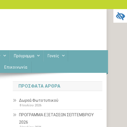
ς
Πρόγραμμα
Γονείς
Επικοινωνία
ΠΡΌΣΦΑΤΑ ΆΡΘΡΑ
Δωρεά Φωτοτυπικού
8 Ιουλίου 2026
ΠΡΟΓΡΑΜΜΑ ΕΞΕΤΑΣΕΩΝ ΣΕΠΤΕΜΒΡΙΟΥ
2026