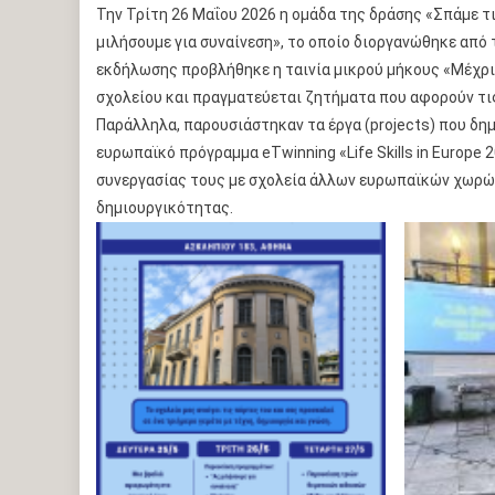
Την Τρίτη 26 Μαΐου 2026 η ομάδα της δράσης «Σπάμε τ
μιλήσουμε για συναίνεση», το οποίο διοργανώθηκε από 
εκδήλωσης προβλήθηκε η ταινία μικρού μήκους «Μέχρι 
σχολείου και πραγματεύεται ζητήματα που αφορούν τις
Παράλληλα, παρουσιάστηκαν τα έργα (projects) που δη
ευρωπαϊκό πρόγραμμα eTwinning «Life Skills in Europe
συνεργασίας τους με σχολεία άλλων ευρωπαϊκών χωρών
δημιουργικότητας.