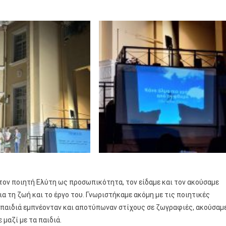
τον ποιητή Ελύτη ως προσωπικότητα, τον είδαμε και τον ακούσαμε
ια τη ζωή και το έργο του. Γνωριστήκαμε ακόμη με τις ποιητικές
α παιδιά εμπνέονταν και αποτύπωναν στίχους σε ζωγραφιές, ακούσαμ
μαζί με τα παιδιά.