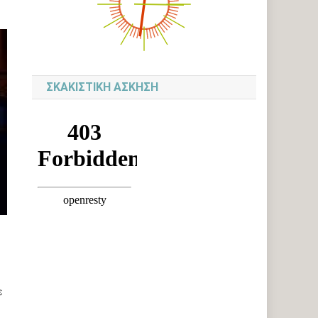
ΣΚΑΚΙΣΤΙΚΉ ΆΣΚΗΣΗ
ε