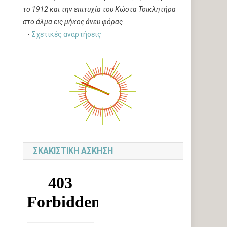
το 1912 και την επιτυχία του Κώστα Τσικλητήρα
στο άλμα εις μήκος άνευ φόρας.
-
Σχετικές αναρτήσεις
ΣΚΑΚΙΣΤΙΚΉ ΆΣΚΗΣΗ