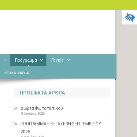
ς
Πρόγραμμα
Γονείς
Επικοινωνία
ΠΡΌΣΦΑΤΑ ΆΡΘΡΑ
Δωρεά Φωτοτυπικού
8 Ιουλίου 2026
ΠΡΟΓΡΑΜΜΑ ΕΞΕΤΑΣΕΩΝ ΣΕΠΤΕΜΒΡΙΟΥ
2026