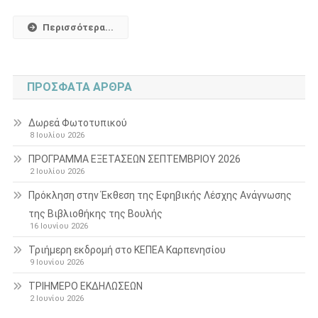
Περισσότερα...
ΠΡΌΣΦΑΤΑ ΆΡΘΡΑ
Δωρεά Φωτοτυπικού
8 Ιουλίου 2026
ΠΡΟΓΡΑΜΜΑ ΕΞΕΤΑΣΕΩΝ ΣΕΠΤΕΜΒΡΙΟΥ 2026
2 Ιουλίου 2026
Πρόκληση στην Έκθεση της Εφηβικής Λέσχης Ανάγνωσης
της Βιβλιοθήκης της Βουλής
16 Ιουνίου 2026
Τριήμερη εκδρομή στο ΚΕΠΕΑ Καρπενησίου
9 Ιουνίου 2026
ΤΡΙΗΜΕΡΟ ΕΚΔΗΛΩΣΕΩΝ
2 Ιουνίου 2026