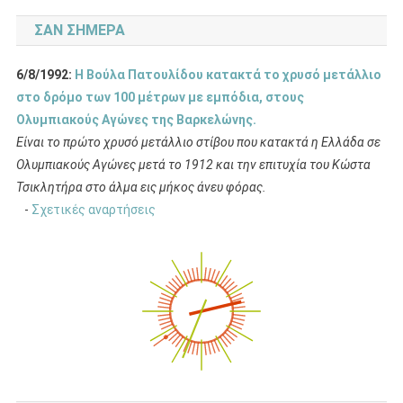
ΣΑΝ ΣΉΜΕΡΑ
6/8/1992:
Η Βούλα Πατουλίδου κατακτά το χρυσό μετάλλιο
στο δρόμο των 100 μέτρων με εμπόδια, στους
Ολυμπιακούς Αγώνες της Βαρκελώνης.
Είναι το πρώτο χρυσό μετάλλιο στίβου που κατακτά η Ελλάδα σε
Ολυμπιακούς Αγώνες μετά το 1912 και την επιτυχία του Κώστα
Τσικλητήρα στο άλμα εις μήκος άνευ φόρας.
-
Σχετικές αναρτήσεις