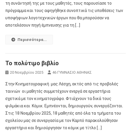
τη συνάντησή της με τους μαθητές, τους παρουσίασε το
πρόγραμμα και τους αφηγήθηκε συνοπτικά τις υποθέσεις των
υποψήφιων λογοτεχνικών έργων που θα μπορούσαν να
αποτελέσουν πηγή έμπνευσης για τη […]
Περισσότερα...
Το πολύτιμο βιβλίο
20 Νοεμβρίου 2025
46 ΓΥΜΝΑΣΙΟ ΑΘΗΝΑΣ
Στην Κινηματογραφική μας Λέσχη, εκτός από τις προβολές
ταινιών οι μαθητές συμμετέχουν ενεργά σε εργαστήρια
σχετικά με τον κινηματογράφο. Φτιάχνουν τα δικά τους
φιλμάκια και Κόμικ. Εμπνέονται, δημιουργούν, συνεργάζονται.
Στις 18 Νοεμβρίου 2025, 18 μαθητές από όλα τα τμήματα του
σχολείου μας σε συνεργασία με τον Καρπό παρακολούθησαν
εργαστήριο και δημιούργησαν το κόμικ με τίτλο […]