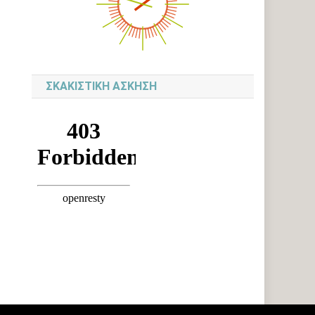
ΣΚΑΚΙΣΤΙΚΉ ΆΣΚΗΣΗ