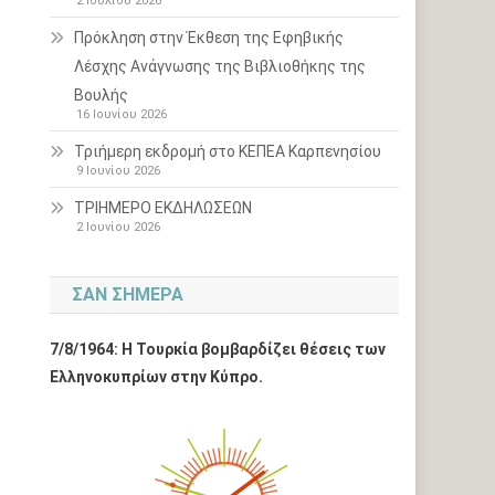
2 Ιουλίου 2026
Πρόκληση στην Έκθεση της Εφηβικής
Λέσχης Ανάγνωσης της Βιβλιοθήκης της
Βουλής
16 Ιουνίου 2026
Τριήμερη εκδρομή στο ΚΕΠΕΑ Καρπενησίου
9 Ιουνίου 2026
ΤΡΙΗΜΕΡΟ ΕΚΔΗΛΩΣΕΩΝ
2 Ιουνίου 2026
ΣΑΝ ΣΉΜΕΡΑ
7/8/1964: Η Τουρκία βομβαρδίζει θέσεις των
Ελληνοκυπρίων στην Κύπρο.