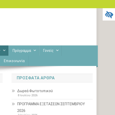
ς
Πρόγραμμα
Γονείς
Επικοινωνία
ΠΡΌΣΦΑΤΑ ΆΡΘΡΑ
Δωρεά Φωτοτυπικού
8 Ιουλίου 2026
ΠΡΟΓΡΑΜΜΑ ΕΞΕΤΑΣΕΩΝ ΣΕΠΤΕΜΒΡΙΟΥ
2026