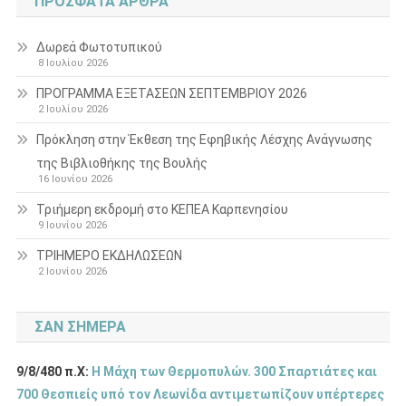
ΠΡΌΣΦΑΤΑ ΆΡΘΡΑ
Δωρεά Φωτοτυπικού
8 Ιουλίου 2026
ΠΡΟΓΡΑΜΜΑ ΕΞΕΤΑΣΕΩΝ ΣΕΠΤΕΜΒΡΙΟΥ 2026
2 Ιουλίου 2026
Πρόκληση στην Έκθεση της Εφηβικής Λέσχης Ανάγνωσης
της Βιβλιοθήκης της Βουλής
16 Ιουνίου 2026
Τριήμερη εκδρομή στο ΚΕΠΕΑ Καρπενησίου
9 Ιουνίου 2026
ΤΡΙΗΜΕΡΟ ΕΚΔΗΛΩΣΕΩΝ
2 Ιουνίου 2026
ΣΑΝ ΣΉΜΕΡΑ
9/8/480 π.Χ:
Η Μάχη των Θερμοπυλών. 300 Σπαρτιάτες και
700 Θεσπιείς υπό τον Λεωνίδα αντιμετωπίζουν υπέρτερες