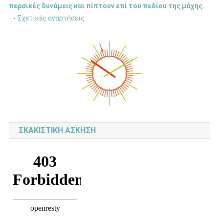
περσικές δυνάμεις και πίπτουν επί του πεδίου της μάχης.
-
Σχετικές αναρτήσεις
ΣΚΑΚΙΣΤΙΚΉ ΆΣΚΗΣΗ