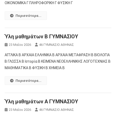
ΟΙΚΟΝΟΜΙΚΑ Γ ΠΛΗΡΟΦΟΡΙΚΗ Γ ΦΥΣΙΚΗ Γ
Περισσότερα...
Ύλη μαθημάτων Β ΓΥΜΝΑΣΙΟΥ
23 Μαΐου 2026
46 ΓΥΜΝΑΣΙΟ ΑΘΗΝΑΣ
ΑΓΓΛΙΚΑ Β ΑΡΧΑΙΑ ΕΛΛΗΝΙΚΑ Β ΑΡΧΑΙΑ ΜΕΤΑΦΡΑΣΗ Β ΒΙΟΛΟΓΙΑ
Β ΓΛΩΣΣΑ Β Ιστορία Β ΚΕΙΜΕΝΑ ΝΕΟΕΛΛΗΝΙΚΗΣ ΛΟΓΟΤΕΧΝΙΑΣ Β
ΜΑΘΗΜΑΤΙΚΑ Β ΦΥΣΙΚΗ Β ΧΗΜΕΙΑ Β
Περισσότερα...
Ύλη μαθημάτων Α ΓΥΜΝΑΣΙΟΥ
23 Μαΐου 2026
46 ΓΥΜΝΑΣΙΟ ΑΘΗΝΑΣ