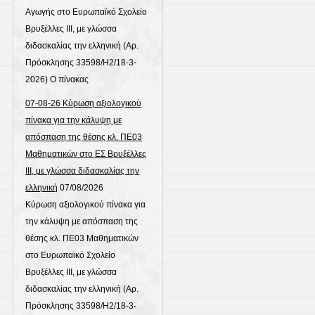
Αγωγής στο Ευρωπαϊκό Σχολείο
Βρυξέλλες ΙΙΙ, με γλώσσα
διδασκαλίας την ελληνική (Αρ.
Πρόσκλησης 33598/Η2/18-3-
2026) Ο πίνακας
07-08-26 Κύρωση αξιολογικού
πίνακα για την κάλυψη με
απόσπαση της θέσης κλ. ΠΕ03
Μαθηματικών στο ΕΣ Βρυξέλλες
ΙΙΙ, με γλώσσα διδασκαλίας την
ελληνική
07/08/2026
Κύρωση αξιολογικού πίνακα για
την κάλυψη με απόσπαση της
θέσης κλ. ΠΕ03 Μαθηματικών
στο Ευρωπαϊκό Σχολείο
Βρυξέλλες ΙΙΙ, με γλώσσα
διδασκαλίας την ελληνική (Αρ.
Πρόσκλησης 33598/Η2/18-3-