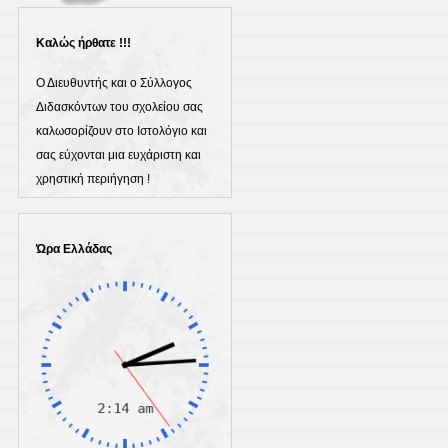
Καλώς ήρθατε !!!
Ο Διευθυντής και ο Σύλλογος
Διδασκόντων του σχολείου σας
καλωσορίζουν στο Ιστολόγιο και
σας εύχονται μια ευχάριστη και
χρηστική περιήγηση !
Ώρα Ελλάδας