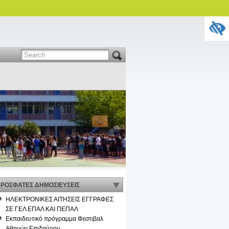
ΡΟΣΦΑΤΕΣ ΔΗΜΟΣΙΕΥΣΕΙΣ
ΗΛΕΚΤΡΟΝΙΚΕΣ ΑΙΤΗΣΕΙΣ ΕΓΓΡΑΦΕΣ
ΣΕ ΓΕΛ ΕΠΑΛ ΚΑΙ ΠΕΠΑΛ
Εκπαιδευτικό πρόγραμμα Φεστιβαλ
Αθηνών Επιδαύρου