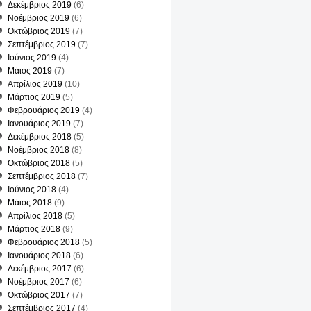
Δεκέμβριος 2019
(6)
Νοέμβριος 2019
(6)
Οκτώβριος 2019
(7)
Σεπτέμβριος 2019
(7)
Ιούνιος 2019
(4)
Μάιος 2019
(7)
Απρίλιος 2019
(10)
Μάρτιος 2019
(5)
Φεβρουάριος 2019
(4)
Ιανουάριος 2019
(7)
Δεκέμβριος 2018
(5)
τική
Νοέμβριος 2018
(8)
Οκτώβριος 2018
(5)
Σεπτέμβριος 2018
(7)
Ιούνιος 2018
(4)
ς
Μάιος 2018
(9)
Απρίλιος 2018
(5)
Μάρτιος 2018
(9)
Φεβρουάριος 2018
(5)
Ιανουάριος 2018
(6)
Δεκέμβριος 2017
(6)
Νοέμβριος 2017
(6)
Οκτώβριος 2017
(7)
Σεπτέμβριος 2017
(4)