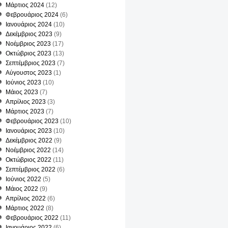
Μάρτιος 2024
(12)
Φεβρουάριος 2024
(6)
Ιανουάριος 2024
(10)
ΣΗ
Δεκέμβριος 2023
(9)
Νοέμβριος 2023
(17)
ΚΩΝ
Οκτώβριος 2023
(13)
Σεπτέμβριος 2023
(7)
Αύγουστος 2023
(1)
Ιούνιος 2023
(10)
ΝΗΣΗ
Μάιος 2023
(7)
Απρίλιος 2023
(3)
Μάρτιος 2023
(7)
Φεβρουάριος 2023
(10)
Ιανουάριος 2023
(10)
Δεκέμβριος 2022
(9)
Νοέμβριος 2022
(14)
Οκτώβριος 2022
(11)
Σεπτέμβριος 2022
(6)
Ιούνιος 2022
(5)
Μάιος 2022
(9)
είου
Απρίλιος 2022
(6)
Μάρτιος 2022
(8)
Φεβρουάριος 2022
(11)
Ιανουάριος 2022
(6)