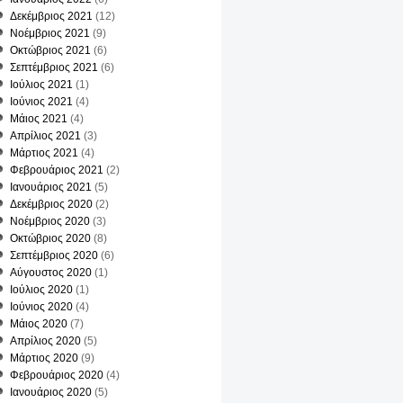
Δεκέμβριος 2021
(12)
Νοέμβριος 2021
(9)
Οκτώβριος 2021
(6)
Σεπτέμβριος 2021
(6)
Ιούλιος 2021
(1)
Ιούνιος 2021
(4)
Μάιος 2021
(4)
Απρίλιος 2021
(3)
Μάρτιος 2021
(4)
Φεβρουάριος 2021
(2)
Ιανουάριος 2021
(5)
Δεκέμβριος 2020
(2)
υ
Νοέμβριος 2020
(3)
Οκτώβριος 2020
(8)
Σεπτέμβριος 2020
(6)
ων
Αύγουστος 2020
(1)
Ιούλιος 2020
(1)
Ιούνιος 2020
(4)
Μάιος 2020
(7)
Απρίλιος 2020
(5)
ή
Μάρτιος 2020
(9)
Φεβρουάριος 2020
(4)
κό
Ιανουάριος 2020
(5)