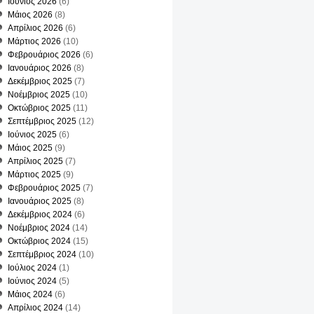
Ιούνιος 2026
(6)
μα
Μάιος 2026
(8)
Απρίλιος 2026
(6)
Μάρτιος 2026
(10)
Φεβρουάριος 2026
(6)
Ιανουάριος 2026
(8)
Δεκέμβριος 2025
(7)
Νοέμβριος 2025
(10)
Οκτώβριος 2025
(11)
Σεπτέμβριος 2025
(12)
Ιούνιος 2025
(6)
ση
Μάιος 2025
(9)
Απρίλιος 2025
(7)
Μάρτιος 2025
(9)
ς
Φεβρουάριος 2025
(7)
Ιανουάριος 2025
(8)
Δεκέμβριος 2024
(6)
λεια
Νοέμβριος 2024
(14)
Οκτώβριος 2024
(15)
Σεπτέμβριος 2024
(10)
Ιούλιος 2024
(1)
Ιούνιος 2024
(5)
Μάιος 2024
(6)
Απρίλιος 2024
(14)