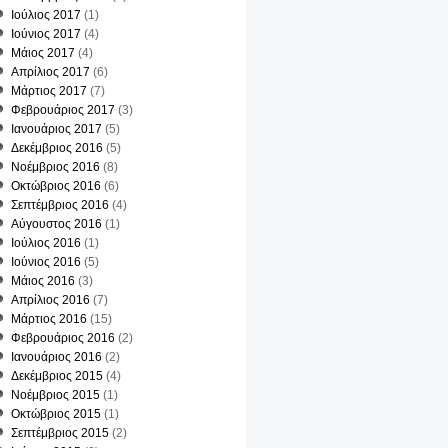
Ιούλιος 2017
(1)
Ιούνιος 2017
(4)
ση
Μάιος 2017
(4)
Απρίλιος 2017
(6)
Μάρτιος 2017
(7)
Φεβρουάριος 2017
(3)
Ιανουάριος 2017
(5)
Δεκέμβριος 2016
(5)
Νοέμβριος 2016
(8)
Οκτώβριος 2016
(6)
Σεπτέμβριος 2016
(4)
Αύγουστος 2016
(1)
Ιούλιος 2016
(1)
Ιούνιος 2016
(5)
Μάιος 2016
(3)
Απρίλιος 2016
(7)
ος
Μάρτιος 2016
(15)
Φεβρουάριος 2016
(2)
Ιανουάριος 2016
(2)
Δεκέμβριος 2015
(4)
Νοέμβριος 2015
(1)
Οκτώβριος 2015
(1)
Σεπτέμβριος 2015
(2)