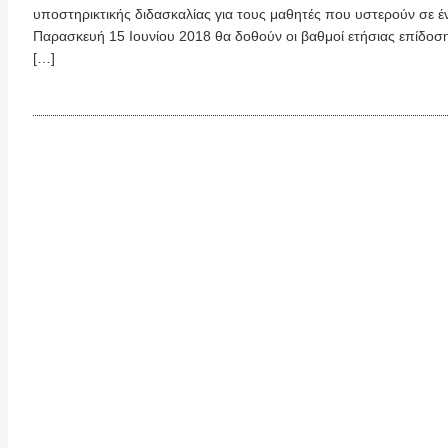
υποστηρικτικής διδασκαλίας για τους μαθητές που υστερούν σε 
Παρασκευή 15 Ιουνίου 2018 θα δοθούν οι βαθμοί ετήσιας επίδοσ
[…]