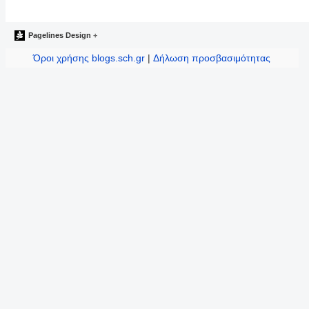
Pagelines Design
+
Όροι χρήσης blogs.sch.gr
|
Δήλωση προσβασιμότητας