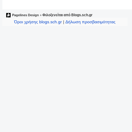
Φιλοξενείται από
Blogs.sch.gr
Pagelines Design
+
Όροι χρήσης blogs.sch.gr
|
Δήλωση προσβασιμότητας