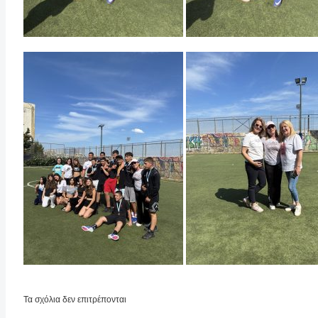
Τα σχόλια δεν επιτρέπονται