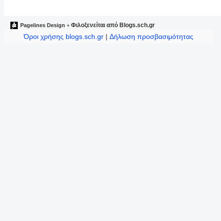
Φιλοξενείται από
Blogs.sch.gr
Pagelines Design
+
Όροι χρήσης blogs.sch.gr
|
Δήλωση προσβασιμότητας