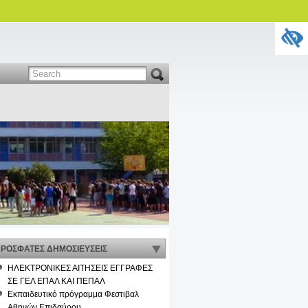
ΡΟΣΦΑΤΕΣ ΔΗΜΟΣΙΕΥΣΕΙΣ
ΗΛΕΚΤΡΟΝΙΚΕΣ ΑΙΤΗΣΕΙΣ ΕΓΓΡΑΦΕΣ
ΣΕ ΓΕΛ ΕΠΑΛ ΚΑΙ ΠΕΠΑΛ
Εκπαιδευτικό πρόγραμμα Φεστιβαλ
Αθηνών Επιδαύρου