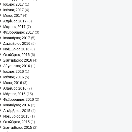
Ιούλιος 2017
(1)
Ιούνιος 2017
(4)
Μάιος 2017
(4)
Απρίλιος 2017
(6)
Μάρτιος 2017
(7)
ΜΟΥ
Φεβρουάριος 2017
(3)
Ιανουάριος 2017
(5)
Δεκέμβριος 2016
(5)
Νοέμβριος 2016
(8)
Οκτώβριος 2016
(6)
Σεπτέμβριος 2016
(4)
Αύγουστος 2016
(1)
Ιούλιος 2016
(1)
Ιούνιος 2016
(5)
Μάιος 2016
(3)
Απρίλιος 2016
(7)
Μάρτιος 2016
(15)
Φεβρουάριος 2016
(2)
Ιανουάριος 2016
(2)
Δεκέμβριος 2015
(4)
Νοέμβριος 2015
(1)
Οκτώβριος 2015
(1)
Σεπτέμβριος 2015
(2)