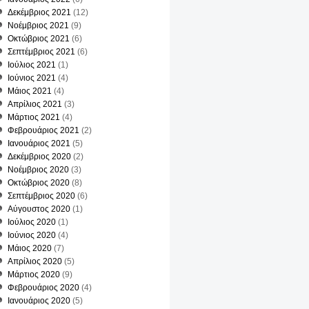
Δεκέμβριος 2021
(12)
Νοέμβριος 2021
(9)
Οκτώβριος 2021
(6)
Σεπτέμβριος 2021
(6)
Ιούλιος 2021
(1)
Ιούνιος 2021
(4)
Μάιος 2021
(4)
Απρίλιος 2021
(3)
Μάρτιος 2021
(4)
Φεβρουάριος 2021
(2)
Ιανουάριος 2021
(5)
Δεκέμβριος 2020
(2)
Νοέμβριος 2020
(3)
Οκτώβριος 2020
(8)
Σεπτέμβριος 2020
(6)
Αύγουστος 2020
(1)
Ιούλιος 2020
(1)
Ιούνιος 2020
(4)
Μάιος 2020
(7)
Απρίλιος 2020
(5)
Μάρτιος 2020
(9)
Φεβρουάριος 2020
(4)
Ιανουάριος 2020
(5)