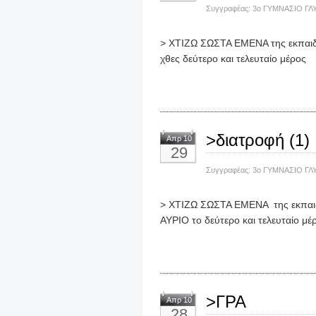
Συγγραφέας:
3ο ΓΥΜΝΑΣΙΟ ΓΛ
> ΧΤΙΖΩ ΣΩΣΤΑ ΕΜΕΝΑ της εκπαι
χθες δεύτερο και τελευταίο μέρος
>διατροφή (1)
Απρ 10
29
Συγγραφέας:
3ο ΓΥΜΝΑΣΙΟ ΓΛ
> ΧΤΙΖΩ ΣΩΣΤΑ ΕΜΕΝΑ της εκπαι
ΑΥΡΙΟ το δεύτερο και τελευταίο μέ
>ΓΡΑ
Απρ 10
28