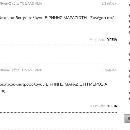
ΥΦΑΔΑΣ
κάτω
ΤΟΔΙΑΛΕΙΜΜΑ
1 Σχόλιο »
δευτικού-διατροφολόγου ΕΙΡΗΝΗΣ ΜΑΡΑΖΙΩΤΗ Συνέχεια από
Mε ετικέτα:
ΥΓΕΙΑ
ΥΦΑΔΑΣ
κάτω
ΤΟΔΙΑΛΕΙΜΜΑ
1 Σχόλιο »
δευτικού-διατροφολόγου ΕΙΡΗΝΗΣ ΜΑΡΑΖΙΩΤΗ ΜΕΡΟΣ Α’
ρος
Mε ετικέτα:
ΥΓΕΙΑ
Η