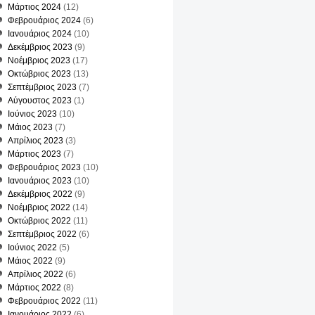
Μάρτιος 2024
(12)
Φεβρουάριος 2024
(6)
Ιανουάριος 2024
(10)
Δεκέμβριος 2023
(9)
Νοέμβριος 2023
(17)
Οκτώβριος 2023
(13)
Σεπτέμβριος 2023
(7)
Αύγουστος 2023
(1)
Ιούνιος 2023
(10)
Μάιος 2023
(7)
Απρίλιος 2023
(3)
Μάρτιος 2023
(7)
Φεβρουάριος 2023
(10)
Ιανουάριος 2023
(10)
ΔΟΥ
Δεκέμβριος 2022
(9)
Νοέμβριος 2022
(14)
Οκτώβριος 2022
(11)
Σεπτέμβριος 2022
(6)
Ιούνιος 2022
(5)
Μάιος 2022
(9)
Απρίλιος 2022
(6)
Μάρτιος 2022
(8)
Φεβρουάριος 2022
(11)
Ιανουάριος 2022
(6)