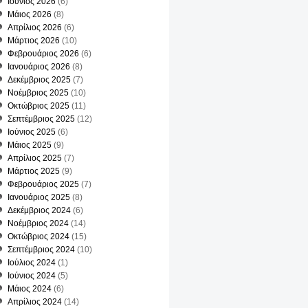
Ιούνιος 2026
(6)
Μάιος 2026
(8)
Απρίλιος 2026
(6)
Μάρτιος 2026
(10)
Φεβρουάριος 2026
(6)
Ιανουάριος 2026
(8)
Δεκέμβριος 2025
(7)
Νοέμβριος 2025
(10)
Οκτώβριος 2025
(11)
Σεπτέμβριος 2025
(12)
Ιούνιος 2025
(6)
Μάιος 2025
(9)
Απρίλιος 2025
(7)
Μάρτιος 2025
(9)
Φεβρουάριος 2025
(7)
Ιανουάριος 2025
(8)
Δεκέμβριος 2024
(6)
Νοέμβριος 2024
(14)
Οκτώβριος 2024
(15)
Σεπτέμβριος 2024
(10)
Ιούλιος 2024
(1)
Ιούνιος 2024
(5)
Μάιος 2024
(6)
Απρίλιος 2024
(14)