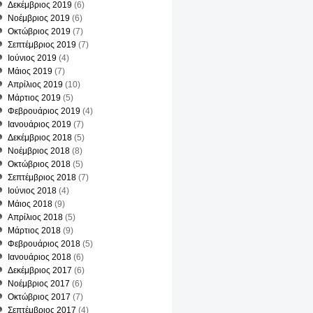
ΑΡΙΟΣ-
Δεκέμβριος 2019
(6)
Σ
Νοέμβριος 2019
(6)
Οκτώβριος 2019
(7)
Σεπτέμβριος 2019
(7)
Ιούνιος 2019
(4)
Μάιος 2019
(7)
Απρίλιος 2019
(10)
Μάρτιος 2019
(5)
Φεβρουάριος 2019
(4)
Ιανουάριος 2019
(7)
Δεκέμβριος 2018
(5)
Νοέμβριος 2018
(8)
Υ
Οκτώβριος 2018
(5)
Σεπτέμβριος 2018
(7)
Ιούνιος 2018
(4)
Μάιος 2018
(9)
Απρίλιος 2018
(5)
Μάρτιος 2018
(9)
Φεβρουάριος 2018
(5)
Ιανουάριος 2018
(6)
Δεκέμβριος 2017
(6)
Νοέμβριος 2017
(6)
Οκτώβριος 2017
(7)
Σεπτέμβριος 2017
(4)