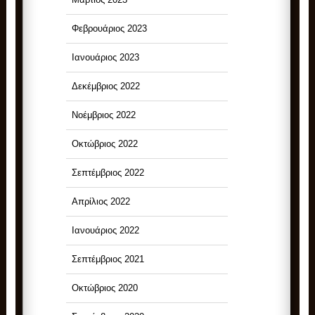
Φεβρουάριος 2023
Ιανουάριος 2023
Δεκέμβριος 2022
Νοέμβριος 2022
Οκτώβριος 2022
Σεπτέμβριος 2022
Απρίλιος 2022
Ιανουάριος 2022
Σεπτέμβριος 2021
Οκτώβριος 2020