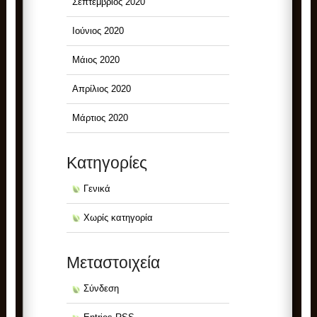
Σεπτέμβριος 2020
Ιούνιος 2020
Μάιος 2020
Απρίλιος 2020
Μάρτιος 2020
Kατηγορίες
Γενικά
Χωρίς κατηγορία
Μεταστοιχεία
Σύνδεση