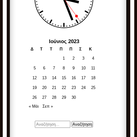
Ιούνιος 2023
Δ
Τ
Τ
Π
Π
Σ
Κ
1
2
3
4
5
6
7
8
9
10
11
12
13
14
15
16
17
18
19
20
21
22
23
24
25
26
27
28
29
30
« Μάι
Σεπ »