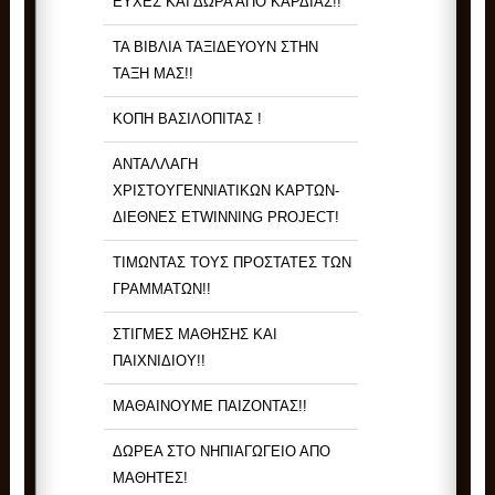
ΕΥΧΕΣ ΚΑΙ ΔΩΡΑ ΑΠΟ ΚΑΡΔΙΑΣ!!
ΤΑ ΒΙΒΛΙΑ ΤΑΞΙΔΕΥΟΥΝ ΣΤΗΝ
ΤΑΞΗ ΜΑΣ!!
ΚΟΠΗ ΒΑΣΙΛΟΠΙΤΑΣ !
ΑΝΤΑΛΛΑΓΗ
ΧΡΙΣΤΟΥΓΕΝΝΙΑΤΙΚΩΝ ΚΑΡΤΩΝ-
ΔΙΕΘΝΕΣ ETWINNING PROJECT!
ΤΙΜΩΝΤΑΣ ΤΟΥΣ ΠΡΟΣΤΑΤΕΣ ΤΩΝ
ΓΡΑΜΜΑΤΩΝ!!
ΣΤΙΓΜΕΣ ΜΑΘΗΣΗΣ ΚΑΙ
ΠΑΙΧΝΙΔΙΟΥ!!
ΜΑΘΑΙΝΟΥΜΕ ΠΑΙΖΟΝΤΑΣ!!
ΔΩΡΕΑ ΣΤΟ ΝΗΠΙΑΓΩΓΕΙΟ ΑΠΟ
ΜΑΘΗΤΕΣ!