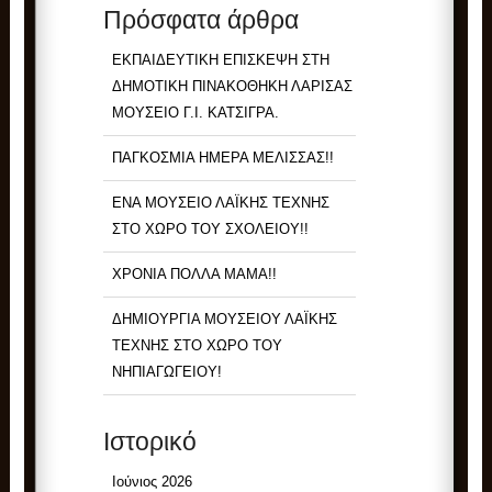
Πρόσφατα άρθρα
ΕΚΠΑΙΔΕΥΤΙΚΗ ΕΠΙΣΚΕΨΗ ΣΤΗ
ΔΗΜΟΤΙΚΗ ΠΙΝΑΚΟΘΗΚΗ ΛΑΡΙΣΑΣ
ΜΟΥΣΕΙΟ Γ.Ι. ΚΑΤΣΙΓΡΑ.
ΠΑΓΚΟΣΜΙΑ ΗΜΕΡΑ ΜΕΛΙΣΣΑΣ!!
ΕΝΑ ΜΟΥΣΕΙΟ ΛΑΪΚΗΣ ΤΕΧΝΗΣ
ΣΤΟ ΧΩΡΟ ΤΟΥ ΣΧΟΛΕΙΟΥ!!
ΧΡΟΝΙΑ ΠΟΛΛΑ ΜΑΜΑ!!
ΔΗΜΙΟΥΡΓΙΑ ΜΟΥΣΕΙΟΥ ΛΑΪΚΗΣ
ΤΕΧΝΗΣ ΣΤΟ ΧΩΡΟ ΤΟΥ
ΝΗΠΙΑΓΩΓΕΙΟΥ!
Ιστορικό
Ιούνιος 2026