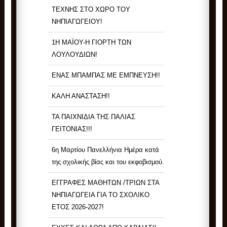
ΤΕΧΝΗΣ ΣΤΟ ΧΩΡΟ ΤΟΥ
ΝΗΠΙΑΓΩΓΕΙΟΥ!
1Η ΜΑΪΟΥ-Η ΓΙΟΡΤΗ ΤΩΝ
ΛΟΥΛΟΥΔΙΩΝ!
ΕΝΑΣ ΜΠΑΜΠΑΣ ΜΕ ΕΜΠΝΕΥΣΗ!!
ΚΑΛΗ ΑΝΑΣΤΑΣΗ!!
ΤΑ ΠΑΙΧΝΙΔΙΑ ΤΗΣ ΠΑΛΙΑΣ
ΓΕΙΤΟΝΙΑΣ!!!
6η Μαρτίου Πανελλήνια Ημέρα κατά
της σχολικής βίας και του εκφοβισμού.
ΕΓΓΡΑΦΕΣ ΜΑΘΗΤΩΝ /ΤΡΙΩΝ ΣΤΑ
ΝΗΠΙΑΓΩΓΕΙΑ ΓΙΑ ΤΟ ΣΧΟΛΙΚΟ
ΕΤΟΣ 2026-2027!