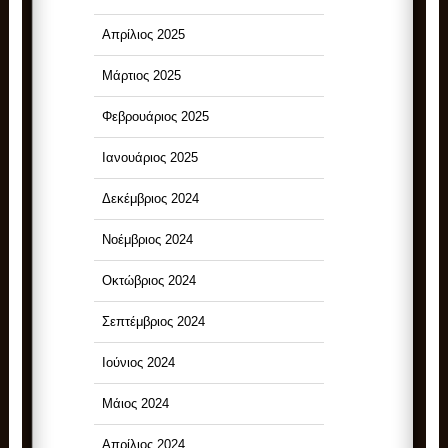
Απρίλιος 2025
Μάρτιος 2025
Φεβρουάριος 2025
Ιανουάριος 2025
Δεκέμβριος 2024
Νοέμβριος 2024
Οκτώβριος 2024
Σεπτέμβριος 2024
Ιούνιος 2024
Μάιος 2024
Απρίλιος 2024