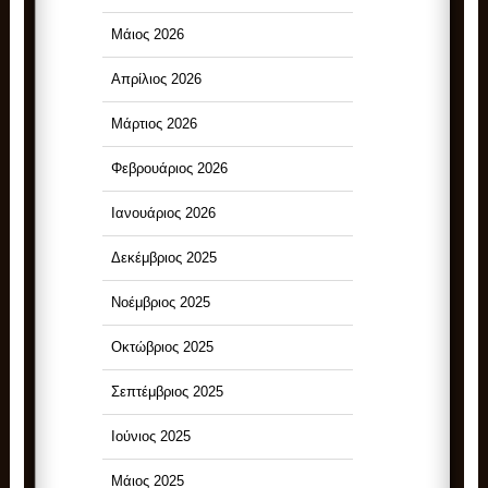
Μάιος 2026
Απρίλιος 2026
Μάρτιος 2026
Φεβρουάριος 2026
Ιανουάριος 2026
Δεκέμβριος 2025
Νοέμβριος 2025
Οκτώβριος 2025
Σεπτέμβριος 2025
Ιούνιος 2025
Μάιος 2025