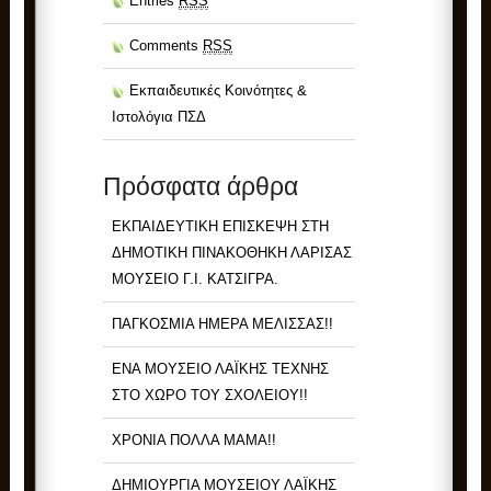
Entries
RSS
Comments
RSS
Εκπαιδευτικές Κοινότητες &
Ιστολόγια ΠΣΔ
Πρόσφατα άρθρα
ΕΚΠΑΙΔΕΥΤΙΚΗ ΕΠΙΣΚΕΨΗ ΣΤΗ
ΔΗΜΟΤΙΚΗ ΠΙΝΑΚΟΘΗΚΗ ΛΑΡΙΣΑΣ
ΜΟΥΣΕΙΟ Γ.Ι. ΚΑΤΣΙΓΡΑ.
ΠΑΓΚΟΣΜΙΑ ΗΜΕΡΑ ΜΕΛΙΣΣΑΣ!!
ΕΝΑ ΜΟΥΣΕΙΟ ΛΑΪΚΗΣ ΤΕΧΝΗΣ
ΣΤΟ ΧΩΡΟ ΤΟΥ ΣΧΟΛΕΙΟΥ!!
ΧΡΟΝΙΑ ΠΟΛΛΑ ΜΑΜΑ!!
ΔΗΜΙΟΥΡΓΙΑ ΜΟΥΣΕΙΟΥ ΛΑΪΚΗΣ