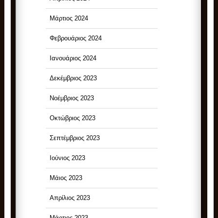
Μάρτιος 2024
Φεβρουάριος 2024
Ιανουάριος 2024
Δεκέμβριος 2023
Νοέμβριος 2023
Οκτώβριος 2023
Σεπτέμβριος 2023
Ιούνιος 2023
Μάιος 2023
Απρίλιος 2023
Μάρτιος 2023