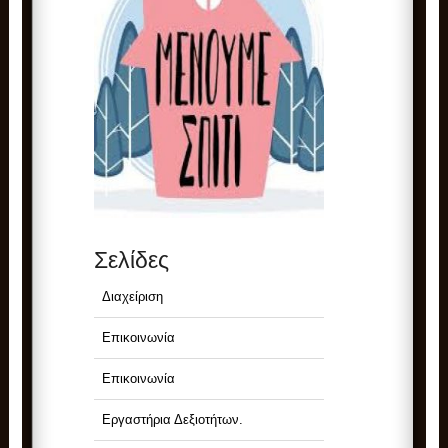
Σελίδες
Διαχείριση
Επικοινωνία
Επικοινωνία
Εργαστήρια Δεξιοτήτων.