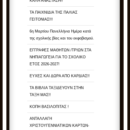
ΚΑΛΗ ΑΝΑΣΤΑΣΗ!!
ΤΑ ΠΑΙΧΝΙΔΙΑ ΤΗΣ ΠΑΛΙΑΣ
ΓΕΙΤΟΝΙΑΣ!!!
6η Μαρτίου Πανελλήνια Ημέρα κατά
της σχολικής βίας και του εκφοβισμού.
ΕΓΓΡΑΦΕΣ ΜΑΘΗΤΩΝ /ΤΡΙΩΝ ΣΤΑ
ΝΗΠΙΑΓΩΓΕΙΑ ΓΙΑ ΤΟ ΣΧΟΛΙΚΟ
ΕΤΟΣ 2026-2027!
ΕΥΧΕΣ ΚΑΙ ΔΩΡΑ ΑΠΟ ΚΑΡΔΙΑΣ!!
ΤΑ ΒΙΒΛΙΑ ΤΑΞΙΔΕΥΟΥΝ ΣΤΗΝ
ΤΑΞΗ ΜΑΣ!!
ΚΟΠΗ ΒΑΣΙΛΟΠΙΤΑΣ !
ΑΝΤΑΛΛΑΓΗ
ΧΡΙΣΤΟΥΓΕΝΝΙΑΤΙΚΩΝ ΚΑΡΤΩΝ-