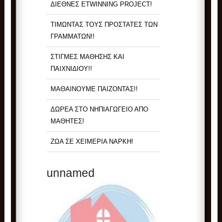
ΔΙΕΘΝΕΣ ETWINNING PROJECT!
ΤΙΜΩΝΤΑΣ ΤΟΥΣ ΠΡΟΣΤΑΤΕΣ ΤΩΝ
ΓΡΑΜΜΑΤΩΝ!!
ΣΤΙΓΜΕΣ ΜΑΘΗΣΗΣ ΚΑΙ
ΠΑΙΧΝΙΔΙΟΥ!!
ΜΑΘΑΙΝΟΥΜΕ ΠΑΙΖΟΝΤΑΣ!!
ΔΩΡΕΑ ΣΤΟ ΝΗΠΙΑΓΩΓΕΙΟ ΑΠΟ
ΜΑΘΗΤΕΣ!
ΖΩΑ ΣΕ ΧΕΙΜΕΡΙΑ ΝΑΡΚΗ!
unnamed