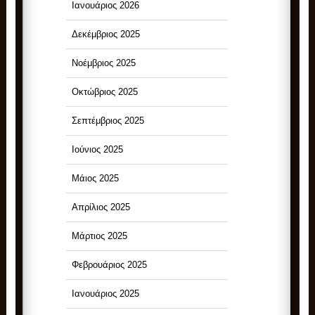
Ιανουάριος 2026
Δεκέμβριος 2025
Νοέμβριος 2025
Οκτώβριος 2025
Σεπτέμβριος 2025
Ιούνιος 2025
Μάιος 2025
Απρίλιος 2025
Μάρτιος 2025
Φεβρουάριος 2025
Ιανουάριος 2025