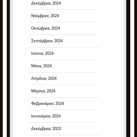
Δεκέμβριος 2024
Νοέμβριος 2024
Οκτώβριος 2024
Σεπτέμβριος 2024
Ιούνιος 2024
Μάιος 2024
Απρίλιος 2024
Μάρτιος 2024
Φεβρουάριος 2024
Ιανουάριος 2024
Δεκέμβριος 2023