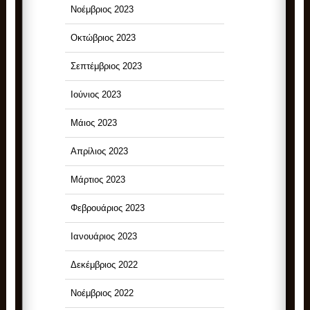
Νοέμβριος 2023
Οκτώβριος 2023
Σεπτέμβριος 2023
Ιούνιος 2023
Μάιος 2023
Απρίλιος 2023
Μάρτιος 2023
Φεβρουάριος 2023
Ιανουάριος 2023
Δεκέμβριος 2022
Νοέμβριος 2022