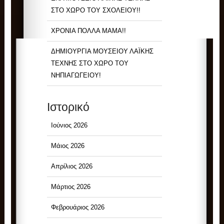
ΣΤΟ ΧΩΡΟ ΤΟΥ ΣΧΟΛΕΙΟΥ!!
ΧΡΟΝΙΑ ΠΟΛΛΑ ΜΑΜΑ!!
ΔΗΜΙΟΥΡΓΙΑ ΜΟΥΣΕΙΟΥ ΛΑΪΚΗΣ
ΤΕΧΝΗΣ ΣΤΟ ΧΩΡΟ ΤΟΥ
ΝΗΠΙΑΓΩΓΕΙΟΥ!
Ιστορικό
Ιούνιος 2026
Μάιος 2026
Απρίλιος 2026
Μάρτιος 2026
Φεβρουάριος 2026