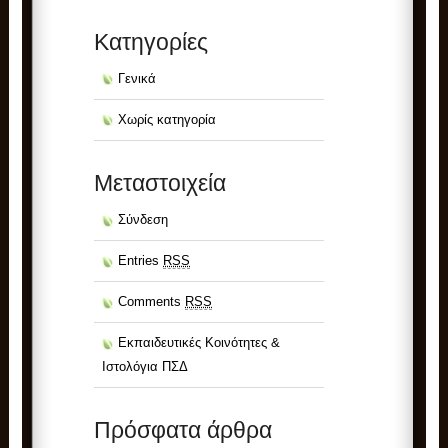
Kατηγορίες
Γενικά
Χωρίς κατηγορία
Μεταστοιχεία
Σύνδεση
Entries
RSS
Comments
RSS
Εκπαιδευτικές Κοινότητες &
Ιστολόγια ΠΣΔ
Πρόσφατα άρθρα