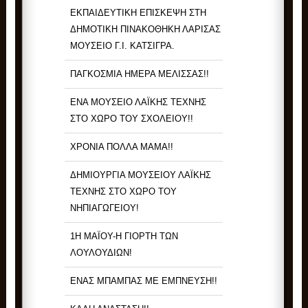
ΕΚΠΑΙΔΕΥΤΙΚΗ ΕΠΙΣΚΕΨΗ ΣΤΗ
ΔΗΜΟΤΙΚΗ ΠΙΝΑΚΟΘΗΚΗ ΛΑΡΙΣΑΣ
ΜΟΥΣΕΙΟ Γ.Ι. ΚΑΤΣΙΓΡΑ.
ΠΑΓΚΟΣΜΙΑ ΗΜΕΡΑ ΜΕΛΙΣΣΑΣ!!
ΕΝΑ ΜΟΥΣΕΙΟ ΛΑΪΚΗΣ ΤΕΧΝΗΣ
ΣΤΟ ΧΩΡΟ ΤΟΥ ΣΧΟΛΕΙΟΥ!!
ΧΡΟΝΙΑ ΠΟΛΛΑ ΜΑΜΑ!!
ΔΗΜΙΟΥΡΓΙΑ ΜΟΥΣΕΙΟΥ ΛΑΪΚΗΣ
ΤΕΧΝΗΣ ΣΤΟ ΧΩΡΟ ΤΟΥ
ΝΗΠΙΑΓΩΓΕΙΟΥ!
1Η ΜΑΪΟΥ-Η ΓΙΟΡΤΗ ΤΩΝ
ΛΟΥΛΟΥΔΙΩΝ!
ΕΝΑΣ ΜΠΑΜΠΑΣ ΜΕ ΕΜΠΝΕΥΣΗ!!