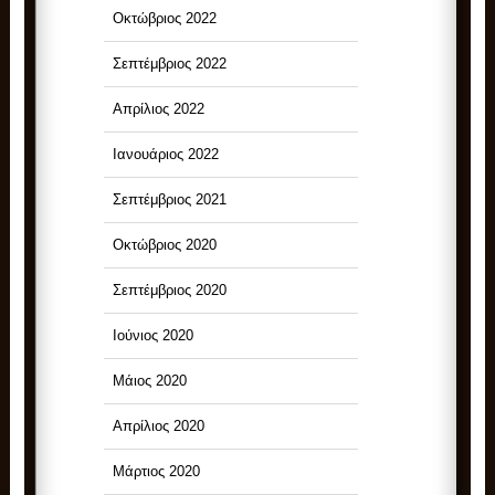
Οκτώβριος 2022
Σεπτέμβριος 2022
Απρίλιος 2022
Ιανουάριος 2022
Σεπτέμβριος 2021
Οκτώβριος 2020
Σεπτέμβριος 2020
Ιούνιος 2020
Μάιος 2020
Απρίλιος 2020
Μάρτιος 2020