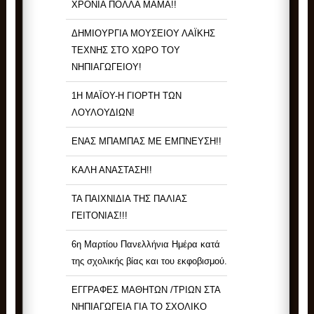
ΧΡΟΝΙΑ ΠΟΛΛΑ ΜΑΜΑ!!
ΔΗΜΙΟΥΡΓΙΑ ΜΟΥΣΕΙΟΥ ΛΑΪΚΗΣ
ΤΕΧΝΗΣ ΣΤΟ ΧΩΡΟ ΤΟΥ
ΝΗΠΙΑΓΩΓΕΙΟΥ!
1Η ΜΑΪΟΥ-Η ΓΙΟΡΤΗ ΤΩΝ
ΛΟΥΛΟΥΔΙΩΝ!
ΕΝΑΣ ΜΠΑΜΠΑΣ ΜΕ ΕΜΠΝΕΥΣΗ!!
ΚΑΛΗ ΑΝΑΣΤΑΣΗ!!
ΤΑ ΠΑΙΧΝΙΔΙΑ ΤΗΣ ΠΑΛΙΑΣ
ΓΕΙΤΟΝΙΑΣ!!!
6η Μαρτίου Πανελλήνια Ημέρα κατά
της σχολικής βίας και του εκφοβισμού.
ΕΓΓΡΑΦΕΣ ΜΑΘΗΤΩΝ /ΤΡΙΩΝ ΣΤΑ
ΝΗΠΙΑΓΩΓΕΙΑ ΓΙΑ ΤΟ ΣΧΟΛΙΚΟ