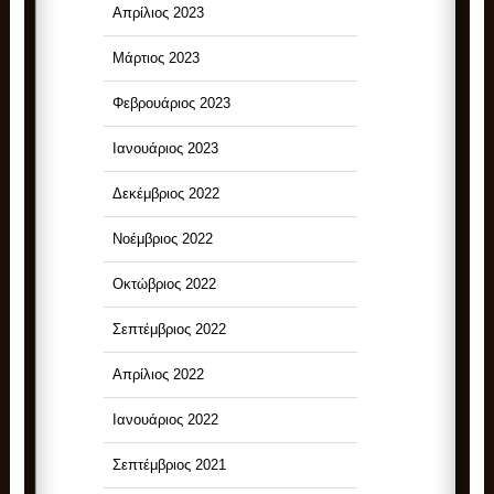
Απρίλιος 2023
Μάρτιος 2023
Φεβρουάριος 2023
Ιανουάριος 2023
Δεκέμβριος 2022
Νοέμβριος 2022
Οκτώβριος 2022
Σεπτέμβριος 2022
Απρίλιος 2022
Ιανουάριος 2022
Σεπτέμβριος 2021