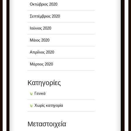
Οκτώβριος 2020
Σεπτέμβριος 2020
Ιούνιος 2020
Μάιος 2020
Απρίλιος 2020
Μάρτιος 2020
Kατηγορίες
Γενικά
Χωρίς κατηγορία
Μεταστοιχεία