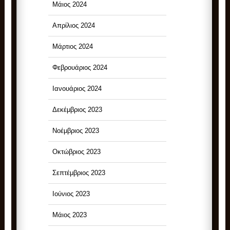
Μάιος 2024
Απρίλιος 2024
Μάρτιος 2024
Φεβρουάριος 2024
Ιανουάριος 2024
Δεκέμβριος 2023
Νοέμβριος 2023
Οκτώβριος 2023
Σεπτέμβριος 2023
Ιούνιος 2023
Μάιος 2023