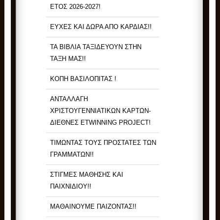
ΕΤΟΣ 2026-2027!
ΕΥΧΕΣ ΚΑΙ ΔΩΡΑ ΑΠΟ ΚΑΡΔΙΑΣ!!
ΤΑ ΒΙΒΛΙΑ ΤΑΞΙΔΕΥΟΥΝ ΣΤΗΝ
ΤΑΞΗ ΜΑΣ!!
ΚΟΠΗ ΒΑΣΙΛΟΠΙΤΑΣ !
ΑΝΤΑΛΛΑΓΗ
ΧΡΙΣΤΟΥΓΕΝΝΙΑΤΙΚΩΝ ΚΑΡΤΩΝ-
ΔΙΕΘΝΕΣ ETWINNING PROJECT!
ΤΙΜΩΝΤΑΣ ΤΟΥΣ ΠΡΟΣΤΑΤΕΣ ΤΩΝ
ΓΡΑΜΜΑΤΩΝ!!
ΣΤΙΓΜΕΣ ΜΑΘΗΣΗΣ ΚΑΙ
ΠΑΙΧΝΙΔΙΟΥ!!
ΜΑΘΑΙΝΟΥΜΕ ΠΑΙΖΟΝΤΑΣ!!