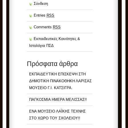
Σύνδεση
Entries
RSS
Comments
RSS
Εκπαιδευτικές Κοινότητες &
Ιστολόγια ΠΣΔ
Πρόσφατα άρθρα
ΕΚΠΑΙΔΕΥΤΙΚΗ ΕΠΙΣΚΕΨΗ ΣΤΗ
ΔΗΜΟΤΙΚΗ ΠΙΝΑΚΟΘΗΚΗ ΛΑΡΙΣΑΣ
ΜΟΥΣΕΙΟ Γ.Ι. ΚΑΤΣΙΓΡΑ.
ΠΑΓΚΟΣΜΙΑ ΗΜΕΡΑ ΜΕΛΙΣΣΑΣ!!
ΕΝΑ ΜΟΥΣΕΙΟ ΛΑΪΚΗΣ ΤΕΧΝΗΣ
ΣΤΟ ΧΩΡΟ ΤΟΥ ΣΧΟΛΕΙΟΥ!!