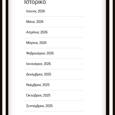
Ιστορικό
Ιούνιος 2026
Μάιος 2026
Απρίλιος 2026
Μάρτιος 2026
Φεβρουάριος 2026
Ιανουάριος 2026
Δεκέμβριος 2025
Νοέμβριος 2025
Οκτώβριος 2025
Σεπτέμβριος 2025