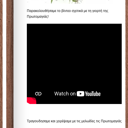
Παρακολουθήσαμε το βίντεο σχετικά με τη γιορτή της
Πρωτομαγιάς!
Τραγουδησαμε και χορέψαμε με τις μελωδίες τις Πρωτομαγιάς!