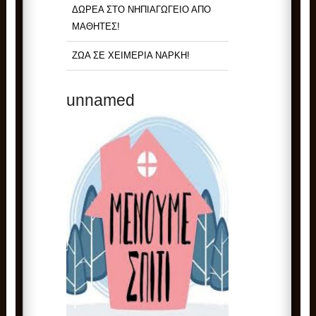
ΔΩΡΕΑ ΣΤΟ ΝΗΠΙΑΓΩΓΕΙΟ ΑΠΟ
ΜΑΘΗΤΕΣ!
ΖΩΑ ΣΕ ΧΕΙΜΕΡΙΑ ΝΑΡΚΗ!
unnamed