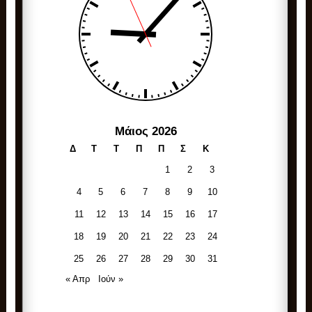
Μάιος 2026
Δ
Τ
Τ
Π
Π
Σ
Κ
1
2
3
4
5
6
7
8
9
10
11
12
13
14
15
16
17
18
19
20
21
22
23
24
25
26
27
28
29
30
31
« Απρ
Ιούν »