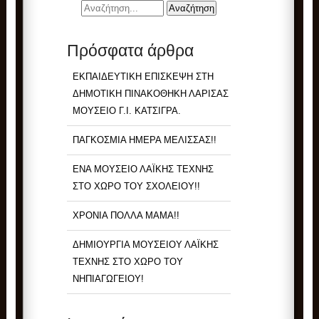
Πρόσφατα άρθρα
ΕΚΠΑΙΔΕΥΤΙΚΗ ΕΠΙΣΚΕΨΗ ΣΤΗ
ΔΗΜΟΤΙΚΗ ΠΙΝΑΚΟΘΗΚΗ ΛΑΡΙΣΑΣ
ΜΟΥΣΕΙΟ Γ.Ι. ΚΑΤΣΙΓΡΑ.
ΠΑΓΚΟΣΜΙΑ ΗΜΕΡΑ ΜΕΛΙΣΣΑΣ!!
ΕΝΑ ΜΟΥΣΕΙΟ ΛΑΪΚΗΣ ΤΕΧΝΗΣ
ΣΤΟ ΧΩΡΟ ΤΟΥ ΣΧΟΛΕΙΟΥ!!
ΧΡΟΝΙΑ ΠΟΛΛΑ ΜΑΜΑ!!
ΔΗΜΙΟΥΡΓΙΑ ΜΟΥΣΕΙΟΥ ΛΑΪΚΗΣ
ΤΕΧΝΗΣ ΣΤΟ ΧΩΡΟ ΤΟΥ
ΝΗΠΙΑΓΩΓΕΙΟΥ!