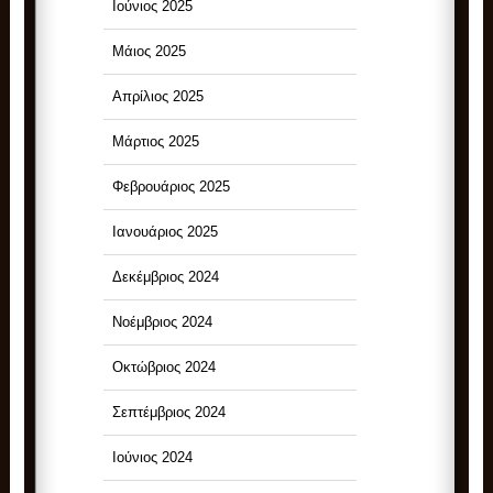
Ιούνιος 2025
Μάιος 2025
Απρίλιος 2025
Μάρτιος 2025
Φεβρουάριος 2025
Ιανουάριος 2025
Δεκέμβριος 2024
Νοέμβριος 2024
Οκτώβριος 2024
Σεπτέμβριος 2024
Ιούνιος 2024