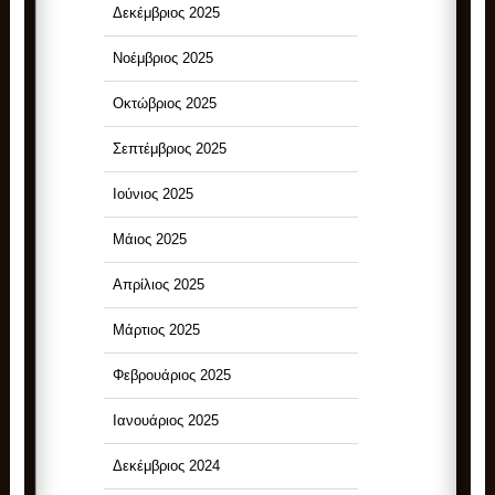
Δεκέμβριος 2025
Νοέμβριος 2025
Οκτώβριος 2025
Σεπτέμβριος 2025
Ιούνιος 2025
Μάιος 2025
Απρίλιος 2025
Μάρτιος 2025
Φεβρουάριος 2025
Ιανουάριος 2025
Δεκέμβριος 2024