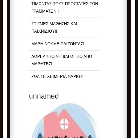
ΤΙΜΩΝΤΑΣ ΤΟΥΣ ΠΡΟΣΤΑΤΕΣ ΤΩΝ
ΓΡΑΜΜΑΤΩΝ!!
ΣΤΙΓΜΕΣ ΜΑΘΗΣΗΣ ΚΑΙ
ΠΑΙΧΝΙΔΙΟΥ!!
ΜΑΘΑΙΝΟΥΜΕ ΠΑΙΖΟΝΤΑΣ!!
ΔΩΡΕΑ ΣΤΟ ΝΗΠΙΑΓΩΓΕΙΟ ΑΠΟ
ΜΑΘΗΤΕΣ!
ΖΩΑ ΣΕ ΧΕΙΜΕΡΙΑ ΝΑΡΚΗ!
unnamed