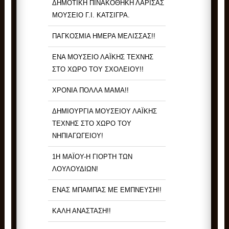
ΔΗΜΟΤΙΚΗ ΠΙΝΑΚΟΘΗΚΗ ΛΑΡΙΣΑΣ
ΜΟΥΣΕΙΟ Γ.Ι. ΚΑΤΣΙΓΡΑ.
ΠΑΓΚΟΣΜΙΑ ΗΜΕΡΑ ΜΕΛΙΣΣΑΣ!!
ΕΝΑ ΜΟΥΣΕΙΟ ΛΑΪΚΗΣ ΤΕΧΝΗΣ
ΣΤΟ ΧΩΡΟ ΤΟΥ ΣΧΟΛΕΙΟΥ!!
ΧΡΟΝΙΑ ΠΟΛΛΑ ΜΑΜΑ!!
ΔΗΜΙΟΥΡΓΙΑ ΜΟΥΣΕΙΟΥ ΛΑΪΚΗΣ
ΤΕΧΝΗΣ ΣΤΟ ΧΩΡΟ ΤΟΥ
ΝΗΠΙΑΓΩΓΕΙΟΥ!
1Η ΜΑΪΟΥ-Η ΓΙΟΡΤΗ ΤΩΝ
ΛΟΥΛΟΥΔΙΩΝ!
ΕΝΑΣ ΜΠΑΜΠΑΣ ΜΕ ΕΜΠΝΕΥΣΗ!!
ΚΑΛΗ ΑΝΑΣΤΑΣΗ!!