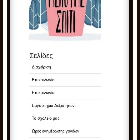
Σελίδες
Διαχείριση
Επικοινωνία
Επικοινωνία
Εργαστήρια Δεξιοτήτων.
Το σχολείο μας
Ώρες ενημέρωσης γονέων