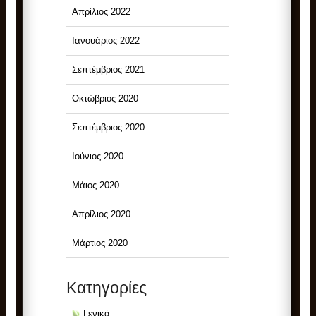
Απρίλιος 2022
Ιανουάριος 2022
Σεπτέμβριος 2021
Οκτώβριος 2020
Σεπτέμβριος 2020
Ιούνιος 2020
Μάιος 2020
Απρίλιος 2020
Μάρτιος 2020
Kατηγορίες
Γενικά