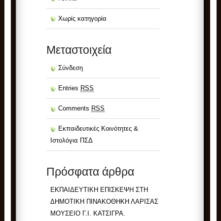
Χωρίς κατηγορία
Μεταστοιχεία
Σύνδεση
Entries
RSS
Comments
RSS
Εκπαιδευτικές Κοινότητες &
Ιστολόγια ΠΣΔ
Πρόσφατα άρθρα
ΕΚΠΑΙΔΕΥΤΙΚΗ ΕΠΙΣΚΕΨΗ ΣΤΗ
ΔΗΜΟΤΙΚΗ ΠΙΝΑΚΟΘΗΚΗ ΛΑΡΙΣΑΣ
ΜΟΥΣΕΙΟ Γ.Ι. ΚΑΤΣΙΓΡΑ.