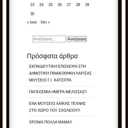
23
24
25
26
27
28
29
30
« Ιούν
Οκτ »
Πρόσφατα άρθρα
ΕΚΠΑΙΔΕΥΤΙΚΗ ΕΠΙΣΚΕΨΗ ΣΤΗ
ΔΗΜΟΤΙΚΗ ΠΙΝΑΚΟΘΗΚΗ ΛΑΡΙΣΑΣ
ΜΟΥΣΕΙΟ Γ.Ι. ΚΑΤΣΙΓΡΑ.
ΠΑΓΚΟΣΜΙΑ ΗΜΕΡΑ ΜΕΛΙΣΣΑΣ!!
ΕΝΑ ΜΟΥΣΕΙΟ ΛΑΪΚΗΣ ΤΕΧΝΗΣ
ΣΤΟ ΧΩΡΟ ΤΟΥ ΣΧΟΛΕΙΟΥ!!
ΧΡΟΝΙΑ ΠΟΛΛΑ ΜΑΜΑ!!