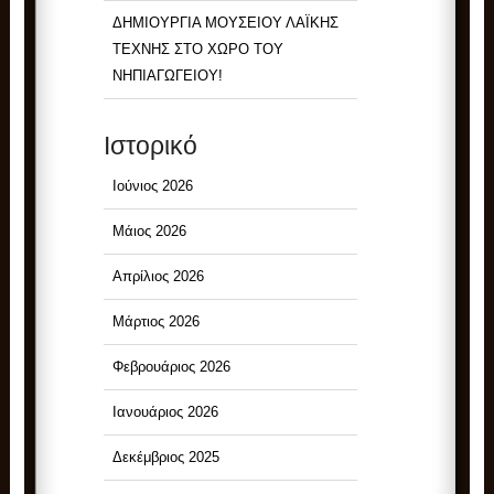
ΔΗΜΙΟΥΡΓΙΑ ΜΟΥΣΕΙΟΥ ΛΑΪΚΗΣ
ΤΕΧΝΗΣ ΣΤΟ ΧΩΡΟ ΤΟΥ
ΝΗΠΙΑΓΩΓΕΙΟΥ!
Ιστορικό
Ιούνιος 2026
Μάιος 2026
Απρίλιος 2026
Μάρτιος 2026
Φεβρουάριος 2026
Ιανουάριος 2026
Δεκέμβριος 2025