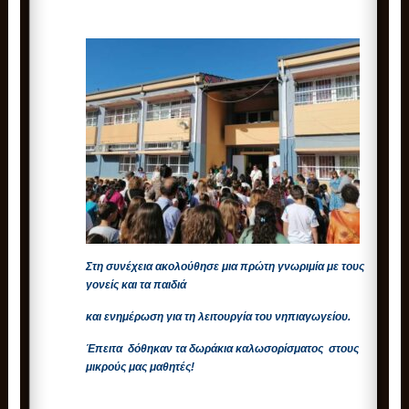
Στη συνέχεια ακολούθησε μια πρώτη γνωριμία με τους
γονείς και τα παιδιά
και ενημέρωση για τη λειτουργία του νηπιαγωγείου.
Έπειτα δόθηκαν τα δωράκια καλωσορίσματος στους
μικρούς μας μαθητές!