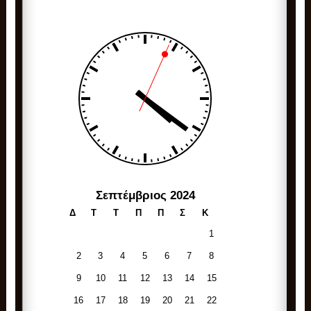
Σεπτέμβριος 2024
Δ
Τ
Τ
Π
Π
Σ
Κ
1
2
3
4
5
6
7
8
9
10
11
12
13
14
15
16
17
18
19
20
21
22