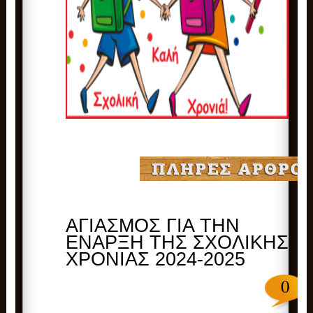
AΓΙΑΣΜΟΣ ΓΙΑ ΤΗΝ
ΕΝΑΡΞΗ ΤΗΣ ΣΧΟΛΙΚΗΣ
ΧΡΟΝΙΑΣ 2024-2025
0