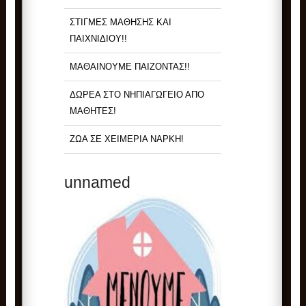
ΣΤΙΓΜΕΣ ΜΑΘΗΣΗΣ ΚΑΙ
ΠΑΙΧΝΙΔΙΟΥ!!
ΜΑΘΑΙΝΟΥΜΕ ΠΑΙΖΟΝΤΑΣ!!
ΔΩΡΕΑ ΣΤΟ ΝΗΠΙΑΓΩΓΕΙΟ ΑΠΟ
ΜΑΘΗΤΕΣ!
ΖΩΑ ΣΕ ΧΕΙΜΕΡΙΑ ΝΑΡΚΗ!
unnamed