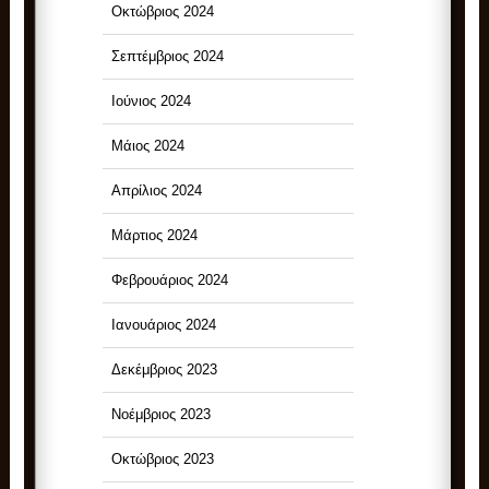
Οκτώβριος 2024
Σεπτέμβριος 2024
Ιούνιος 2024
Μάιος 2024
Απρίλιος 2024
Μάρτιος 2024
Φεβρουάριος 2024
Ιανουάριος 2024
Δεκέμβριος 2023
Νοέμβριος 2023
Οκτώβριος 2023