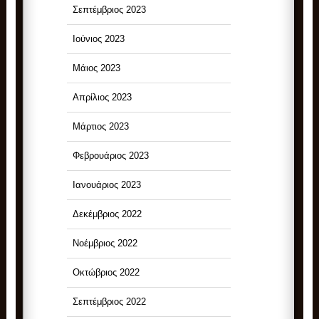
Σεπτέμβριος 2023
Ιούνιος 2023
Μάιος 2023
Απρίλιος 2023
Μάρτιος 2023
Φεβρουάριος 2023
Ιανουάριος 2023
Δεκέμβριος 2022
Νοέμβριος 2022
Οκτώβριος 2022
Σεπτέμβριος 2022