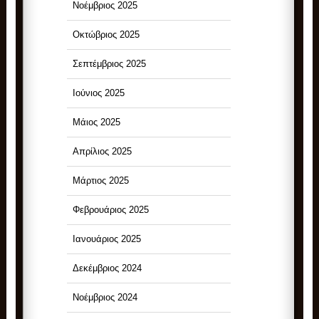
Νοέμβριος 2025
Οκτώβριος 2025
Σεπτέμβριος 2025
Ιούνιος 2025
Μάιος 2025
Απρίλιος 2025
Μάρτιος 2025
Φεβρουάριος 2025
Ιανουάριος 2025
Δεκέμβριος 2024
Νοέμβριος 2024