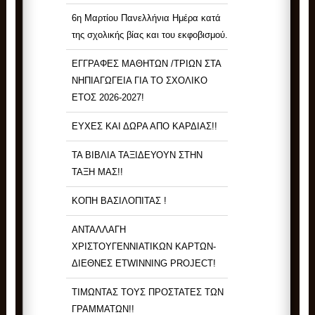
6η Μαρτίου Πανελλήνια Ημέρα κατά
της σχολικής βίας και του εκφοβισμού.
ΕΓΓΡΑΦΕΣ ΜΑΘΗΤΩΝ /ΤΡΙΩΝ ΣΤΑ
ΝΗΠΙΑΓΩΓΕΙΑ ΓΙΑ ΤΟ ΣΧΟΛΙΚΟ
ΕΤΟΣ 2026-2027!
ΕΥΧΕΣ ΚΑΙ ΔΩΡΑ ΑΠΟ ΚΑΡΔΙΑΣ!!
ΤΑ ΒΙΒΛΙΑ ΤΑΞΙΔΕΥΟΥΝ ΣΤΗΝ
ΤΑΞΗ ΜΑΣ!!
ΚΟΠΗ ΒΑΣΙΛΟΠΙΤΑΣ !
ΑΝΤΑΛΛΑΓΗ
ΧΡΙΣΤΟΥΓΕΝΝΙΑΤΙΚΩΝ ΚΑΡΤΩΝ-
ΔΙΕΘΝΕΣ ETWINNING PROJECT!
ΤΙΜΩΝΤΑΣ ΤΟΥΣ ΠΡΟΣΤΑΤΕΣ ΤΩΝ
ΓΡΑΜΜΑΤΩΝ!!