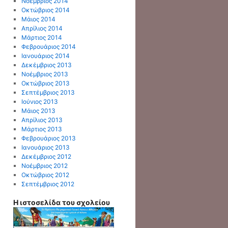
Νοέμβριος 2014
Οκτώβριος 2014
Μάιος 2014
Απρίλιος 2014
Μάρτιος 2014
Φεβρουάριος 2014
Ιανουάριος 2014
Δεκέμβριος 2013
Νοέμβριος 2013
Οκτώβριος 2013
Σεπτέμβριος 2013
Ιούνιος 2013
Μάιος 2013
Απρίλιος 2013
Μάρτιος 2013
Φεβρουάριος 2013
Ιανουάριος 2013
Δεκέμβριος 2012
Νοέμβριος 2012
Οκτώβριος 2012
Σεπτέμβριος 2012
Η ιστοσελίδα του σχολείου