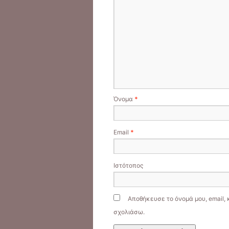
Όνομα
*
Email
*
Ιστότοπος
Αποθήκευσε το όνομά μου, email, 
σχολιάσω.