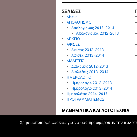
ΣΕΛΙΔΕΣ
About
ΑΠΟΛΟΓΙΣΜΟΙ
Απολογισμός 2013-2014
Απολογισμός 2012-2013
ΑΡΧΕΙΟ
ΑΦΙΣΕΣ
Αφίσες 2012-2013
Αφίσες 2013-2014
ΔΙΑΛΕΞΕΙΣ
Διαλέξεις 2012-2013
Διαλέξεις 2013-2014
ΗΜΕΡΟΛΟΓΙΟ
Ημερολόγιο 2012-2013
Ημερολόγιο 2013-2014
Ημερολόγιο 2014-2015
ΠΡΟΓΡΑΜΜΑΤΙΣΜΟΣ
ΜΑΘΗΜΑΤΙΚΑ ΚΑΙ ΛΟΓΟΤΕΧΝΙΑ
Χρησιμοποιούμε cookies για να σας προσφέρουμε την καλύτερ