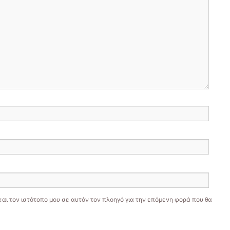
και τον ιστότοπο μου σε αυτόν τον πλοηγό για την επόμενη φορά που θα