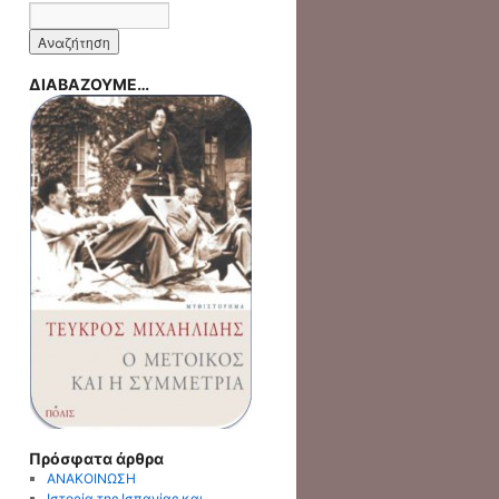
ΔΙΑΒΑΖΟΥΜΕ…
Πρόσφατα άρθρα
ΑΝΑΚΟΙΝΩΣΗ
Ιστορία της Ισπανίας και