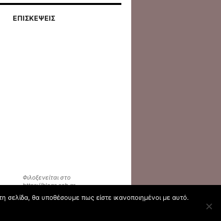
ΕΠΙΣΚΕΨΕΙΣ
Φιλοξενείται στο
https://blogs.sch.gr
τη σελίδα, θα υποθέσουμε πως είστε ικανοποιημένοι με αυτό.