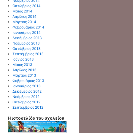
Νοέμβριος 2014
Οκτώβριος 2014
Μάιος 2014
Απρίλιος 2014
Μάρτιος 2014
Φεβρουάριος 2014
Ιανουάριος 2014
Δεκέμβριος 2013
Νοέμβριος 2013
Οκτώβριος 2013
Σεπτέμβριος 2013
Ιούνιος 2013
Μάιος 2013
Απρίλιος 2013
Μάρτιος 2013
Φεβρουάριος 2013
Ιανουάριος 2013
Δεκέμβριος 2012
Νοέμβριος 2012
Οκτώβριος 2012
Σεπτέμβριος 2012
Η ιστοσελίδα του σχολείου