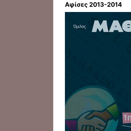
Αφίσες 2013-2014