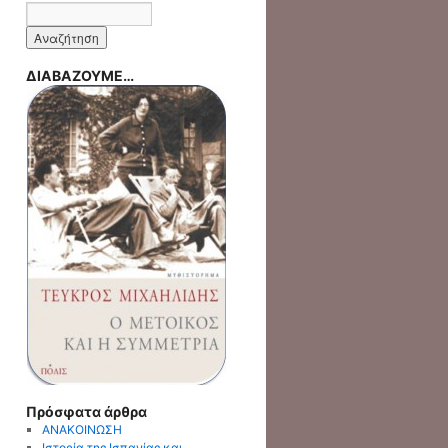
ΔΙΑΒΑΖΟΥΜΕ…
Πρόσφατα άρθρα
ΑΝΑΚΟΙΝΩΣΗ
Ιστορία της Ισπανίας και