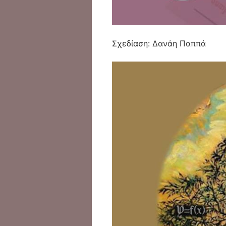
Σχεδίαση: Δανάη Παππά