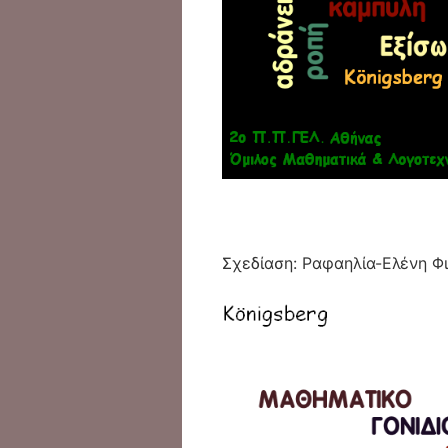
Σχεδίαση: Ραφαηλία-Ελένη Φ