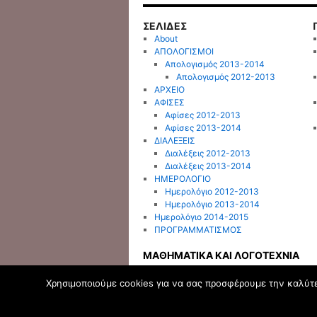
ΣΕΛΙΔΕΣ
About
ΑΠΟΛΟΓΙΣΜΟΙ
Απολογισμός 2013-2014
Απολογισμός 2012-2013
ΑΡΧΕΙΟ
ΑΦΙΣΕΣ
Αφίσες 2012-2013
Αφίσες 2013-2014
ΔΙΑΛΕΞΕΙΣ
Διαλέξεις 2012-2013
Διαλέξεις 2013-2014
ΗΜΕΡΟΛΟΓΙΟ
Ημερολόγιο 2012-2013
Ημερολόγιο 2013-2014
Ημερολόγιο 2014-2015
ΠΡΟΓΡΑΜΜΑΤΙΣΜΟΣ
ΜΑΘΗΜΑΤΙΚΑ ΚΑΙ ΛΟΓΟΤΕΧΝΙΑ
Χρησιμοποιούμε cookies για να σας προσφέρουμε την καλύτερ