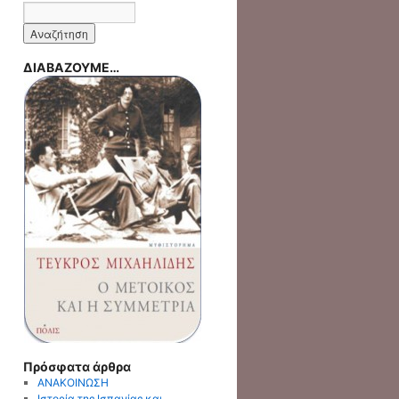
ΔΙΑΒΑΖΟΥΜΕ…
Πρόσφατα άρθρα
ΑΝΑΚΟΙΝΩΣΗ
Ιστορία της Ισπανίας και