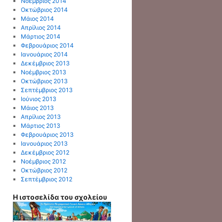
Νοέμβριος 2014
Οκτώβριος 2014
Μάιος 2014
Απρίλιος 2014
Μάρτιος 2014
Φεβρουάριος 2014
Ιανουάριος 2014
Δεκέμβριος 2013
Νοέμβριος 2013
Οκτώβριος 2013
Σεπτέμβριος 2013
Ιούνιος 2013
Μάιος 2013
Απρίλιος 2013
Μάρτιος 2013
Φεβρουάριος 2013
Ιανουάριος 2013
Δεκέμβριος 2012
Νοέμβριος 2012
Οκτώβριος 2012
Σεπτέμβριος 2012
Η ιστοσελίδα του σχολείου