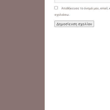
Αποθήκευσε το όνομά μου, email, 
σχολιάσω.