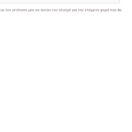
και τον ιστότοπο μου σε αυτόν τον πλοηγό για την επόμενη φορά που θα