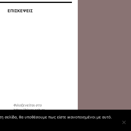
ΕΠΙΣΚΕΨΕΙΣ
Φιλοξενείται στο
https://blogs.sch.gr
τη σελίδα, θα υποθέσουμε πως είστε ικανοποιημένοι με αυτό.