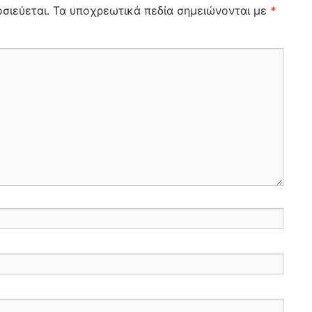
σιεύεται.
Τα υποχρεωτικά πεδία σημειώνονται με
*