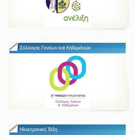
Σύλλογος Γονέων και Κηδεμόνων
Ηλεκτρονική Τάξη