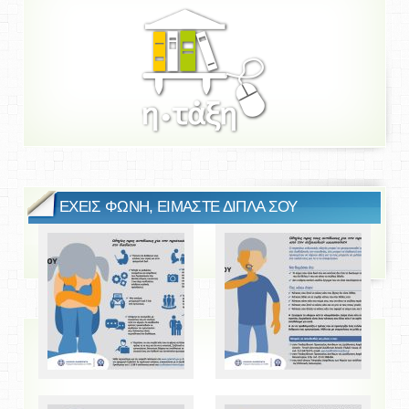
ΕΧΕΙΣ ΦΩΝΗ, ΕΙΜΑΣΤΕ ΔΙΠΛΑ ΣΟΥ