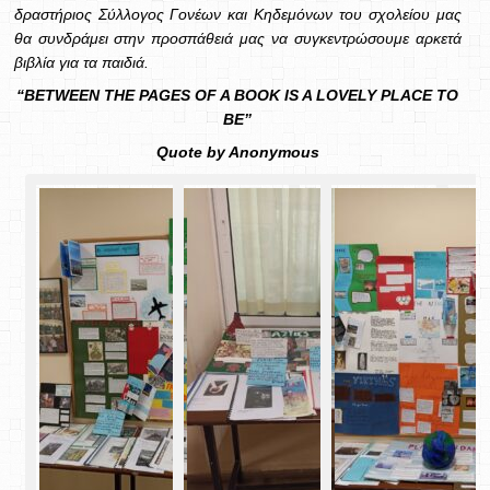
δραστήριος Σύλλογος Γονέων και Κηδεμόνων του σχολείου μας
θα συνδράμει στην προσπάθειά μας να συγκεντρώσουμε αρκετά
βιβλία για τα παιδιά.
“BETWEEN THE PAGES OF A BOOK IS A LOVELY PLACE TO
BE”
Quote by Anonymous