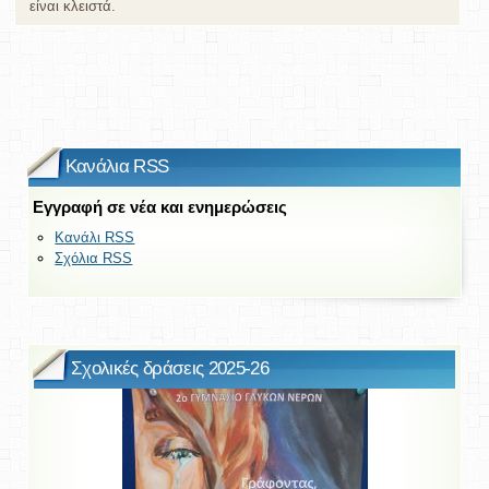
είναι κλειστά.
Κανάλια RSS
Εγγραφή σε νέα και ενημερώσεις
Κανάλι RSS
Σχόλια RSS
Σχολικές δράσεις 2025-26