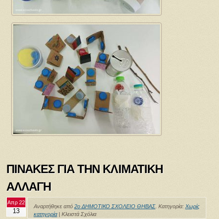
ΠΙΝΑΚΕΣ ΓΙΑ ΤΗΝ ΚΛΙΜΑΤΙΚΗ
ΑΛΛΑΓΗ
Απρ 22
Αναρτήθηκε από
2ο ΔΗΜΟΤΙΚΟ ΣΧΟΛΕΙΟ ΘΗΒΑΣ
. Κατηγορία:
Χωρίς
13
κατηγορία
|
Κλειστά Σχόλια