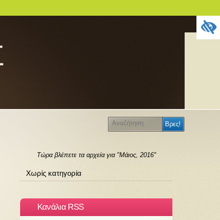
Σ
Τώρα βλέπετε τα αρχεία για "Μάιος, 2016"
Χωρίς κατηγορία
Κανάλια RSS