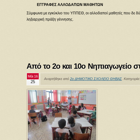
ΕΓΓΡΑΦΕΣ ΑΛΛΟΔΑΠΩΝ ΜΑΘΗΤΩΝ
Σύμφωνα με εγκύκλιο του ΥΠΠΕΘ, οι αλλοδαποί μαθητές που δε δύ
ληξιαρχική πράξη γέννησης.
Από το 2ο και 10ο Νηπιαγωγείο σ
Μάι 16
Αναρτήθηκε από
2ο ΔΗΜΟΤΙΚΟ ΣΧΟΛΕΙΟ ΘΗΒΑΣ
. Κατηγορία
25