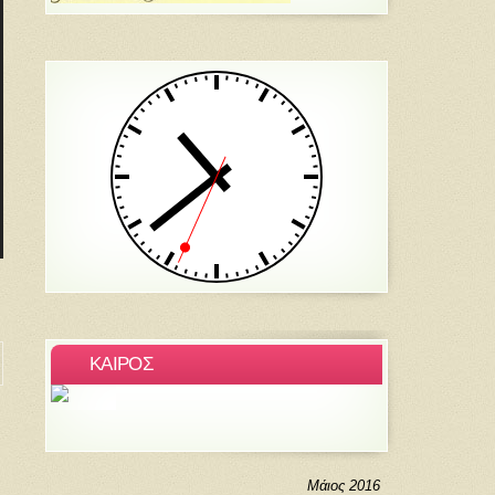
ΚΑΙΡΟΣ
Μάιος 2016