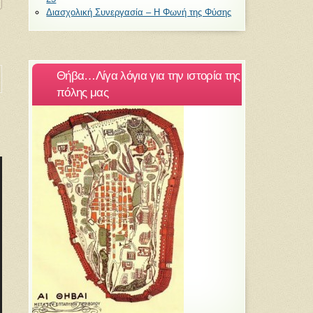
Διασχολική Συνεργασία – Η Φωνή της Φύσης
Θήβα…Λίγα λόγια για την ιστορία της
πόλης μας