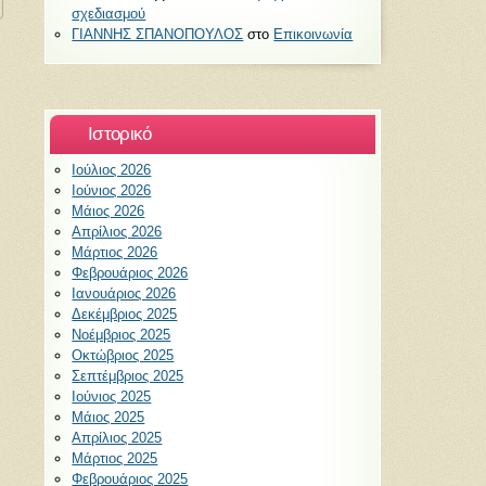
σχεδιασμού
ΓΙΑΝΝΗΣ ΣΠΑΝΟΠΟΥΛΟΣ
στο
Επικοινωνία
Ιστορικό
Ιούλιος 2026
Ιούνιος 2026
Μάιος 2026
Απρίλιος 2026
Μάρτιος 2026
Φεβρουάριος 2026
Ιανουάριος 2026
Δεκέμβριος 2025
Νοέμβριος 2025
Οκτώβριος 2025
Σεπτέμβριος 2025
Ιούνιος 2025
Μάιος 2025
Απρίλιος 2025
Μάρτιος 2025
Φεβρουάριος 2025