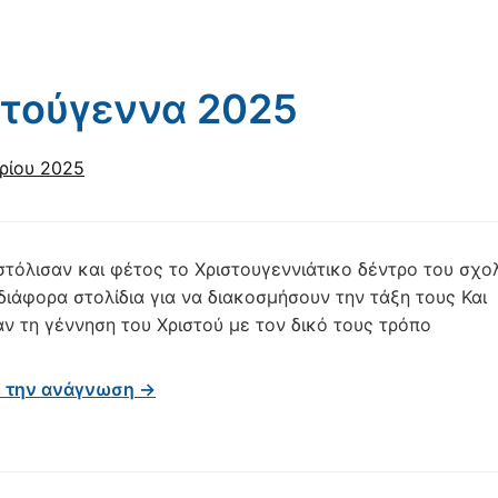
στούγεννα 2025
ρίου 2025
 στόλισαν και φέτος το Χριστουγεννιάτικο δέντρο του σχο
διάφορα στολίδια για να διακοσμήσουν την τάξη τους Και
ν τη γέννηση του Χριστού με τον δικό τους τρόπο
ε την ανάγνωση →