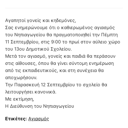
Αγαπητοί γονείς και κηδεμόνες,
Σας ενημερώνουμε ότι ο καθιερωμένος αγιασμός
του Νηπιαγωγείου θα πραγματοποιηθεί την Πέμπτη
11 Σεπτεμβρίου, στις 9:00 το πρωί στον αύλειο χώρο
του 13ου Δημοτικού Σχολείου.
Μετά τον αγιασμό, γονείς και παιδιά θα περάσουν
στις αίθουσες, όπου θα γίνει σύντομη ενημέρωση
από τις εκπαιδευτικούς, και στη συνέχεια θα
αποχωρήσουν.
Την Παρασκευή 12 Σεπτεμβρίου το σχολείο θα
λειτουργήσει κανονικά.
Με εκτίμηση,
Η Διεύθυνση του Νηπιαγωγείου
Ετικέτες:
Αγιασμός