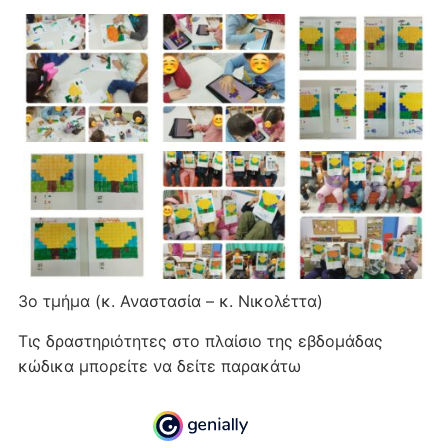
3ο τμήμα (κ. Αναστασία – κ. Νικολέττα)
Τις δραστηριότητες στο πλαίσιο της εβδομάδας
κώδικα μπορείτε να δείτε παρακάτω