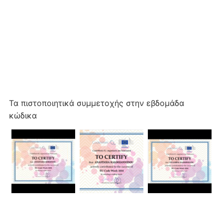
Τα πιστοποιητικά συμμετοχής στην εβδομάδα
κώδικα