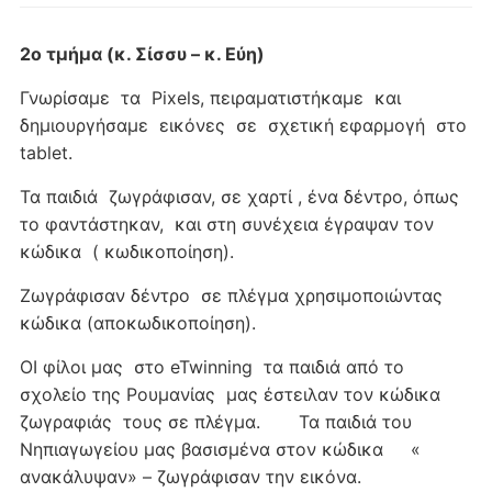
2ο τμήμα (κ. Σίσσυ – κ. Εύη)
Γνωρίσαμε τα Pixels, πειραματιστήκαμε και
δημιουργήσαμε εικόνες σε σχετική εφαρμογή στο
tablet.
Τα παιδιά ζωγράφισαν, σε χαρτί , ένα δέντρο, όπως
το φαντάστηκαν, και στη συνέχεια έγραψαν τον
κώδικα ( κωδικοποίηση).
Ζωγράφισαν δέντρο σε πλέγμα χρησιμοποιώντας
κώδικα (αποκωδικοποίηση).
ΟΙ φίλοι μας στο eTwinning τα παιδιά από το
σχολείο της Ρουμανίας μας έστειλαν τον κώδικα
ζωγραφιάς τους σε πλέγμα. Τα παιδιά του
Νηπιαγωγείου μας βασισμένα στον κώδικα «
ανακάλυψαν» – ζωγράφισαν την εικόνα.