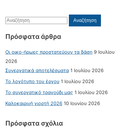
Αναζήτηση
Αναζήτηση
για:
Πρόσφατα άρθρα
Οι οικο-ήρωες προστατεύουν τα δάση
9 Ιουλίου
2026
Συνεργατικά αποτελέσματα
1 Ιουλίου 2026
Το λογότυπο του έργου
1 Ιουλίου 2026
Το συνεργατικό τραγούδι μας
1 Ιουλίου 2026
Καλοκαιρινή γιορτή 2026
10 Ιουνίου 2026
Πρόσφατα σχόλια