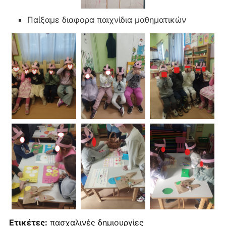
Παίξαμε διαφορα παιχνίδια μαθηματικών
Ετικέτες:
πασχαλινές δημιουργίες