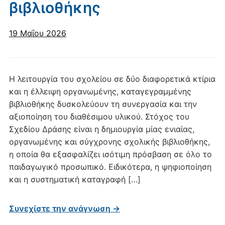
βιβλιοθήκης
19 Μαΐου 2026
Η λειτουργία του σχολείου σε δύο διαφορετικά κτίρια
και η έλλειψη οργανωμένης, καταγεγραμμένης
βιβλιοθήκης δυσκολεύουν τη συνεργασία και την
αξιοποίηση του διαθέσιμου υλικού. Στόχος του
Σχεδίου Δράσης είναι η δημιουργία μίας ενιαίας,
οργανωμένης και σύγχρονης σχολικής βιβλιοθήκης,
η οποία θα εξασφαλίζει ισότιμη πρόσβαση σε όλο το
παιδαγωγικό προσωπικό. Ειδικότερα, η ψηφιοποίηση
και η συστηματική καταγραφή […]
Συνεχίστε την ανάγνωση →