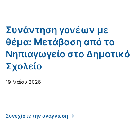
Συνάντηση γονέων με
θέμα: Μετάβαση από το
Νηπιαγωγείο στο Δημοτικό
Σχολείο
19 Μαΐου 2026
Συνεχίστε την ανάγνωση →