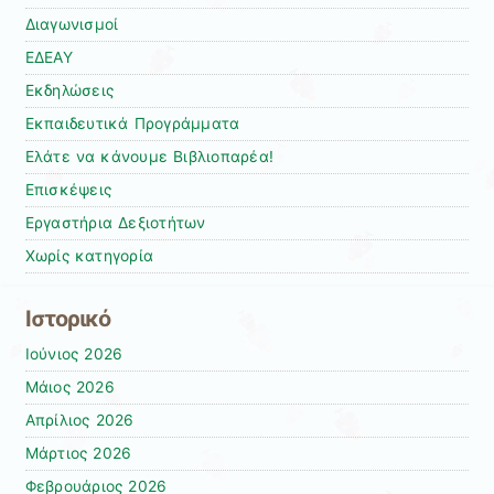
Διαγωνισμοί
ΕΔΕΑΥ
Εκδηλώσεις
Εκπαιδευτικά Προγράμματα
Ελάτε να κάνουμε Βιβλιοπαρέα!
Επισκέψεις
Εργαστήρια Δεξιοτήτων
Χωρίς κατηγορία
Ιστορικό
Ιούνιος 2026
Μάιος 2026
Απρίλιος 2026
Μάρτιος 2026
Φεβρουάριος 2026