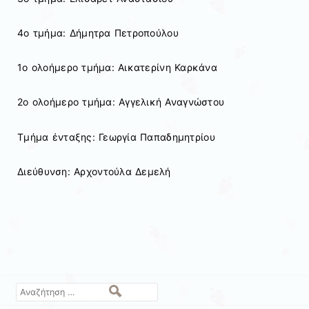
4ο τμήμα: Δήμητρα Πετροπούλου
1ο ολοήμερο τμήμα: Αικατερίνη Καρκάνα
2ο ολοήμερο τμήμα: Αγγελική Αναγνώστου
Τμήμα ένταξης: Γεωργία Παπαδημητρίου
Διεύθυνση: Αρχοντούλα Δεμελή
Αναζήτηση