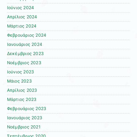
Ιούνιος 2024
Απρίλιος 2024
Μάρτιος 2024
Φεβρουάριος 2024
Ιανουάριος 2024
Δεκέμβριος 2023
Νοέμβριος 2023
Ιούνιος 2023
Μάιος 2023
Απρίλιος 2023
Μάρτιος 2023
Φεβρουάριος 2023
Ιανουάριος 2023
Νοέμβριος 2021
Σεπτέμβριος 2020