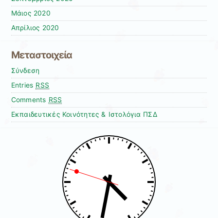
Μάιος 2020
Απρίλιος 2020
Μεταστοιχεία
Σύνδεση
Entries
RSS
Comments
RSS
Εκπαιδευτικές Κοινότητες & Ιστολόγια ΠΣΔ