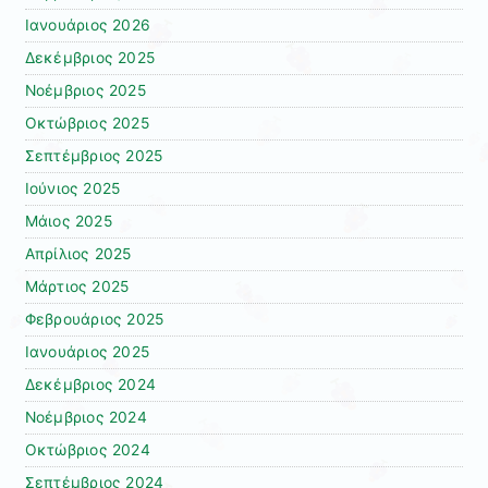
Ιανουάριος 2026
Δεκέμβριος 2025
Νοέμβριος 2025
Οκτώβριος 2025
Σεπτέμβριος 2025
Ιούνιος 2025
Μάιος 2025
Απρίλιος 2025
Μάρτιος 2025
Φεβρουάριος 2025
Ιανουάριος 2025
Δεκέμβριος 2024
Νοέμβριος 2024
Οκτώβριος 2024
Σεπτέμβριος 2024