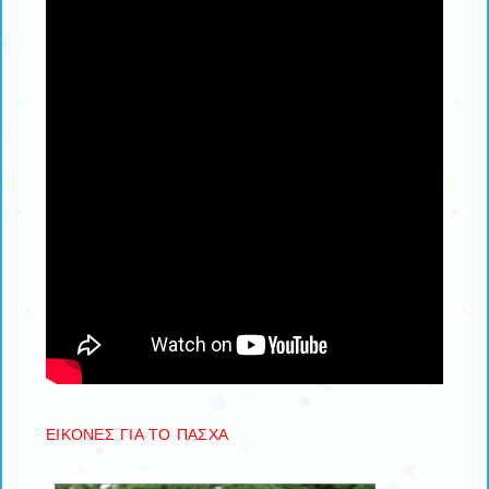
ΕΙΚΟΝΕΣ ΓΙΑ ΤΟ ΠΑΣΧΑ