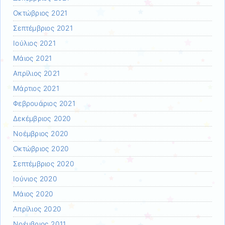
Οκτώβριος 2021
Σεπτέμβριος 2021
Ιούλιος 2021
Μάιος 2021
Απρίλιος 2021
Μάρτιος 2021
Φεβρουάριος 2021
Δεκέμβριος 2020
Νοέμβριος 2020
Οκτώβριος 2020
Σεπτέμβριος 2020
Ιούνιος 2020
Μάιος 2020
Απρίλιος 2020
Νοέμβριος 2011