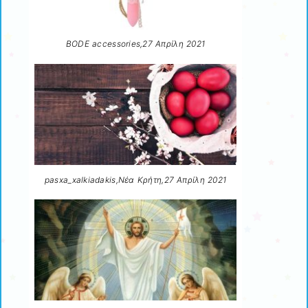
BODE accessories,27 Απρίλη 2021
pasxa_xalkiadakis,Νέα Κρήτη,27 Απρίλη 2021