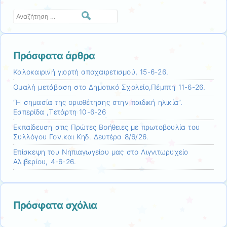
Αναζήτηση
Πρόσφατα άρθρα
Καλοκαιρινή γιορτή αποχαιρετισμού, 15-6-26.
Ομαλή μετάβαση στο Δημοτικό Σχολείο,Πέμπτη 11-6-26.
“Η σημασία της οριοθέτησης στην παιδική ηλικία”.
Εσπερίδα ,Τετάρτη 10-6-26
Εκπαίδευση στις Πρώτες Βοήθειες με πρωτοβουλία του
Συλλόγου Γον.και Κηδ. Δευτέρα 8/6/26.
Επίσκεψη τoυ Νηπιαγωγείου μας στο Λιγνιτωρυχείο
Αλιβερίου, 4-6-26.
Πρόσφατα σχόλια