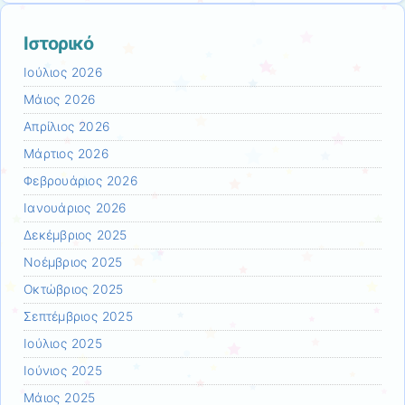
Ιστορικό
Ιούλιος 2026
Μάιος 2026
Απρίλιος 2026
Μάρτιος 2026
Φεβρουάριος 2026
Ιανουάριος 2026
Δεκέμβριος 2025
Νοέμβριος 2025
Οκτώβριος 2025
Σεπτέμβριος 2025
Ιούλιος 2025
Ιούνιος 2025
Μάιος 2025