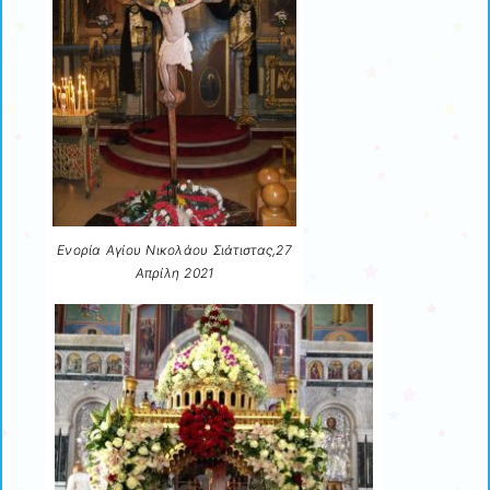
Ενορία Αγίου Νικολάου Σιάτιστας,27
Απρίλη 2021