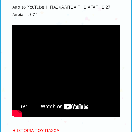
Από το YouTube,Η ΠΑΣΧΑΛΙΤΣΑ ΤΗΣ ΑΓΑΠΗΣ,27
Απρίλη 2021
Η ΙΣΤΟΡΙΑ ΤΟΥ ΠΑΣΧΑ