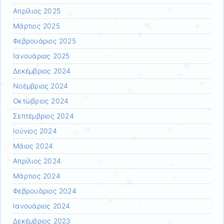
Απρίλιος 2025
Μάρτιος 2025
Φεβρουάριος 2025
Ιανουάριος 2025
Δεκέμβριος 2024
Νοέμβριος 2024
Οκτώβριος 2024
Σεπτέμβριος 2024
Ιούνιος 2024
Μάιος 2024
Απρίλιος 2024
Μάρτιος 2024
Φεβρουάριος 2024
Ιανουάριος 2024
Δεκέμβριος 2023