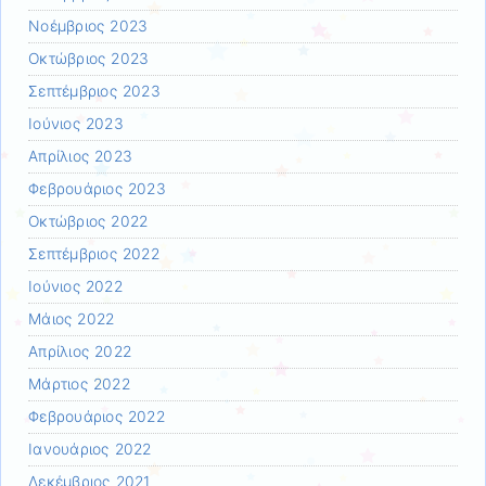
Νοέμβριος 2023
Οκτώβριος 2023
Σεπτέμβριος 2023
Ιούνιος 2023
Απρίλιος 2023
Φεβρουάριος 2023
Οκτώβριος 2022
Σεπτέμβριος 2022
Ιούνιος 2022
Μάιος 2022
Απρίλιος 2022
Μάρτιος 2022
Φεβρουάριος 2022
Ιανουάριος 2022
Δεκέμβριος 2021