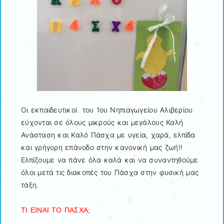
Οι εκπαιδευτικοί του 1ου Νηπιαγωγείου Αλιβερίου
εύχονται σε όλους μικρούς και μεγάλους Καλή
Ανάσταση και Καλό Πάσχα με υγεία, χαρά, ελπίδα
και γρήγορη επάνοδο στην κανονική μας ζωή!!
Ελπίζουμε να πάνε όλα καλά και να συναντηθούμε
όλοι μετά τις διακοπές του Πάσχα στην φυσική μας
τάξη.
ΤΙ ΕΙΝΑΙ ΤΟ ΠΑΣΧΑ;