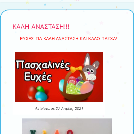
ΚΑΛΗ ΑΝΑΣΤΑΣΗ!!!
ΕΥΧΕΣ ΓΙΑ ΚΑΛΗ ΑΝΑΣΤΑΣΗ ΚΑΙ ΚΑΛΟ ΠΑΣΧΑ!
Asteiatoras,27 Απρίλη 2021