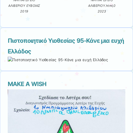
ΝΗΠΙΑΓΩΓΕΙΟ
ΝΗΠΙΑΓΩΓΕΙΟ
ΑΛΙΒΕΡΙΟΥ ΕΥΒΟΙΑΣ
ΑΛΙΒΕΡΙΟΥ.html,0
2019
2023
Πιστοποιητικό Υιοθεσίας 95-Κάνε μια ευχή
Ελλάδος
MAKE A WISH