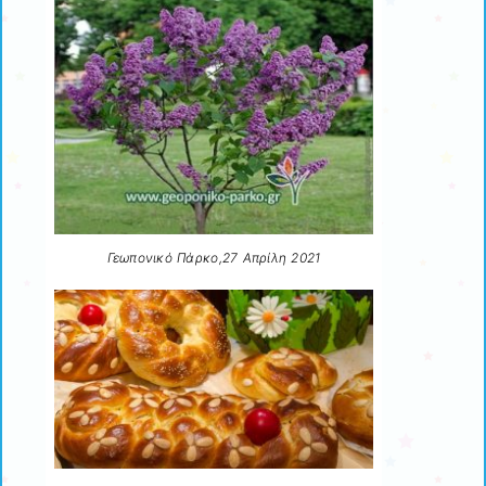
Γεωπονικό Πάρκο,27 Απρίλη 2021