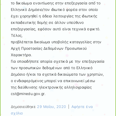
το δικαίωμα εναντίωσης στην επεξεργασία από́ το
Ελληνικό Δημόσιο/τον ιδιωτικό φορέα στον οποίο
έχει χορηγηθεί η άδεια λειτουργίας της ιδιωτικής
εκπαιδευτικής δομής σε άλλον υπεύθυνο
επεξεργασίας, εφόσον αυτό είναι τεχνικά εφικτό.
Τέλος,
προβλέπεται δικαίωμα υποβολής καταγγελίας στην
Αρχή Προστασίας Δεδομένων Προσωπικού
Χαρακτήρα.
Για οποιαδήποτε απορία σχετικά με την επεξεργασία
των προσωπικών δεδομένων από το Ελληνικό
Δημόσιο ή/και τα σχετικά δικαιώματα των χρηστών,
ο ενδιαφερόμενος μπορεί να επικοινωνεί μέσω
της διεύθυνσης ηλεκτρονικής αλληλογραφίας
cst@minedu.gov.gr.
Δημοσιεύθηκε
29 Μαΐου, 2020
|
Αφήστε ένα
σχόλιο