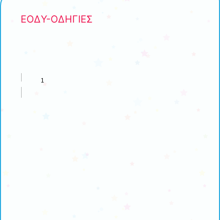
ΕΟΔΥ-ΟΔΗΓΙΕΣ