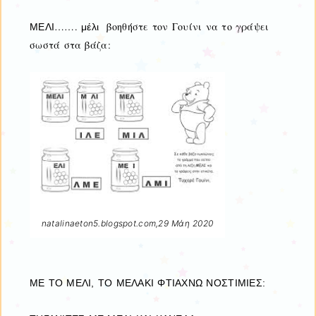
…….
βοηθήστε τον Γουίνι να το γράψει
ΜΕΛΙ
μέλι
σωστά στα βάζα:
natalinaeton5.blogspot.com,29 Μάη 2020
ΜΕ ΤΟ ΜΕΛΙ, ΤΟ ΜΕΛΑΚΙ ΦΤΙΑΧΝΩ ΝΟΣΤΙΜΙΕΣ: