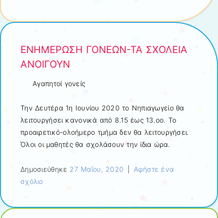
ΕΝΗΜΕΡΩΣΗ ΓΟΝΕΩΝ-ΤΑ ΣΧΟΛΕΙΑ
ΑΝΟΙΓΟΥΝ
Αγαπητοί γονείς
Την Δευτέρα 1η Ιουνίου 2020 το Νηπιαγωγείο θα
λειτουργήσει κανονικά από 8.15 έως 13.οο. Το
προαιρετικό-ολοήμερο τμήμα δεν θα λειτουργήσει.
Όλοι οι μαθητές θα σχολάσουν την ίδια ώρα.
Δημοσιεύθηκε
27 Μαΐου, 2020
|
Αφήστε ένα
σχόλιο