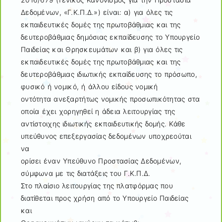
Δεδομένων, «Γ.Κ.Π.Δ.») είναι: α) για όλες τις
εκπαιδευτικές δομές της πρωτοβάθμιας και της
δευτεροβάθμιας δημόσιας εκπαίδευσης το Υπουργείο
Παιδείας και Θρησκευμάτων και β) για όλες τις
εκπαιδευτικές δομές της πρωτοβάθμιας και της
δευτεροβάθμιας ιδιωτικής εκπαίδευσης το πρόσωπο,
φυσικό ή νομικό, ή άλλου είδους νομική
οντότητα ανεξαρτήτως νομικής προσωπικότητας στα
οποία έχει χορηγηθεί η άδεια λειτουργίας της
αντίστοιχης ιδιωτικής εκπαιδευτικής δομής. Κάθε
υπεύθυνος επεξεργασίας δεδομένων υποχρεούται
να
ορίσει έναν Υπεύθυνο Προστασίας Δεδομένων,
σύμφωνα με τις διατάξεις του Γ.Κ.Π.Δ.
Στο πλαίσιο λειτουργίας της πλατφόρμας που
διατίθεται προς χρήση από το Υπουργείο Παιδείας
και