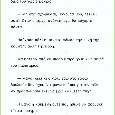
δικό του χωριό μακριά.
— Μη στεναχωριέσαι, μανούλα μου, λέει κι
αυτή. Όταν υπάρχει ανάγκη, εγώ θα έρχομαι
πάντα.
Ησύχασε πάλι η μάνα κι έδωσε την ευχή της
και στην άλλη της κόρη.
Μα ύστερα από κάμποσο καιρό ήρθε κι η σειρά
του παλικαριού.
— Μάνα, λέει κι ο γιος, εδώ στο χωριό
δουλειές δεν έχει. Να φύγω πρέπει για την πόλη,
να προσπαθήσω εκεί να βρω καλύτερη τύχη.
Η μάνα η καημένη ούτε που ήθελε να ακούσει
τέτοιο πράγμα.