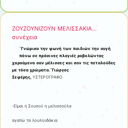
ΖΟΥΖΟΥΝΙΖΟΥΝ ΜΕΛΙΣΣΑΚΙΑ…
συνέχεια
¨Γνώρισα την φωνή των παιδιών την αυγή
πάνω σε πράσινες πλαγιές ροβολώντας
χαρούμενα σαν μέλισσες και σαν τις πεταλούδες
με τόσα χρώματα.¨Γιώργος
Σεφέρης,
ΥΣΤΕΡΟΓΡΑΦΟ
-Είμαι η Σουσού η μελισσούλα
αγαπώ τα λουλουδάκια