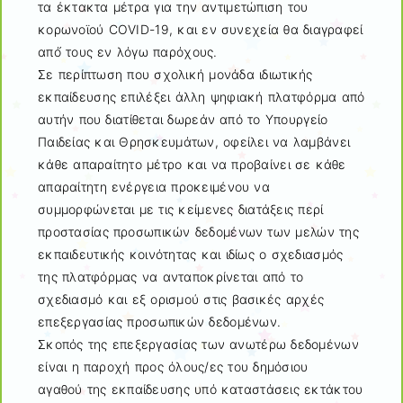
τα έκτακτα μέτρα για την αντιμετώπιση του
κορωνοϊού COVID-19, και εν συνεχεία θα διαγραφεί
από́ τους εν λόγω παρόχους.
Σε περίπτωση που σχολική μονάδα ιδιωτικής
εκπαίδευσης επιλέξει άλλη ψηφιακή πλατφόρμα από
αυτήν που διατίθεται δωρεάν από το Υπουργείο
Παιδείας και Θρησκευμάτων, οφείλει να λαμβάνει
κάθε απαραίτητο μέτρο και να προβαίνει σε κάθε
απαραίτητη ενέργεια προκειμένου να
συμμορφώνεται με τις κείμενες διατάξεις περί
προστασίας προσωπικών δεδομένων των μελών της
εκπαιδευτικής κοινότητας και ιδίως ο σχεδιασμός
της πλατφόρμας να ανταποκρίνεται από το
σχεδιασμό και εξ ορισμού στις βασικές αρχές
επεξεργασίας προσωπικών δεδομένων.
Σκοπός της επεξεργασίας των ανωτέρω δεδομένων
είναι η παροχή προς όλους/ες του δημόσιου
αγαθού της εκπαίδευσης υπό καταστάσεις εκτάκτου