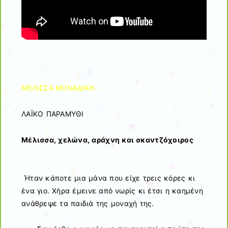
ΜΕΛΙΣΣΑ ΜΟΝΑΔΙΚΗ…
ΛΑΪΚΟ ΠΑΡΑΜΥΘΙ
Μέλισσα, χελώνα, αράχνη και σκαντζόχοιρος
Ήταν κάποτε μια μάνα που είχε τρεις κόρες κι
ένα γιο. Χήρα έμεινε από νωρίς κι έτσι η καημένη
ανάθρεψε τα παιδιά της μοναχή της.