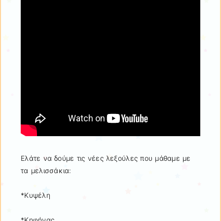
Ελάτε να δούμε τις νέες λεξούλες που μάθαμε με
τα μελισσάκια:
*Κυψέλη
*Κηφήνας