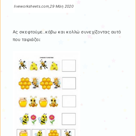
liveworksheets.com,29 Μάη 2020
Ας σκεφτούμε..κόβω και κολλώ συνεχίζοντας αυτό
που ταιριάζει: