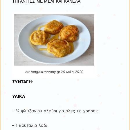
ΤΗΓΑΝΙΤΕΣ ΜΕ ΜΕΛΙ ΚΑΙ ΚΑΝΕΛΑ
cretangastronomy.gr,29 Μάη 2020
ΣΥΝΤΑΓΗ:
ΥΛΙΚΑ
– ¾ φλιτζανιού αλεύρι για όλες τις χρήσεις
– 1 κουταλιά λάδι