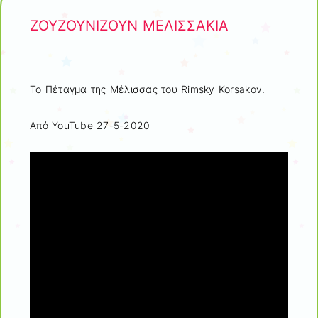
ΖΟΥΖΟΥΝΙΖΟΥΝ ΜΕΛΙΣΣΑΚΙΑ
Το Πέταγμα της Μέλισσας του Rimsky Korsakov.
Από YouTube 27-5-2020