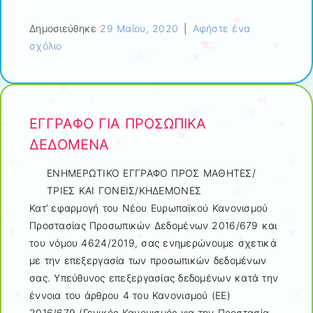
Δημοσιεύθηκε
29 Μαΐου, 2020
|
Αφήστε ένα
σχόλιο
ΕΓΓΡΑΦΟ ΓΙΑ ΠΡΟΣΩΠΙΚΑ
ΔΕΔΟΜΕΝΑ
ΕΝΗΜΕΡΩΤΙΚΟ ΕΓΓΡΑΦΟ ΠΡΟΣ ΜΑΘΗΤΕΣ/
ΤΡΙΕΣ ΚΑΙ ΓΟΝΕΙΣ/ΚΗΔΕΜΟΝΕΣ
Κατ’ εφαρμογή του Νέου Ευρωπαϊκού Κανονισμού
Προστασίας Προσωπικών Δεδομένων 2016/679 και
του νόμου 4624/2019, σας ενημερώνουμε σχετικά
με την επεξεργασία των προσωπικών δεδομένων
σας. Υπεύθυνος επεξεργασίας δεδομένων κατά την
έννοια του άρθρου 4 του Κανονισμού (ΕΕ)
2016/679 (Γενικός Κανονισμός για την Προστασία