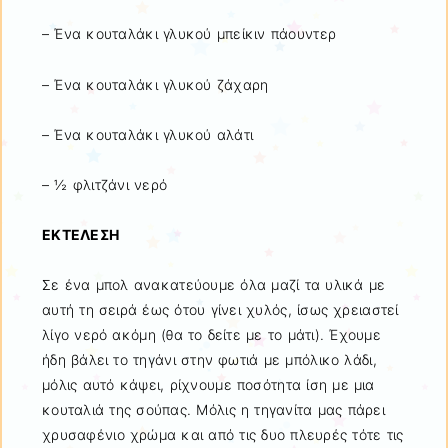
– Ένα κουταλάκι γλυκού μπείκιν πάουντερ
– Ένα κουταλάκι γλυκού ζάχαρη
– Ένα κουταλάκι γλυκού αλάτι
– ½ φλιτζάνι νερό
ΕΚΤΕΛΕΣΗ
Σε ένα μπολ ανακατεύουμε όλα μαζί τα υλικά με
αυτή τη σειρά έως ότου γίνει χυλός, ίσως χρειαστεί
λίγο νερό ακόμη (θα το δείτε με το μάτι). Έχουμε
ήδη βάλει το τηγάνι στην φωτιά με μπόλικο λάδι,
μόλις αυτό κάψει, ρίχνουμε ποσότητα ίση με μια
κουταλιά της σούπας. Μόλις η τηγανίτα μας πάρει
χρυσαφένιο χρώμα και από τις δυο πλευρές τότε τις