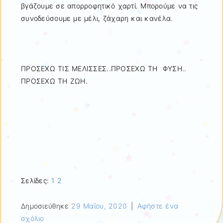
βγάζουμε σε απορροφητικό χαρτί. Μπορούμε να τις
συνοδεύσουμε με μέλι, ζάχαρη και κανέλα.
ΠΡΟΣΕΧΩ ΤΙΣ ΜΕΛΙΣΣΕΣ..ΠΡΟΣΕΧΩ ΤΗ ΦΥΣΗ..
ΠΡΟΣΕΧΩ ΤΗ ΖΩΗ.
Σελίδες:
1
2
Δημοσιεύθηκε
29 Μαΐου, 2020
|
Αφήστε ένα
σχόλιο