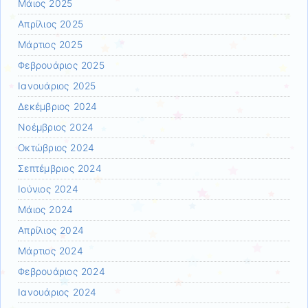
Μάιος 2025
Απρίλιος 2025
Μάρτιος 2025
Φεβρουάριος 2025
Ιανουάριος 2025
Δεκέμβριος 2024
Νοέμβριος 2024
Οκτώβριος 2024
Σεπτέμβριος 2024
Ιούνιος 2024
Μάιος 2024
Απρίλιος 2024
Μάρτιος 2024
Φεβρουάριος 2024
Ιανουάριος 2024