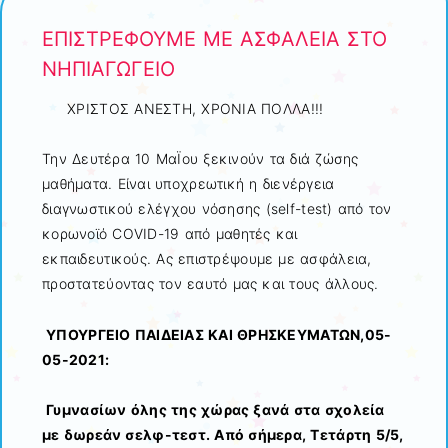
ΕΠΙΣΤΡΕΦΟΥΜΕ ΜΕ ΑΣΦΑΛΕΙΑ ΣΤΟ
ΝΗΠΙΑΓΩΓΕΙΟ
ΧΡΙΣΤΟΣ ΑΝΕΣΤΗ, ΧΡΟΝΙΑ ΠΟΛΛΑ!!!
Την Δευτέρα 10 ΜαΪου ξεκινούν τα διά ζώσης
μαθήματα. Είναι υποχρεωτική η διενέργεια
διαγνωστικού ελέγχου νόσησης (self-test) από τον
κορωνοϊό COVID-19 από μαθητές και
εκπαιδευτικούς. Ας επιστρέψουμε με ασφάλεια,
προστατεύοντας τον εαυτό μας και τους άλλους.
ΥΠΟΥΡΓΕΙΟ ΠΑΙΔΕΙΑΣ ΚΑΙ ΘΡΗΣΚΕΥΜΑΤΩΝ,05-
05-2021:
Γυμνασίων όλης της χώρας ξανά στα σχολεία
με δωρεάν σελφ-τεστ. Από σήμερα, Τετάρτη 5/5,