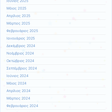
Ιούνιος 2025
Μάιος 2025
Απρίλιος 2025
Μάρτιος 2025
Φεβρουάριος 2025
Ιανουάριος 2025
Δεκέμβριος 2024
Νοέμβριος 2024
Οκτώβριος 2024
Σεπτέμβριος 2024
Ιούνιος 2024
Μάιος 2024
Απρίλιος 2024
Μάρτιος 2024
Φεβρουάριος 2024