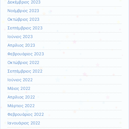
Δεκέμβριος 2023
Νοέμβριος 2023
Οκτώβριος 2023
Σεπτέμβριος 2023
Ιούνιος 2023
Απρίλιος 2023
Φεβρουάριος 2023
Οκτώβριος 2022
Σεπτέμβριος 2022
Ιούνιος 2022
Μάιος 2022
Απρίλιος 2022
Μάρτιος 2022
Φεβρουάριος 2022
Ιανουάριος 2022