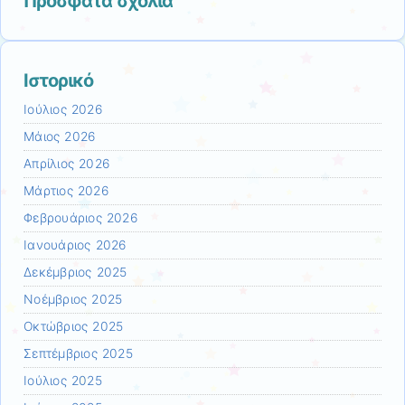
Πρόσφατα σχόλια
Ιστορικό
Ιούλιος 2026
Μάιος 2026
Απρίλιος 2026
Μάρτιος 2026
Φεβρουάριος 2026
Ιανουάριος 2026
Δεκέμβριος 2025
Νοέμβριος 2025
Οκτώβριος 2025
Σεπτέμβριος 2025
Ιούλιος 2025