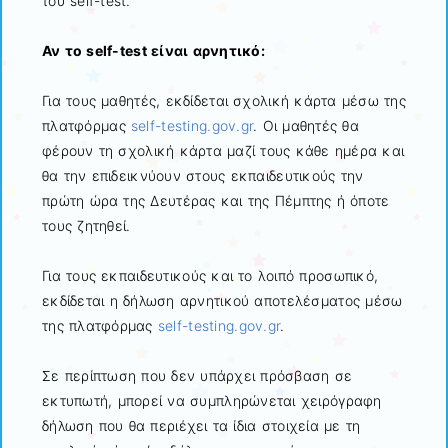
του self-test.
Αν το self-test είναι αρνητικό:
Για τους μαθητές, εκδίδεται σχολική κάρτα μέσω της
πλατφόρμας
self-testing.gov.gr
. Οι μαθητές θα
φέρουν τη σχολική κάρτα μαζί τους κάθε ημέρα και
θα την επιδεικνύουν στους εκπαιδευτικούς την
πρώτη ώρα της Δευτέρας και της Πέμπτης ή όποτε
τους ζητηθεί.
Για τους εκπαιδευτικούς και το λοιπό προσωπικό,
εκδίδεται η δήλωση αρνητικού αποτελέσματος μέσω
της πλατφόρμας
self-testing.gov.gr
.
Σε περίπτωση που δεν υπάρχει πρόσβαση σε
εκτυπωτή, μπορεί να συμπληρώνεται χειρόγραφη
δήλωση που θα περιέχει τα ίδια στοιχεία με τη