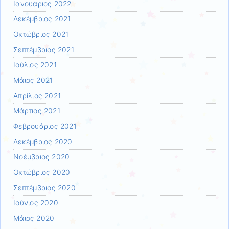
Ιανουάριος 2022
Δεκέμβριος 2021
Οκτώβριος 2021
Σεπτέμβριος 2021
Ιούλιος 2021
Μάιος 2021
Απρίλιος 2021
Μάρτιος 2021
Φεβρουάριος 2021
Δεκέμβριος 2020
Νοέμβριος 2020
Οκτώβριος 2020
Σεπτέμβριος 2020
Ιούνιος 2020
Μάιος 2020