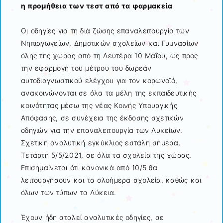
η προμήθεια των τεστ από τα φαρμακεία
Oι οδηγίες για τη διά ζώσης επαναλειτουργία των
Νηπιαγωγείων, Δημοτικών σχολείων και Γυμνασίων
όλης της χώρας από τη Δευτέρα 10 Μαΐου, ως προς
την εφαρμογή του μέτρου του δωρεάν
αυτοδιαγνωστικού ελέγχου για τον κορωνοϊό,
ανακοινώνονται σε όλα τα μέλη της εκπαιδευτικής
κοινότητας μέσω της νέας Κοινής Υπουργικής
Απόφασης, σε συνέχεια της έκδοσης σχετικών
οδηγιών για την επαναλειτουργία των Λυκείων.
Σχετική αναλυτική εγκύκλιος εστάλη σήμερα,
Τετάρτη 5/5/2021, σε όλα τα σχολεία της χώρας.
Επισημαίνεται ότι κανονικά από 10/5 θα
λειτουργήσουν και τα ολοήμερα σχολεία, καθώς και
όλων των τύπων τα Λύκεια.
Έχουν ήδη σταλεί αναλυτικές οδηγίες, σε