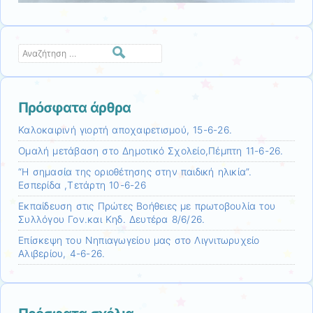
Αναζήτηση
Πρόσφατα άρθρα
Καλοκαιρινή γιορτή αποχαιρετισμού, 15-6-26.
Ομαλή μετάβαση στο Δημοτικό Σχολείο,Πέμπτη 11-6-26.
“Η σημασία της οριοθέτησης στην παιδική ηλικία”.
Εσπερίδα ,Τετάρτη 10-6-26
Εκπαίδευση στις Πρώτες Βοήθειες με πρωτοβουλία του
Συλλόγου Γον.και Κηδ. Δευτέρα 8/6/26.
Επίσκεψη τoυ Νηπιαγωγείου μας στο Λιγνιτωρυχείο
Αλιβερίου, 4-6-26.