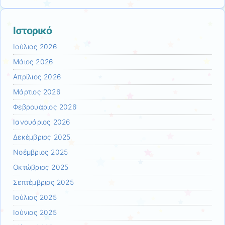
Ιστορικό
Ιούλιος 2026
Μάιος 2026
Απρίλιος 2026
Μάρτιος 2026
Φεβρουάριος 2026
Ιανουάριος 2026
Δεκέμβριος 2025
Νοέμβριος 2025
Οκτώβριος 2025
Σεπτέμβριος 2025
Ιούλιος 2025
Ιούνιος 2025