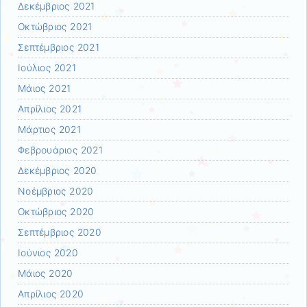
Δεκέμβριος 2021
Οκτώβριος 2021
Σεπτέμβριος 2021
Ιούλιος 2021
Μάιος 2021
Απρίλιος 2021
Μάρτιος 2021
Φεβρουάριος 2021
Δεκέμβριος 2020
Νοέμβριος 2020
Οκτώβριος 2020
Σεπτέμβριος 2020
Ιούνιος 2020
Μάιος 2020
Απρίλιος 2020