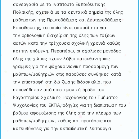
συνεργασία με το Ινστιτούτο Εκπαιδευτικής
Πολιτικής, σχετικά με τα κεντρικά σημεία της ύλης
μαθημάτων της Πρωτοβάθμιας και Δευτεροβάθμιας
Εκπαίδευσης, τα οποία είναι απαραίτητα για
την ορθολογική διαχείριση της ύλης των τάξεων
αυτών κατά την τρέχουσα σχολική χρονιά καθώς
και την επόμενη. Περαιτέρω, οι σχολικές μονάδες
όλης της χώρας έχουν λάβει κατευθυντήριες
γραμμές για την ψυχοκοινωνική προσαρμογή των
μαθητών/μαθητριών στις παρούσες συνθήκες κατά
την επιστροφή στη διά ζώσης διδασκαλία, που
εκπονήθηκαν από επιστημονική ομάδα του
Εργαστηρίου Σχολικής Ψυχολογίας του Τμήματος
Ψυχολογίας του ΕΚΠΑ, οδηγίες για τη διαπίστωση του
βαθμού αφομοίωσης της ύλης από την πλευρά των
μαθητών/μαθητριών, καθώς και προτάσεις και
κατευθύνσεις για την εκπαιδευτική λειτουργία.