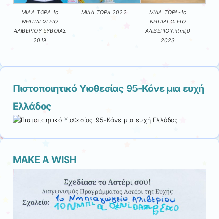
ΜΙΛΑ ΤΩΡΑ 1ο
ΜΙΛΑ ΤΩΡΑ 2022
ΜΙΛΑ ΤΩΡΑ-1ο
ΝΗΠΙΑΓΩΓΕΙΟ
ΝΗΠΙΑΓΩΓΕΙΟ
ΑΛΙΒΕΡΙΟΥ ΕΥΒΟΙΑΣ
ΑΛΙΒΕΡΙΟΥ.html,0
2019
2023
Πιστοποιητικό Υιοθεσίας 95-Κάνε μια ευχή
Ελλάδος
MAKE A WISH