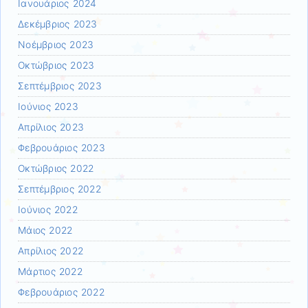
Ιανουάριος 2024
Δεκέμβριος 2023
Νοέμβριος 2023
Οκτώβριος 2023
Σεπτέμβριος 2023
Ιούνιος 2023
Απρίλιος 2023
Φεβρουάριος 2023
Οκτώβριος 2022
Σεπτέμβριος 2022
Ιούνιος 2022
Μάιος 2022
Απρίλιος 2022
Μάρτιος 2022
Φεβρουάριος 2022