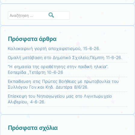
Αναζήτηση
Πρόσφατα άρθρα
Καλοκαιρινή γιορτή αποχαιρετισμού, 15-6-26.
Ομαλή μετάβαση στο Δημοτικό Σχολείο,Πέμπτη 11-6-26.
“Η σημασία της οριοθέτησης στην παιδική ηλικία”.
Εσπερίδα ,Τετάρτη 10-6-26
Εκπαίδευση στις Πρώτες Βοήθειες με πρωτοβουλία του
Συλλόγου Γον.και Κηδ. Δευτέρα 8/6/26.
Επίσκεψη τoυ Νηπιαγωγείου μας στο Λιγνιτωρυχείο
Αλιβερίου, 4-6-26.
Πρόσφατα σχόλια