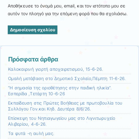
Αποθήκευσε το όνομά μου, email, και τον ιστότοπο μου σε
αυτόν τον πλοηγό για την επόμενη φορά που θα σχολιάσω.
Πρόσφατα άρθρα
Καλοκαιρινή γιορτή αποχαιρετισμού, 15-6-26.
Ομαλή μετάβαση στο Δημοτικό Σχολείο,Πέμπτη 11-6-26.
“Η σημασία της οριοθέτησης στην παιδική ηλικία”.
Εσπερίδα ,Τετάρτη 10-6-26
Εκπαίδευση στις Πρώτες Βοήθειες με πρωτοβουλία του
Συλλόγου Γον.και Κηδ. Δευτέρα 8/6/26.
Επίσκεψη τoυ Νηπιαγωγείου μας στο Λιγνιτωρυχείο
Αλιβερίου, 4-6-26.
Τα φυτά -η αυλή μας.