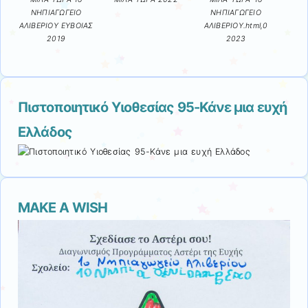
ΝΗΠΙΑΓΩΓΕΙΟ
ΝΗΠΙΑΓΩΓΕΙΟ
ΑΛΙΒΕΡΙΟΥ ΕΥΒΟΙΑΣ
ΑΛΙΒΕΡΙΟΥ.html,0
2019
2023
Πιστοποιητικό Υιοθεσίας 95-Κάνε μια ευχή
Ελλάδος
MAKE A WISH