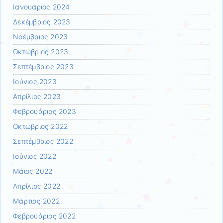
Ιανουάριος 2024
Δεκέμβριος 2023
Νοέμβριος 2023
Οκτώβριος 2023
Σεπτέμβριος 2023
Ιούνιος 2023
Απρίλιος 2023
Φεβρουάριος 2023
Οκτώβριος 2022
Σεπτέμβριος 2022
Ιούνιος 2022
Μάιος 2022
Απρίλιος 2022
Μάρτιος 2022
Φεβρουάριος 2022