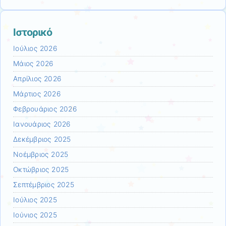
Ιστορικό
Ιούλιος 2026
Μάιος 2026
Απρίλιος 2026
Μάρτιος 2026
Φεβρουάριος 2026
Ιανουάριος 2026
Δεκέμβριος 2025
Νοέμβριος 2025
Οκτώβριος 2025
Σεπτέμβριος 2025
Ιούλιος 2025
Ιούνιος 2025