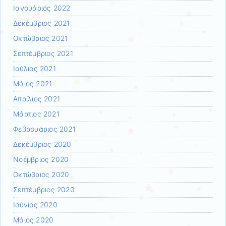
Ιανουάριος 2022
Δεκέμβριος 2021
Οκτώβριος 2021
Σεπτέμβριος 2021
Ιούλιος 2021
Μάιος 2021
Απρίλιος 2021
Μάρτιος 2021
Φεβρουάριος 2021
Δεκέμβριος 2020
Νοέμβριος 2020
Οκτώβριος 2020
Σεπτέμβριος 2020
Ιούνιος 2020
Μάιος 2020