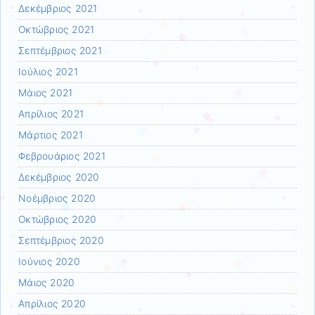
Δεκέμβριος 2021
Οκτώβριος 2021
Σεπτέμβριος 2021
Ιούλιος 2021
Μάιος 2021
Απρίλιος 2021
Μάρτιος 2021
Φεβρουάριος 2021
Δεκέμβριος 2020
Νοέμβριος 2020
Οκτώβριος 2020
Σεπτέμβριος 2020
Ιούνιος 2020
Μάιος 2020
Απρίλιος 2020