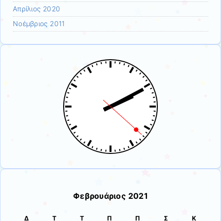
Απρίλιος 2020
Νοέμβριος 2011
Φεβρουάριος 2021
Δ
Τ
Τ
Π
Π
Σ
Κ