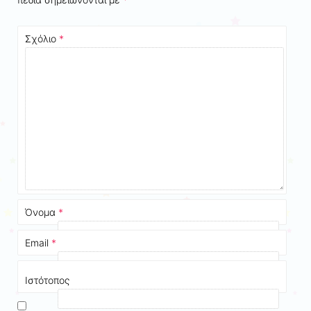
Σχόλιο
*
Όνομα
*
Email
*
Ιστότοπος