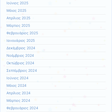
Ιούνιος 2025
Μάιος 2025
Απρίλιος 2025
Μάρτιος 2025
Φεβρουάριος 2025
Ιανουάριος 2025
Δεκέμβριος 2024
Νοέμβριος 2024
Οκτώβριος 2024
Σεπτέμβριος 2024
Ιούνιος 2024
Μάιος 2024
Απρίλιος 2024
Μάρτιος 2024
Φεβρουάριος 2024