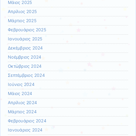
Μάιος 2025
Απρίλιος 2025
Μάρτιος 2025
Φεβρουάριος 2025
Ιανουάριος 2025
Δεκέμβριος 2024
Νοέμβριος 2024
Οκτώβριος 2024
Σεπτέμβριος 2024
Ιούνιος 2024
Μάιος 2024
Απρίλιος 2024
Μάρτιος 2024
Φεβρουάριος 2024
Ιανουάριος 2024