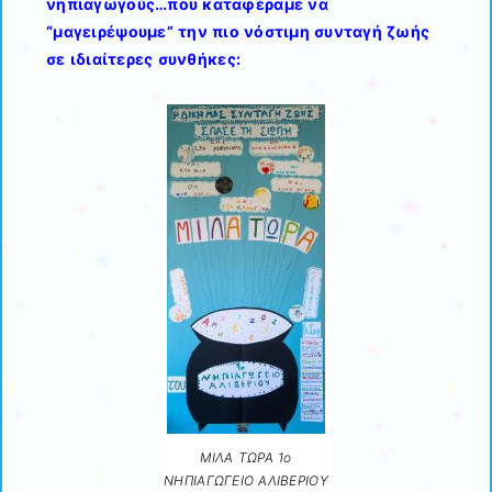
νηπιαγωγούς…που καταφέραμε να
“μαγειρέψουμε” την πιο νόστιμη συνταγή ζωής
σε ιδιαίτερες συνθήκες:
ΜΙΛΑ ΤΩΡΑ 1ο
ΝΗΠΙΑΓΩΓΕΙΟ ΑΛΙΒΕΡΙΟΥ