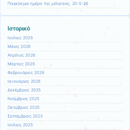
Παγκόσμια ημέρα της μέλισσας, 20-5-26
Ιστορικό
Ιούλιος 2026
Μάιος 2026
Απρίλιος 2026
Μάρτιος 2026
Φεβρουάριος 2026
Ιανουάριος 2026
Δεκέμβριος 2025
Νοέμβριος 2025
Οκτώβριος 2025
Σεπτέμβριος 2025
Ιούλιος 2025