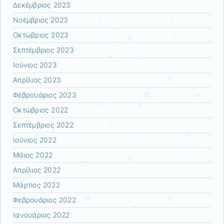
Δεκέμβριος 2023
Νοέμβριος 2023
Οκτώβριος 2023
Σεπτέμβριος 2023
Ιούνιος 2023
Απρίλιος 2023
Φεβρουάριος 2023
Οκτώβριος 2022
Σεπτέμβριος 2022
Ιούνιος 2022
Μάιος 2022
Απρίλιος 2022
Μάρτιος 2022
Φεβρουάριος 2022
Ιανουάριος 2022