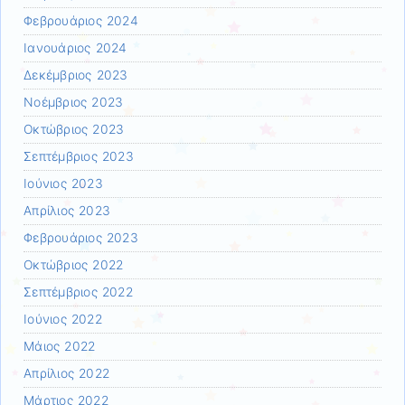
Φεβρουάριος 2024
Ιανουάριος 2024
Δεκέμβριος 2023
Νοέμβριος 2023
Οκτώβριος 2023
Σεπτέμβριος 2023
Ιούνιος 2023
Απρίλιος 2023
Φεβρουάριος 2023
Οκτώβριος 2022
Σεπτέμβριος 2022
Ιούνιος 2022
Μάιος 2022
Απρίλιος 2022
Μάρτιος 2022