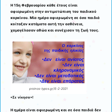
Η 15η Φεβρουαρίου κάθε έτους είναι
αφιερωμένη στην αντιμετώπιση του παιδικού
καρκίνου. Μία ημέρα αφιερωμένη σε όσα παιδιά
κοίταξαν κατάματα αυτή την ασθένεια,
χαμογέλασαν αθώα και συνέχισαν τη ζωή τους.
proinos-typos.gr,15-2-2021
«Σε νίκησα»!
Η ημέρα είναι αφιερωμένη και σε όσα παιδιά δεν