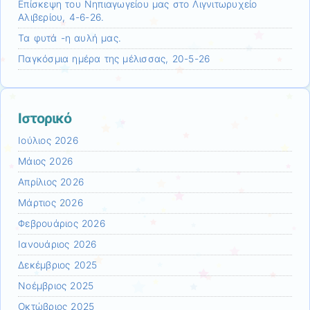
Επίσκεψη τoυ Νηπιαγωγείου μας στο Λιγνιτωρυχείο
Αλιβερίου, 4-6-26.
Τα φυτά -η αυλή μας.
Παγκόσμια ημέρα της μέλισσας, 20-5-26
Ιστορικό
Ιούλιος 2026
Μάιος 2026
Απρίλιος 2026
Μάρτιος 2026
Φεβρουάριος 2026
Ιανουάριος 2026
Δεκέμβριος 2025
Νοέμβριος 2025
Οκτώβριος 2025