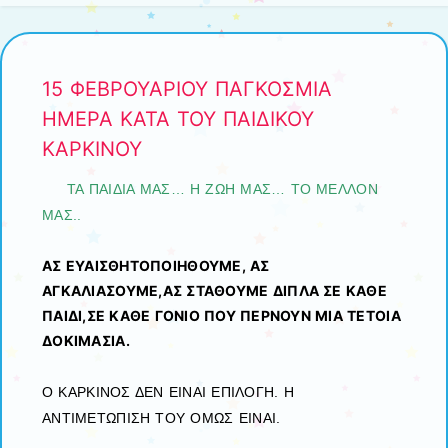
15 ΦΕΒΡΟΥΑΡΙΟΥ ΠΑΓΚΟΣΜΙΑ
ΗΜΕΡΑ ΚΑΤΑ ΤΟΥ ΠΑΙΔΙΚΟΥ
ΚΑΡΚΙΝΟΥ
ΤΑ ΠΑΙΔΙΑ ΜΑΣ… Η ΖΩΗ ΜΑΣ… ΤΟ ΜΕΛΛΟΝ
ΜΑΣ..
ΑΣ ΕΥΑΙΣΘΗΤΟΠΟΙΗΘΟΥΜΕ, ΑΣ
ΑΓΚΑΛΙΑΣΟΥΜΕ,ΑΣ ΣΤΑΘΟΥΜΕ ΔΙΠΛΑ ΣΕ ΚΑΘΕ
ΠΑΙΔΙ,ΣΕ ΚΑΘΕ ΓΟΝΙΟ ΠΟΥ ΠΕΡΝΟΥΝ ΜΙΑ ΤΕΤΟΙΑ
ΔΟΚΙΜΑΣΙΑ.
Ο ΚΑΡΚΙΝΟΣ ΔΕΝ ΕΙΝΑΙ ΕΠΙΛΟΓΗ. Η
ΑΝΤΙΜΕΤΩΠΙΣΗ ΤΟΥ ΟΜΩΣ ΕΙΝΑΙ.