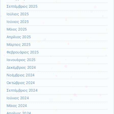
Σεπτέμβριος 2025
Ιούλιος 2025
Ιούνιος 2025
Μάιος 2025
Απρίλιος 2025
Μάρτιος 2025
Φεβρουάριος 2025
Ιανουάριος 2025
Δεκέμβριος 2024
Νοέμβριος 2024
Οκτώβριος 2024
Σεπτέμβριος 2024
Ιούνιος 2024
Μάιος 2024
Απρίλιος 2024