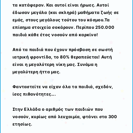
τα κατάφεραν. Και αυτοί είναι ήρωες. Αυτοί
έδωσαν μεγάλα (και σκληρά) μαθήματα ζωής σε
εμάς, στους μεγάλους τούτου του κόσμου.Τα
επίσημα στοιχεία σοκάρουν. Περίπου 250.000
παιδιά κάθε έτος νοσούν από καρκίνο!
Από τα παιδιά που έχουν πρόσβαση σε σωστή
ιατρική φροντίδα, το 80% θεραπεύεται! Αυτή
είναι η μεγαλύτερη νίκη μας. Συνάμα η
μεγαλύτερη ήττα μας.
Φανταστείτε να είχαν όλα τα παιδιά, σχεδόν,
ίσες πιθανότητες….
Στην Ελλάδα ο αριθμός των παιδιών που
νοσούν, κυρίως από λευχαιμία, φτάνει στα 300
ετησίως.