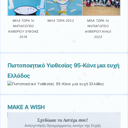
ΜΙΛΑ ΤΩΡΑ 1ο
ΜΙΛΑ ΤΩΡΑ 2022
ΜΙΛΑ ΤΩΡΑ-1ο
ΝΗΠΙΑΓΩΓΕΙΟ
ΝΗΠΙΑΓΩΓΕΙΟ
ΑΛΙΒΕΡΙΟΥ ΕΥΒΟΙΑΣ
ΑΛΙΒΕΡΙΟΥ.html,0
2019
2023
Πιστοποιητικό Υιοθεσίας 95-Κάνε μια ευχή
Ελλάδος
MAKE A WISH