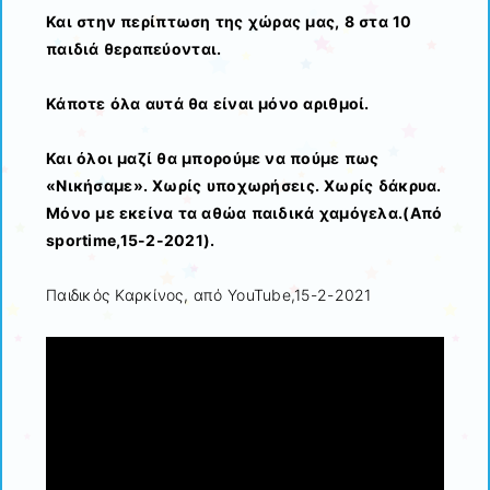
Και στην περίπτωση της χώρας μας, 8 στα 10
παιδιά θεραπεύονται.
Κάποτε όλα αυτά θα είναι μόνο αριθμοί.
Και όλοι μαζί θα μπορούμε να πούμε πως
«Νικήσαμε». Χωρίς υποχωρήσεις. Χωρίς δάκρυα.
Μόνο με εκείνα τα αθώα παιδικά χαμόγελα.(Από
sportime,15-2-2021).
Παιδικός Καρκίνος, από YouTube,15-2-2021