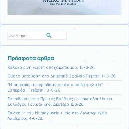
Αναζήτηση
Πρόσφατα άρθρα
Καλοκαιρινή γιορτή αποχαιρετισμού, 15-6-26.
Ομαλή μετάβαση στο Δημοτικό Σχολείο,Πέμπτη 11-6-26.
“Η σημασία της οριοθέτησης στην παιδική ηλικία”.
Εσπερίδα ,Τετάρτη 10-6-26
Εκπαίδευση στις Πρώτες Βοήθειες με πρωτοβουλία του
Συλλόγου Γον.και Κηδ. Δευτέρα 8/6/26.
Επίσκεψη τoυ Νηπιαγωγείου μας στο Λιγνιτωρυχείο
Αλιβερίου, 4-6-26.