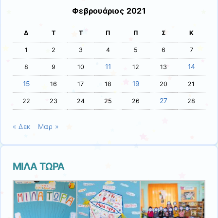
Φεβρουάριος 2021
Δ
Τ
Τ
Π
Π
Σ
Κ
1
2
3
4
5
6
7
11
14
8
9
10
12
13
15
19
16
17
18
20
21
27
22
23
24
25
26
28
« Δεκ
Μαρ »
ΜΙΛΑ ΤΩΡΑ