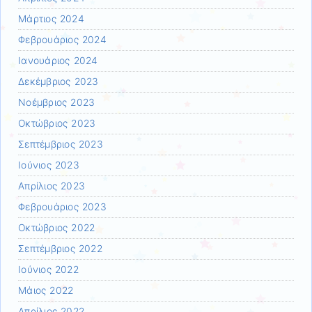
Μάρτιος 2024
Φεβρουάριος 2024
Ιανουάριος 2024
Δεκέμβριος 2023
Νοέμβριος 2023
Οκτώβριος 2023
Σεπτέμβριος 2023
Ιούνιος 2023
Απρίλιος 2023
Φεβρουάριος 2023
Οκτώβριος 2022
Σεπτέμβριος 2022
Ιούνιος 2022
Μάιος 2022
Απρίλιος 2022