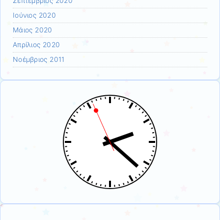
Σεπτέμβριος 2020
Ιούνιος 2020
Μάιος 2020
Απρίλιος 2020
Νοέμβριος 2011