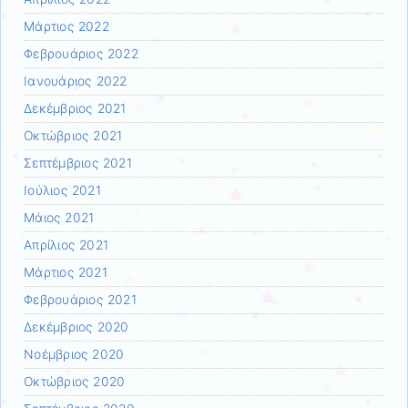
Μάρτιος 2022
Φεβρουάριος 2022
Ιανουάριος 2022
Δεκέμβριος 2021
Οκτώβριος 2021
Σεπτέμβριος 2021
Ιούλιος 2021
Μάιος 2021
Απρίλιος 2021
Μάρτιος 2021
Φεβρουάριος 2021
Δεκέμβριος 2020
Νοέμβριος 2020
Οκτώβριος 2020