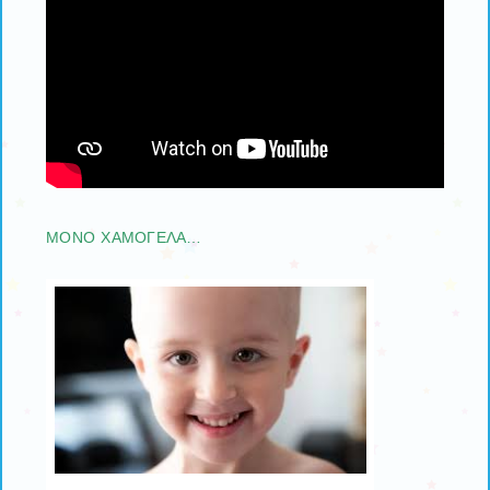
ΜΟΝΟ ΧΑΜΟΓΕΛΑ…