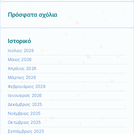
Πρόσφατα σχόλια
Ιστορικό
Ιούλιος 2026
Μάιος 2026
Απρίλιος 2026
Μάρτιος 2026
Φεβρουάριος 2026
Ιανουάριος 2026
Δεκέμβριος 2025
Νοέμβριος 2025
Οκτώβριος 2025
Σεπτέμβριος 2025