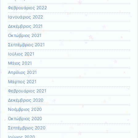
Φεβρουάριος 2022
Ιανουάριος 2022
Δεκέμβριος 2021
Οκτώβριος 2021
Σεπτέμβριος 2021
Ιούλιος 2021
Μάιος 2021
Απρίλιος 2021
Μάρτιος 2021
Φεβρουάριος 2021
Δεκέμβριος 2020
Νοέμβριος 2020
Οκτώβριος 2020
Σεπτέμβριος 2020
Ιούνιος 2020