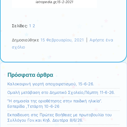
iatropedia.gr,15-2-2021
Σελίδες:
1
2
Δημοσιεύθηκε
15 Φεβρουαρίου, 2021
|
Αφήστε ένα
σχόλιο
Πρόσφατα άρθρα
Καλοκαιρινή γιορτή αποχαιρετισμού, 15-6-26.
Ομαλή μετάβαση στο Δημοτικό Σχολείο,Πέμπτη 11-6-26.
“Η σημασία της οριοθέτησης στην παιδική ηλικία”.
Εσπερίδα ,Τετάρτη 10-6-26
Εκπαίδευση στις Πρώτες Βοήθειες με πρωτοβουλία του
Συλλόγου Γον.και Κηδ. Δευτέρα 8/6/26.