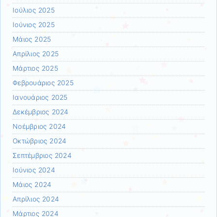
Ιούλιος 2025
Ιούνιος 2025
Μάιος 2025
Απρίλιος 2025
Μάρτιος 2025
Φεβρουάριος 2025
Ιανουάριος 2025
Δεκέμβριος 2024
Νοέμβριος 2024
Οκτώβριος 2024
Σεπτέμβριος 2024
Ιούνιος 2024
Μάιος 2024
Απρίλιος 2024
Μάρτιος 2024