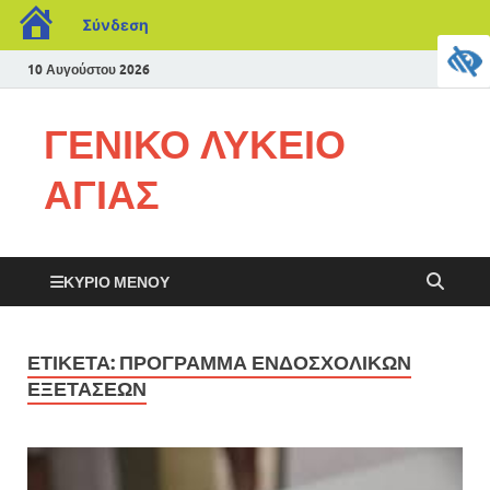
Σύνδεση
10 Αυγούστου 2026
ΓΕΝΙΚΟ ΛΥΚΕΙΟ
ΑΓΙΑΣ
ΚΎΡΙΟ ΜΕΝΟΎ
ΕΤΙΚΈΤΑ:
ΠΡΌΓΡΑΜΜΑ ΕΝΔΟΣΧΟΛΙΚΏΝ
ΕΞΕΤΆΣΕΩΝ