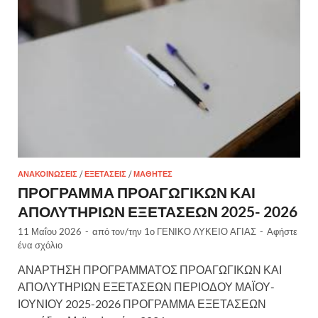
ΑΝΑΚΟΙΝΏΣΕΙΣ
/
ΕΞΕΤΑΣΕΙΣ
/
ΜΑΘΗΤΈΣ
ΠΡΟΓΡΑΜΜΑ ΠΡΟΑΓΩΓΙΚΩΝ ΚΑΙ
ΑΠΟΛΥΤΗΡΙΩΝ ΕΞΕΤΑΣΕΩΝ 2025- 2026
11 Μαΐου 2026
-
από τον/την
1ο ΓΕΝΙΚΟ ΛΥΚΕΙΟ ΑΓΙΑΣ
-
Αφήστε
ένα σχόλιο
ΑΝΑΡΤΗΣΗ ΠΡΟΓΡΑΜΜΑΤΟΣ ΠΡΟΑΓΩΓΙΚΩΝ ΚΑΙ
ΑΠΟΛΥΤΗΡΙΩΝ ΕΞΕΤΑΣΕΩΝ ΠΕΡΙΟΔΟΥ ΜΑΪΟΥ-
ΙΟΥΝΙΟΥ 2025-2026 ΠΡΟΓΡΑΜΜΑ ΕΞΕΤΑΣΕΩΝ