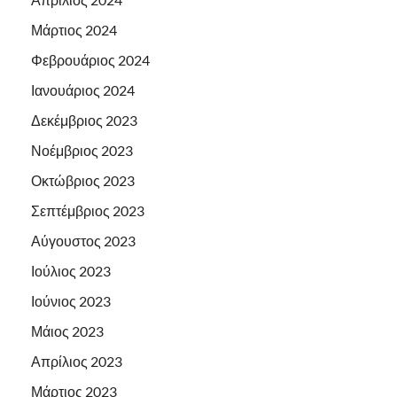
Μάρτιος 2024
Φεβρουάριος 2024
Ιανουάριος 2024
Δεκέμβριος 2023
Νοέμβριος 2023
Οκτώβριος 2023
Σεπτέμβριος 2023
Αύγουστος 2023
Ιούλιος 2023
Ιούνιος 2023
Μάιος 2023
Απρίλιος 2023
Μάρτιος 2023