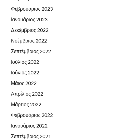
Φεβρουάριος 2023
Ιανουάριος 2023
Δεκέμβριος 2022
Νοέμβριος 2022
Σεπτέμβριος 2022
Ιούλιος 2022
Ιούνιος 2022
Μάιος 2022
Απρίλιος 2022
Μάρτιος 2022
Φεβρουάριος 2022
Ιανουάριος 2022
Σεπτέμβριος 2021