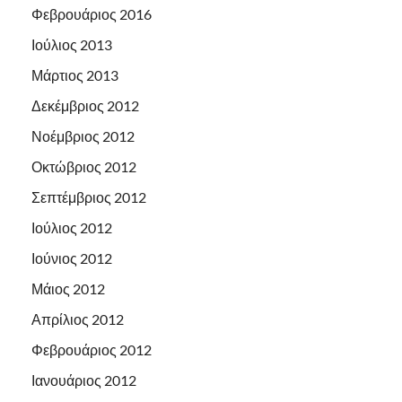
Φεβρουάριος 2016
Ιούλιος 2013
Μάρτιος 2013
Δεκέμβριος 2012
Νοέμβριος 2012
Οκτώβριος 2012
Σεπτέμβριος 2012
Ιούλιος 2012
Ιούνιος 2012
Μάιος 2012
Απρίλιος 2012
Φεβρουάριος 2012
Ιανουάριος 2012