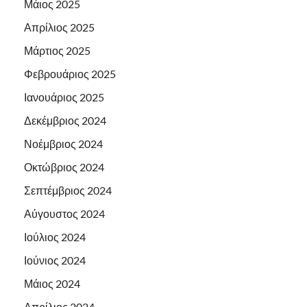
Μάιος 2025
Απρίλιος 2025
Μάρτιος 2025
Φεβρουάριος 2025
Ιανουάριος 2025
Δεκέμβριος 2024
Νοέμβριος 2024
Οκτώβριος 2024
Σεπτέμβριος 2024
Αύγουστος 2024
Ιούλιος 2024
Ιούνιος 2024
Μάιος 2024
Απρίλιος 2024