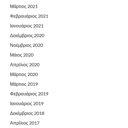
Μάρτιος 2021
Φεβρουάριος 2021
Ιανουάριος 2021
Δεκέμβριος 2020
Νοέμβριος 2020
Μάιος 2020
Απρίλιος 2020
Μάρτιος 2020
Μάρτιος 2019
Φεβρουάριος 2019
Ιανουάριος 2019
Δεκέμβριος 2018
Απρίλιος 2017