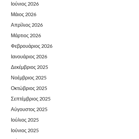
Ιούνιος 2026
Μάιος 2026
Απρίλιος 2026
Μάρτιος 2026
Φεβρουάριος 2026
Ιανουάριος 2026
Δεκέμβριος 2025
Νοέμβριος 2025
Οκτώβριος 2025
Σεπτέμβριος 2025
Αύγουστος 2025
Ιούλιος 2025
Ιούνιος 2025