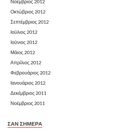
Νοέμβριος 2012
Οκτώβριος 2012
Σεπτέμβριος 2012
Ιούλιος 2012
Ιούνιος 2012
Μάιος 2012
Απρίλιος 2012
Φεβρουάριος 2012
Ιανουάριος 2012
Δεκέμβριος 2011
Νοέμβριος 2011
ΣΑΝ ΣΉΜΕΡΑ