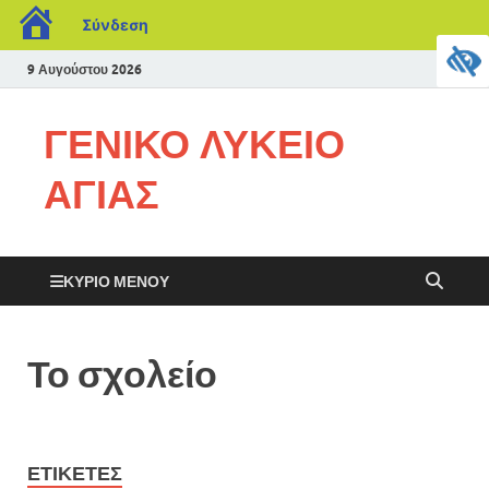
Σύνδεση
9 Αυγούστου 2026
ΓΕΝΙΚΟ ΛΥΚΕΙΟ
ΑΓΙΑΣ
ΚΎΡΙΟ ΜΕΝΟΎ
Το σχολείο
ΕΤΙΚΈΤΕΣ