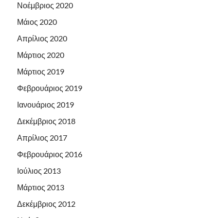
Νοέμβριος 2020
Μάιος 2020
Απρίλιος 2020
Μάρτιος 2020
Μάρτιος 2019
Φεβρουάριος 2019
Ιανουάριος 2019
Δεκέμβριος 2018
Απρίλιος 2017
Φεβρουάριος 2016
Ιούλιος 2013
Μάρτιος 2013
Δεκέμβριος 2012