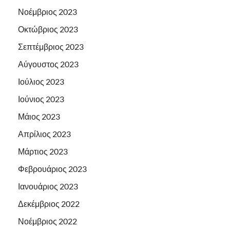
Νοέμβριος 2023
Οκτώβριος 2023
Σεπτέμβριος 2023
Αύγουστος 2023
Ιούλιος 2023
Ιούνιος 2023
Μάιος 2023
Απρίλιος 2023
Μάρτιος 2023
Φεβρουάριος 2023
Ιανουάριος 2023
Δεκέμβριος 2022
Νοέμβριος 2022