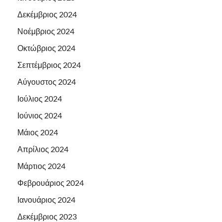
Δεκέμβριος 2024
Νοέμβριος 2024
Οκτώβριος 2024
Σεπτέμβριος 2024
Αύγουστος 2024
Ιούλιος 2024
Ιούνιος 2024
Μάιος 2024
Απρίλιος 2024
Μάρτιος 2024
Φεβρουάριος 2024
Ιανουάριος 2024
Δεκέμβριος 2023