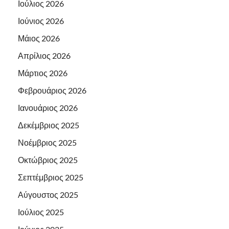
Ιούλιος 2026
Ιούνιος 2026
Μάιος 2026
Απρίλιος 2026
Μάρτιος 2026
Φεβρουάριος 2026
Ιανουάριος 2026
Δεκέμβριος 2025
Νοέμβριος 2025
Οκτώβριος 2025
Σεπτέμβριος 2025
Αύγουστος 2025
Ιούλιος 2025