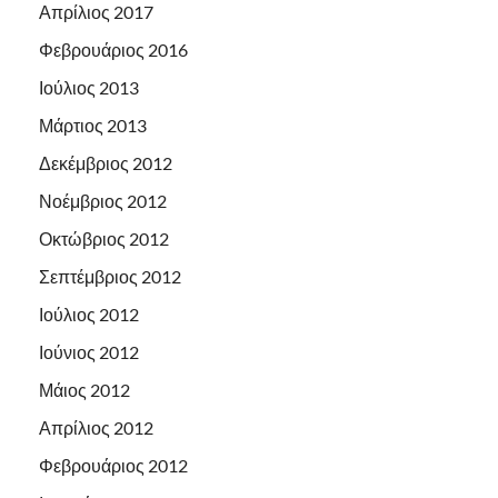
Απρίλιος 2017
Φεβρουάριος 2016
Ιούλιος 2013
Μάρτιος 2013
Δεκέμβριος 2012
Νοέμβριος 2012
Οκτώβριος 2012
Σεπτέμβριος 2012
Ιούλιος 2012
Ιούνιος 2012
Μάιος 2012
Απρίλιος 2012
Φεβρουάριος 2012