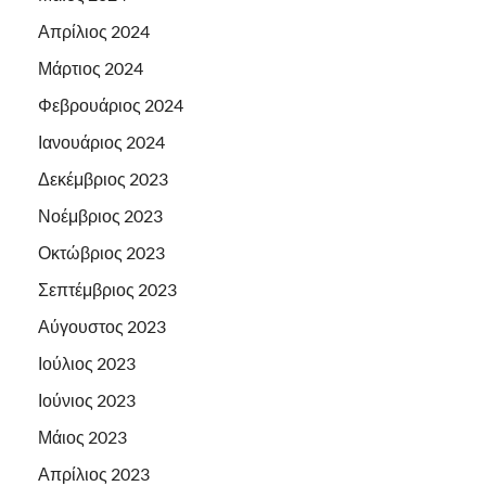
Απρίλιος 2024
Μάρτιος 2024
Φεβρουάριος 2024
Ιανουάριος 2024
Δεκέμβριος 2023
Νοέμβριος 2023
Οκτώβριος 2023
Σεπτέμβριος 2023
Αύγουστος 2023
Ιούλιος 2023
Ιούνιος 2023
Μάιος 2023
Απρίλιος 2023