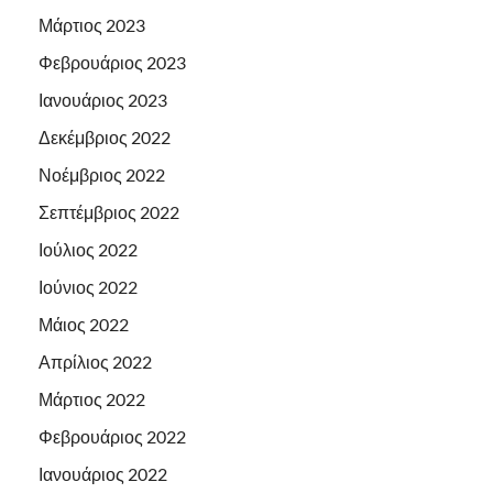
Μάρτιος 2023
Φεβρουάριος 2023
Ιανουάριος 2023
Δεκέμβριος 2022
Νοέμβριος 2022
Σεπτέμβριος 2022
Ιούλιος 2022
Ιούνιος 2022
Μάιος 2022
Απρίλιος 2022
Μάρτιος 2022
Φεβρουάριος 2022
Ιανουάριος 2022