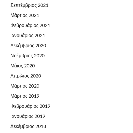
Σεπτέμβριος 2021
Μάρτιος 2021
Φεβρουάριος 2021
Ιανουάριος 2021
Δεκέμβριος 2020
Νοέμβριος 2020
Μάιος 2020
Απρίλιος 2020
Μάρτιος 2020
Μάρτιος 2019
Φεβρουάριος 2019
Ιανουάριος 2019
Δεκέμβριος 2018