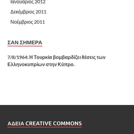
Ιανουάριος 2012
Δεκέμβριος 2011
Νοέμβριος 2011
ΣΑΝ ΣΉΜΕΡΑ
7/8/1964: Η Τουρκία βομβαρδίζει θέσεις των
Ελληνοκυπρίων στην Κύπρο.
ΆΔΕΙΑ CREATIVE COMMONS