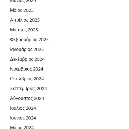
Ιούνιος 2025
Μάιος 2025
Απρίλιος 2025
Μάρτιος 2025
Φεβρουάριος 2025
Ιανουάριος 2025
Δεκέμβριος 2024
Νοέμβριος 2024
Οκτώβριος 2024
Σεπτέμβριος 2024
Αύγουστος 2024
Ιούλιος 2024
Ιούνιος 2024
Μάιος 2024