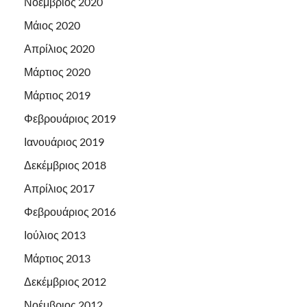
Νοέμβριος 2020
Μάιος 2020
Απρίλιος 2020
Μάρτιος 2020
Μάρτιος 2019
Φεβρουάριος 2019
Ιανουάριος 2019
Δεκέμβριος 2018
Απρίλιος 2017
Φεβρουάριος 2016
Ιούλιος 2013
Μάρτιος 2013
Δεκέμβριος 2012
Νοέμβριος 2012