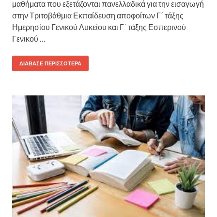
μαθήματα που εξετάζονται πανελλαδικά για την εισαγωγή
στην Τριτοβάθμια Εκπαίδευση αποφοίτων Γ΄ τάξης
Ημερησίου Γενικού Λυκείου και Γ΄ τάξης Εσπερινού
Γενικού …
ΔΙΆΒΑΣΕ ΠΕΡΙΣΣΌΤΕΡΑ