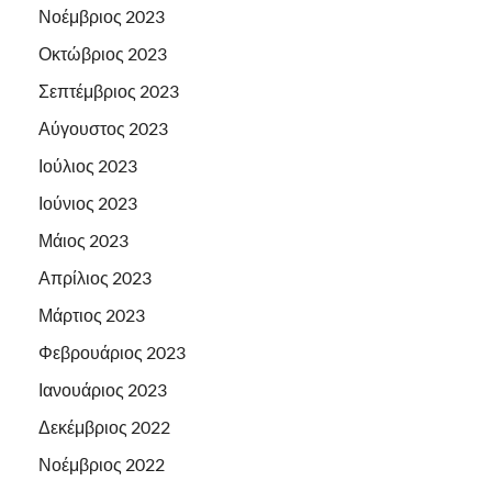
Νοέμβριος 2023
Οκτώβριος 2023
Σεπτέμβριος 2023
Αύγουστος 2023
Ιούλιος 2023
Ιούνιος 2023
Μάιος 2023
Απρίλιος 2023
Μάρτιος 2023
Φεβρουάριος 2023
Ιανουάριος 2023
Δεκέμβριος 2022
Νοέμβριος 2022