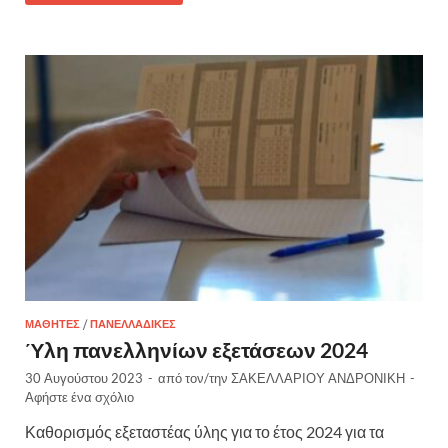
ΜΑΘΗΤΈΣ
/
ΠΑΝΕΛΛΑΔΙΚΈΣ
Ύλη πανελληνίων εξετάσεων 2024
30 Αυγούστου 2023
-
από τον/την
ΣΑΚΕΛΛΑΡΙΟΥ ΑΝΔΡΟΝΙΚΗ
-
Αφήστε ένα σχόλιο
Καθορισμός εξεταστέας ύλης για το έτος 2024 για τα