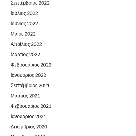
Σεπτέμβριος 2022
Ιούλιος 2022
Ιούνιος 2022
Μάιος 2022
Απρίλιος 2022
Μάρτιος 2022
Φεβρουάριος 2022
Ιανουάριος 2022
Σεπτέμβριος 2021
Μάρτιος 2021
Φεβρουάριος 2021
Ιανουάριος 2021
Δεκέμβριος 2020