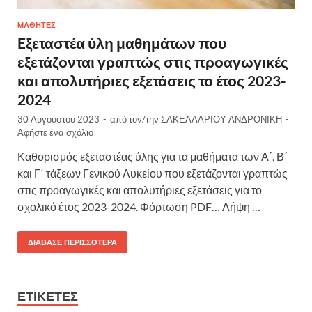
ΜΑΘΗΤΈΣ
Eξεταστέα ύλη μαθημάτων που
εξετάζονται γραπτώς στις προαγωγικές
και απολυτήριες εξετάσεις το έτος 2023-
2024
30 Αυγούστου 2023
-
από τον/την
ΣΑΚΕΛΛΑΡΙΟΥ ΑΝΔΡΟΝΙΚΗ
-
Αφήστε ένα σχόλιο
Καθορισμός εξεταστέας ύλης για τα μαθήματα των Α΄, Β΄
και Γ΄ τάξεων Γενικού Λυκείου που εξετάζονται γραπτώς
στις προαγωγικές και απολυτήριες εξετάσεις για το
σχολικό έτος 2023-2024. Φόρτωση PDF… Λήψη …
ΔΙΆΒΑΣΕ ΠΕΡΙΣΣΌΤΕΡΑ
ΕΤΙΚΈΤΕΣ