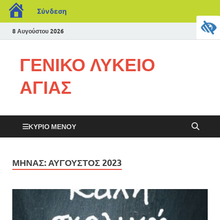
Σύνδεση
8 Αυγούστου 2026
ΓΕΝΙΚΟ ΛΥΚΕΙΟ
ΑΓΙΑΣ
ΚΎΡΙΟ ΜΕΝΟΎ
ΜΉΝΑΣ:
ΑΎΓΟΥΣΤΟΣ 2023