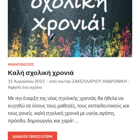
ΑΝΑΚΟΙΝΏΣΕΙΣ
Καλή σχολική χρονιά
31 Αυγούστου 2023
-
από τον/την
ΣΑΚΕΛΛΑΡΙΟΥ ΑΝΔΡΟΝΙΚΗ
-
Αφήστε ένα σχόλιο
Με την έναρξη της νέας σχολικής χρονιάς θα ήθελα να
ευχηθώ σε όλους τους μαθητές, τους εκπαιδευτικούς και
τους γονείς καλή σχολική χρονιά με υγεία, αγάπη,
πρόοδο, δημιουργία, και χαρά! …
ΔΙΆΒΑΣΕ ΠΕΡΙΣΣΌΤΕΡΑ