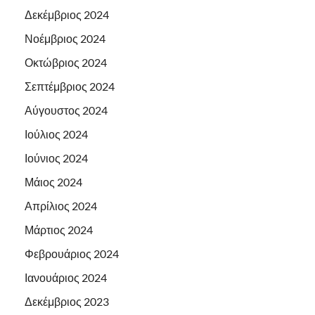
Δεκέμβριος 2024
Νοέμβριος 2024
Οκτώβριος 2024
Σεπτέμβριος 2024
Αύγουστος 2024
Ιούλιος 2024
Ιούνιος 2024
Μάιος 2024
Απρίλιος 2024
Μάρτιος 2024
Φεβρουάριος 2024
Ιανουάριος 2024
Δεκέμβριος 2023