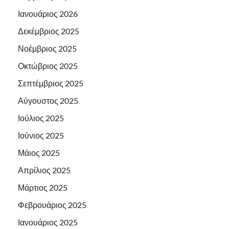
Ιανουάριος 2026
Δεκέμβριος 2025
Νοέμβριος 2025
Οκτώβριος 2025
Σεπτέμβριος 2025
Αύγουστος 2025
Ιούλιος 2025
Ιούνιος 2025
Μάιος 2025
Απρίλιος 2025
Μάρτιος 2025
Φεβρουάριος 2025
Ιανουάριος 2025