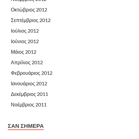
Οκτώβριος 2012
Σεπτέμβριος 2012
Ιούλιος 2012
Ιούνιος 2012
Μάιος 2012
Απρίλιος 2012
Φεβρουάριος 2012
Ιανουάριος 2012
Δεκέμβριος 2011
Νοέμβριος 2011
ΣΑΝ ΣΉΜΕΡΑ