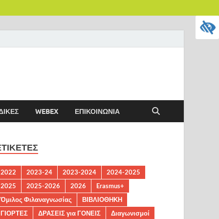
ΔΙΚΈΣ
WEBEX
ΕΠΙΚΟΙΝΩΝΙΑ
ΕΤΙΚΈΤΕΣ
2022
2023-24
2023-2024
2024-2025
2025
2025-2026
2026
Erasmus+
Όμιλος Φιλαναγνωσίας
ΒΙΒΛΙΟΘΗΚΗ
ΓΙΟΡΤΕΣ
ΔΡΑΣΕΙΣ για ΓΟΝΕΙΣ
Διαγωνισμοί