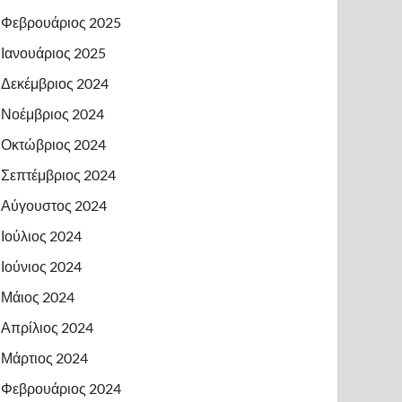
Φεβρουάριος 2025
Ιανουάριος 2025
Δεκέμβριος 2024
Νοέμβριος 2024
Οκτώβριος 2024
Σεπτέμβριος 2024
Αύγουστος 2024
Ιούλιος 2024
Ιούνιος 2024
Μάιος 2024
Απρίλιος 2024
Μάρτιος 2024
Φεβρουάριος 2024