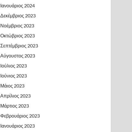
Ιανουάριος 2024
Δεκέμβριος 2023
Νοέμβριος 2023
Οκτώβριος 2023
Σεπτέμβριος 2023
Αύγουστος 2023
Ιούλιος 2023
Ιούνιος 2023
Μάιος 2023
Απρίλιος 2023
Μάρτιος 2023
Φεβρουάριος 2023
Ιανουάριος 2023