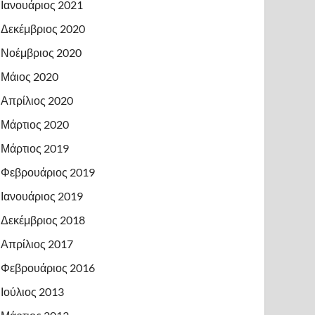
Ιανουάριος 2021
Δεκέμβριος 2020
Νοέμβριος 2020
Μάιος 2020
Απρίλιος 2020
Μάρτιος 2020
Μάρτιος 2019
Φεβρουάριος 2019
Ιανουάριος 2019
Δεκέμβριος 2018
Απρίλιος 2017
Φεβρουάριος 2016
Ιούλιος 2013