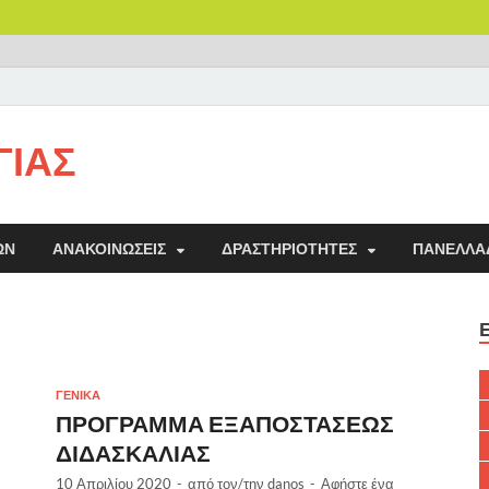
ΓΙΑΣ
ΩΝ
ΑΝΑΚΟΙΝΏΣΕΙΣ
ΔΡΑΣΤΗΡΙΌΤΗΤΕΣ
ΠΑΝΕΛΛΑ
ΓΕΝΙΚΑ
ΠΡΟΓΡΑΜΜΑ ΕΞΑΠΟΣΤΑΣΕΩΣ
ΔΙΔΑΣΚΑΛΙΑΣ
10 Απριλίου 2020
-
από τον/την
danos
-
Αφήστε ένα