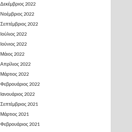
Δεκέμβριος 2022
Νοέμβριος 2022
Σεπτέμβριος 2022
Ιούλιος 2022
Ιούνιος 2022
Μάιος 2022
Απρίλιος 2022
Μάρτιος 2022
Φεβρουάριος 2022
Ιανουάριος 2022
Σεπτέμβριος 2021
Μάρτιος 2021
Φεβρουάριος 2021