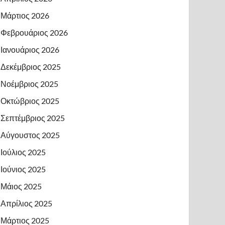
Μάρτιος 2026
Φεβρουάριος 2026
Ιανουάριος 2026
Δεκέμβριος 2025
Νοέμβριος 2025
Οκτώβριος 2025
Σεπτέμβριος 2025
Αύγουστος 2025
Ιούλιος 2025
Ιούνιος 2025
Μάιος 2025
Απρίλιος 2025
Μάρτιος 2025