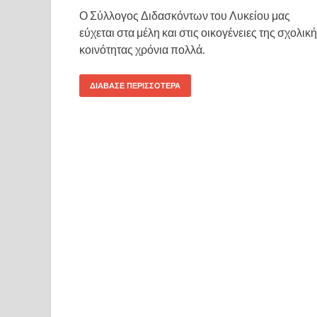
Ο Σύλλογος Διδασκόντων του Λυκείου μας
εύχεται στα μέλη και στις οικογένειες της σχολικ
κοινότητας χρόνια πολλά.
ΔΙΆΒΑΣΕ ΠΕΡΙΣΣΌΤΕΡΑ