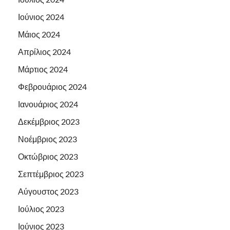
Ιούνιος 2024
Μάιος 2024
Απρίλιος 2024
Μάρτιος 2024
Φεβρουάριος 2024
Ιανουάριος 2024
Δεκέμβριος 2023
Νοέμβριος 2023
Οκτώβριος 2023
Σεπτέμβριος 2023
Αύγουστος 2023
Ιούλιος 2023
Ιούνιος 2023