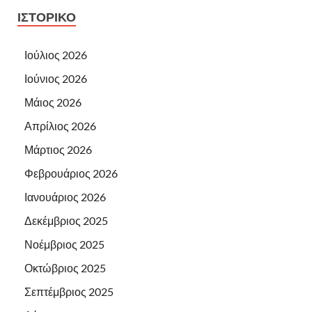
ΙΣΤΟΡΙΚΌ
Ιούλιος 2026
Ιούνιος 2026
Μάιος 2026
Απρίλιος 2026
Μάρτιος 2026
Φεβρουάριος 2026
Ιανουάριος 2026
Δεκέμβριος 2025
Νοέμβριος 2025
Οκτώβριος 2025
Σεπτέμβριος 2025