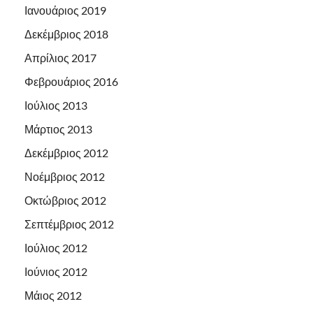
Ιανουάριος 2019
Δεκέμβριος 2018
Απρίλιος 2017
Φεβρουάριος 2016
Ιούλιος 2013
Μάρτιος 2013
Δεκέμβριος 2012
Νοέμβριος 2012
Οκτώβριος 2012
Σεπτέμβριος 2012
Ιούλιος 2012
Ιούνιος 2012
Μάιος 2012