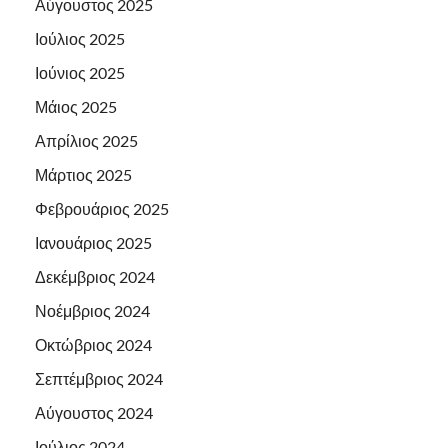
Αύγουστος 2025
Ιούλιος 2025
Ιούνιος 2025
Μάιος 2025
Απρίλιος 2025
Μάρτιος 2025
Φεβρουάριος 2025
Ιανουάριος 2025
Δεκέμβριος 2024
Νοέμβριος 2024
Οκτώβριος 2024
Σεπτέμβριος 2024
Αύγουστος 2024
Ιούλιος 2024