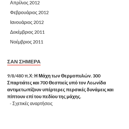
Απρίλιος 2012
Φεβρουάριος 2012
Ιανουάριος 2012
Δεκέμβριος 2011
Νοέμβριος 2011
ΣΑΝ ΣΉΜΕΡΑ
9/8/480 π.Χ:
Η Μάχη των Θερμοπυλών. 300
Σπαρτιάτες και 700 Θεσπιείς υπό τον Λεωνίδα
αντιμετωπίζουν υπέρτερες περσικές δυνάμεις και
πίπτουν επί του πεδίου της μάχης.
-
Σχετικές αναρτήσεις