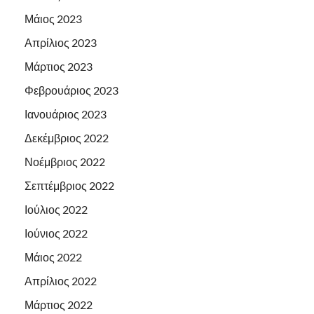
Μάιος 2023
Απρίλιος 2023
Μάρτιος 2023
Φεβρουάριος 2023
Ιανουάριος 2023
Δεκέμβριος 2022
Νοέμβριος 2022
Σεπτέμβριος 2022
Ιούλιος 2022
Ιούνιος 2022
Μάιος 2022
Απρίλιος 2022
Μάρτιος 2022