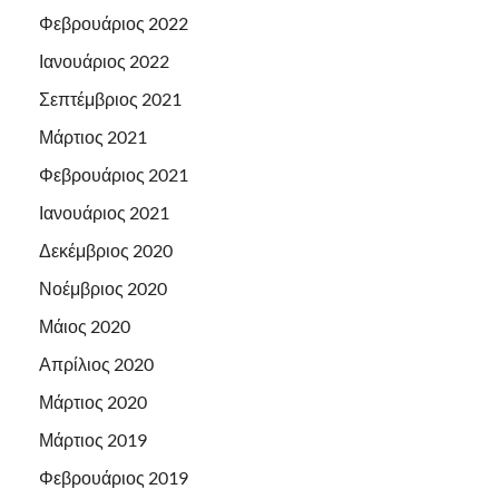
Φεβρουάριος 2022
Ιανουάριος 2022
Σεπτέμβριος 2021
Μάρτιος 2021
Φεβρουάριος 2021
Ιανουάριος 2021
Δεκέμβριος 2020
Νοέμβριος 2020
Μάιος 2020
Απρίλιος 2020
Μάρτιος 2020
Μάρτιος 2019
Φεβρουάριος 2019