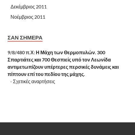
Δεκέμβριος 2011
Νοέμβριος 2011
ΣΑΝ ΣΉΜΕΡΑ
9/8/480 π.Χ:
Η Μάχη των Θερμοπυλών. 300
Σπαρτιάτες και 700 Θεσπιείς υπό τον Λεωνίδα
αντιμετωπίζουν υπέρτερες περσικές δυνάμεις και
πίπτουν επί του πεδίου της μάχης.
-
Σχετικές αναρτήσεις