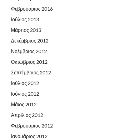
Φεβρουάριος 2016
Ιούλιος 2013
Μάρτιος 2013
Δεκέμβριος 2012
Νοέμβριος 2012
Οκτώβριος 2012
Σεπτέμβριος 2012
Ιούλιος 2012
Ιούνιος 2012
Μάιος 2012
Απρίλιος 2012
Φεβρουάριος 2012
Ιανουάριος 2012