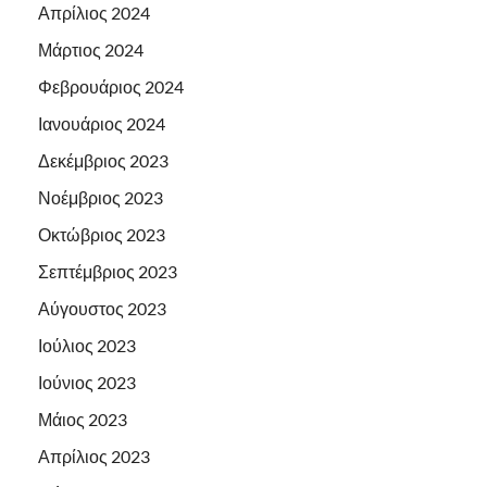
Απρίλιος 2024
Μάρτιος 2024
Φεβρουάριος 2024
Ιανουάριος 2024
Δεκέμβριος 2023
Νοέμβριος 2023
Οκτώβριος 2023
Σεπτέμβριος 2023
Αύγουστος 2023
Ιούλιος 2023
Ιούνιος 2023
Μάιος 2023
Απρίλιος 2023