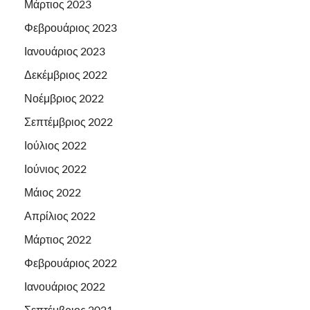
Μάρτιος 2023
Φεβρουάριος 2023
Ιανουάριος 2023
Δεκέμβριος 2022
Νοέμβριος 2022
Σεπτέμβριος 2022
Ιούλιος 2022
Ιούνιος 2022
Μάιος 2022
Απρίλιος 2022
Μάρτιος 2022
Φεβρουάριος 2022
Ιανουάριος 2022
Σεπτέμβριος 2021