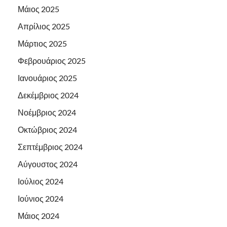
Μάιος 2025
Απρίλιος 2025
Μάρτιος 2025
Φεβρουάριος 2025
Ιανουάριος 2025
Δεκέμβριος 2024
Νοέμβριος 2024
Οκτώβριος 2024
Σεπτέμβριος 2024
Αύγουστος 2024
Ιούλιος 2024
Ιούνιος 2024
Μάιος 2024