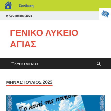
Σύνδεση
9 Αυγούστου 2026
ΓΕΝΙΚΟ ΛΥΚΕΙΟ
ΑΓΙΑΣ
ΚΎΡΙΟ ΜΕΝΟΎ
ΜΉΝΑΣ:
ΙΟΎΛΙΟΣ 2025