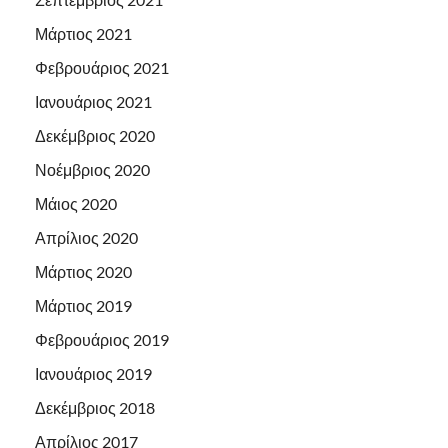
Μάρτιος 2021
Φεβρουάριος 2021
Ιανουάριος 2021
Δεκέμβριος 2020
Νοέμβριος 2020
Μάιος 2020
Απρίλιος 2020
Μάρτιος 2020
Μάρτιος 2019
Φεβρουάριος 2019
Ιανουάριος 2019
Δεκέμβριος 2018
Απρίλιος 2017