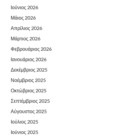
Ιούνιος 2026
Μάιος 2026
Απρίλιος 2026
Μάρτιος 2026
Φεβρουάριος 2026
Ιανουάριος 2026
Δεκέμβριος 2025
Νοέμβριος 2025
Οκτώβριος 2025
Σεπτέμβριος 2025
Αύγουστος 2025
Ιούλιος 2025
Ιούνιος 2025