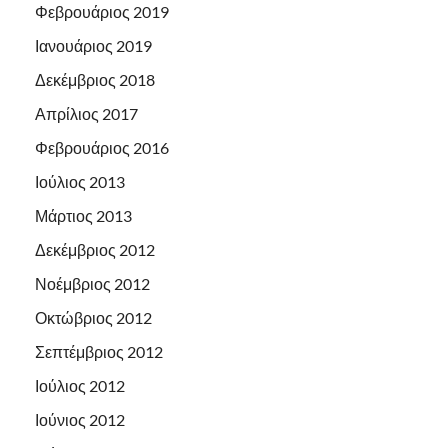
Φεβρουάριος 2019
Ιανουάριος 2019
Δεκέμβριος 2018
Απρίλιος 2017
Φεβρουάριος 2016
Ιούλιος 2013
Μάρτιος 2013
Δεκέμβριος 2012
Νοέμβριος 2012
Οκτώβριος 2012
Σεπτέμβριος 2012
Ιούλιος 2012
Ιούνιος 2012