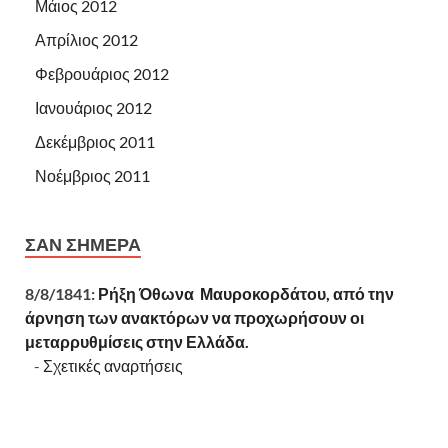
Μάιος 2012
Απρίλιος 2012
Φεβρουάριος 2012
Ιανουάριος 2012
Δεκέμβριος 2011
Νοέμβριος 2011
ΣΑΝ ΣΉΜΕΡΑ
8/8/1841:
Ρήξη Όθωνα  Μαυροκορδάτου, από την
άρνηση των ανακτόρων να προχωρήσουν οι
μεταρρυθμίσεις στην Ελλάδα.
-
Σχετικές αναρτήσεις