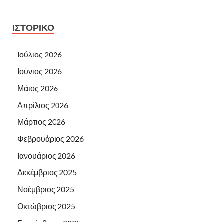
ΙΣΤΟΡΙΚΌ
Ιούλιος 2026
Ιούνιος 2026
Μάιος 2026
Απρίλιος 2026
Μάρτιος 2026
Φεβρουάριος 2026
Ιανουάριος 2026
Δεκέμβριος 2025
Νοέμβριος 2025
Οκτώβριος 2025