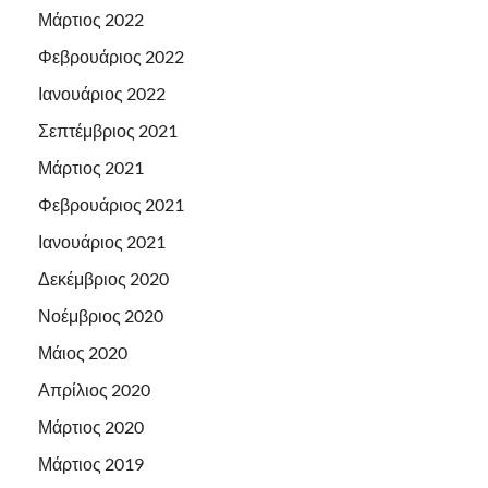
Μάρτιος 2022
Φεβρουάριος 2022
Ιανουάριος 2022
Σεπτέμβριος 2021
Μάρτιος 2021
Φεβρουάριος 2021
Ιανουάριος 2021
Δεκέμβριος 2020
Νοέμβριος 2020
Μάιος 2020
Απρίλιος 2020
Μάρτιος 2020
Μάρτιος 2019