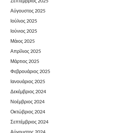
Σεπτέμβριος 2025
Αύγουστος 2025
Ιούλιος 2025
Ιούνιος 2025
Μάιος 2025
Απρίλιος 2025
Μάρτιος 2025
Φεβρουάριος 2025
Ιανουάριος 2025
Δεκέμβριος 2024
Νοέμβριος 2024
Οκτώβριος 2024
Σεπτέμβριος 2024
Αύγουστος 2024