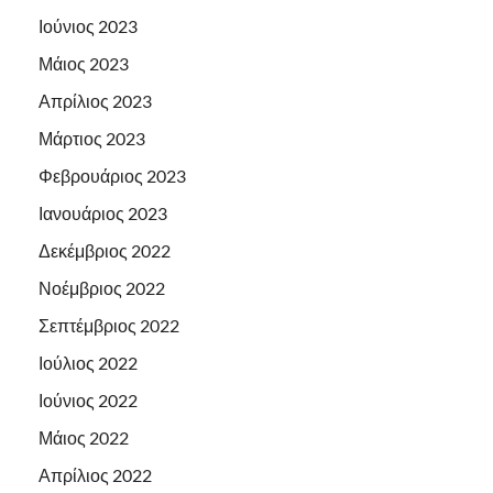
Ιούνιος 2023
Μάιος 2023
Απρίλιος 2023
Μάρτιος 2023
Φεβρουάριος 2023
Ιανουάριος 2023
Δεκέμβριος 2022
Νοέμβριος 2022
Σεπτέμβριος 2022
Ιούλιος 2022
Ιούνιος 2022
Μάιος 2022
Απρίλιος 2022