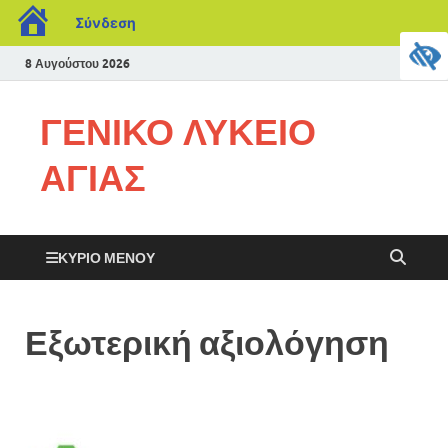
Σύνδεση
8 Αυγούστου 2026
ΓΕΝΙΚΟ ΛΥΚΕΙΟ
ΑΓΙΑΣ
ΚΎΡΙΟ ΜΕΝΟΎ
Εξωτερική αξιολόγηση