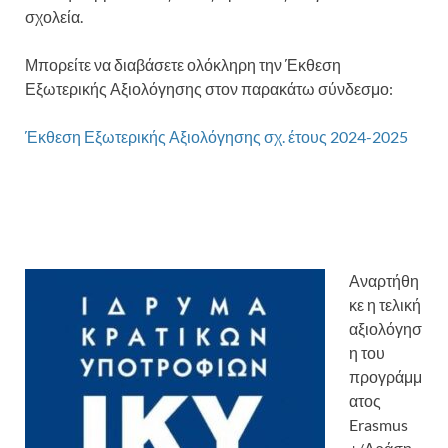
σχολεία.
Μπορείτε να διαβάσετε ολόκληρη την Έκθεση
Εξωτερικής Αξιολόγησης στον παρακάτω σύνδεσμο:
Έκθεση Εξωτερικής Αξιολόγησης σχ. έτους 2024-2025
Αναρτήθη
κε η τελική
αξιολόγησ
η του
προγράμμ
ατος
Erasmus