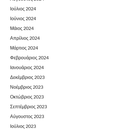
Ιούλιος 2024
Ιούνιος 2024
Μάιος 2024
Απρίλιος 2024
Μάρτιος 2024
Φεβρουάριος 2024
Ιανουάριος 2024
Δεκέμβριος 2023
Νοέμβριος 2023
Οκτώβριος 2023
Σεπτέμβριος 2023
Αύγουστος 2023
Ιούλιος 2023