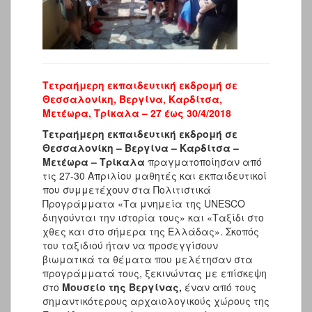
Τετραήμερη εκπαιδευτική εκδρομή σε
Θεσσαλονίκη, Βεργίνα, Καρδίτσα,
Μετέωρα, Τρίκαλα
–
27 έως 30/4/2018
Τετραήμερη εκπαιδευτική εκδρομή σε
Θεσσαλονίκη – Βεργίνα – Καρδίτσα –
Μετέωρα – Τρίκαλα
πραγματοποίησαν από
τις 27-30 Απριλίου μαθητές και εκπαιδευτικοί
που συμμετέχουν στα Πολιτιστικά
Προγράμματα «Τα μνημεία της UNESCO
διηγούνται την ιστορία τους» και «Ταξίδι στο
χθες και στο σήμερα της Ελλάδας». Σκοπός
του ταξιδιού ήταν να προσεγγίσουν
βιωματικά τα θέματα που μελέτησαν στα
προγράμματά τους, ξεκινώντας με επίσκεψη
στο
Μουσείο της Βεργίνας
,
έναν από τους
σημαντικότερους αρχαιολογικούς χώρους της