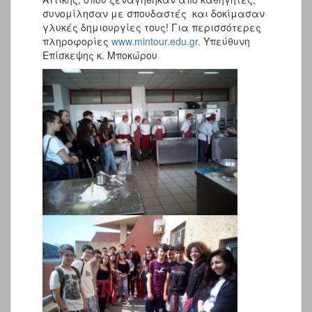
συνομίλησαν με σπουδαστές και δοκίμασαν
γλυκές δημιουργίες τους! Για περισσότερες
πληροφορίες
www.mintour.edu.gr.
Υπεύθυνη
Επίσκεψης κ. Μποκώρου