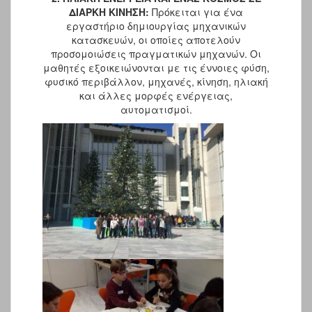
ΔΙΑΡΚΗ ΚΙΝΗΣΗ:
Πρόκειται για
ένα
εργαστήριο δημιουργίας μηχανικών
κατασκευών, οι οποίες αποτελούν
προσομοιώσεις πραγματικών μηχανών. Οι
μαθητές εξοικειώνονται με τις έννοιες φύση,
φυσικό περιβάλλον, μηχανές, κίνηση, ηλιακή
και άλλες μορφές ενέργειας,
αυτοματισμοί.