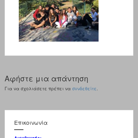
Αφήστε μια απάντηση
Για να σχολιάσετε πρέπει να
συνδεθείτε
.
Επικοινωνία
Διευθυντής: