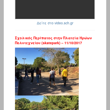
Δείτε στο video.sch.gr
Σχολικός Περίπατος στην Πλατεία Ηρώων
Πολυτεχνείου (skatepark) – 11/10/2017