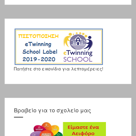
Πατήστε στο εικονίδιο για λεπτομέρειες!
Βραβείο για το σχολείο μας