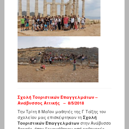
Σχολή Τουριστικών Επαγγελμάτων –
Ανάβυσσος Αττικής – 8/5/2018
Την Τρίτη 8 Μαΐου μαθητές της Γ Τάξης του
σχολείου μας επισκέφτηκαν τη
Σχολή
Τουριστικών Επαγγελμάτων
στην Ανάβυσσο
Αττικής, όπου ξεναγήθηκαν από καθηγητές,