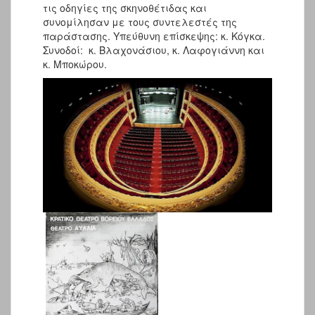
τις οδηγίες της σκηνοθέτιδας και
συνομίλησαν με τους συντελεστές της
παράστασης. Υπεύθυνη επίσκεψης: κ. Κόγκα.
Συνοδοί: κ. Βλαχονάσιου, κ. Λαφογιάννη και
κ. Μποκώρου.