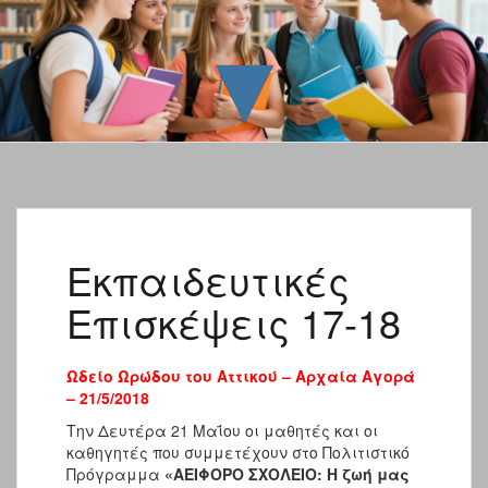
▼
Εκπαιδευτικές
Επισκέψεις 17-18
Ωδείο Ωρώδου του Αττικού – Αρχαία Αγορά
– 21/5/2018
Την Δευτέρα 21 Μαΐου οι μαθητές και οι
καθηγητές που συμμετέχουν στο Πολιτιστικό
Πρόγραμμα
«ΑΕΙΦΟΡΟ ΣΧΟΛΕΙΟ: Η ζωή μας