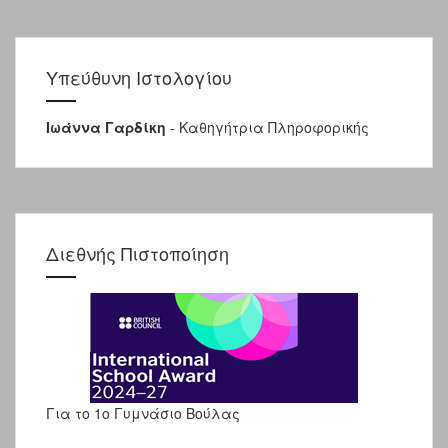
Υπεύθυνη Ιστολογίου
Ιωάννα Γαρδίκη
- Καθηγήτρια Πληροφορικής
Διεθνής Πιστοποίηση
Για το 1ο Γυμνάσιο Βούλας