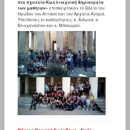
στο σχολείο-Καλλιτεχνική δημιουργία
των μαθητών»
επισκέφτηκαν το Ωδείο του
Ηρώδου του Αττικού και την Αρχαία Αγορά.
Υπεύθυνες οι καθηγήτριες: κ. Αιδωνά, κ.
Βλαχονάσιου και κ. Μποκώρου.