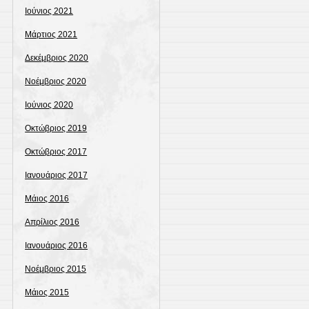
Ιούνιος 2021
Μάρτιος 2021
Δεκέμβριος 2020
Νοέμβριος 2020
Ιούνιος 2020
Οκτώβριος 2019
Οκτώβριος 2017
Ιανουάριος 2017
Μάιος 2016
Απρίλιος 2016
Ιανουάριος 2016
Νοέμβριος 2015
Μάιος 2015