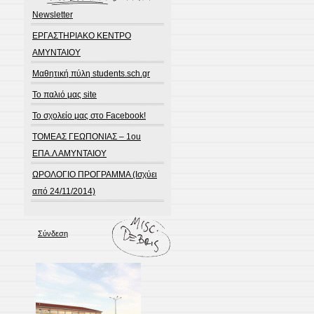
Newsletter
ΕΡΓΑΣΤΗΡΙΑΚΟ ΚΕΝΤΡΟ
ΑΜΥΝΤΑΙΟΥ
Μαθητική πύλη students.sch.gr
Το παλιό μας site
Το σχολείο μας στο Facebook!
ΤΟΜΕΑΣ ΓΕΩΠΟΝΙΑΣ – 1ou
ΕΠΑ.Λ ΑΜΥΝΤΑΙΟΥ
ΩΡΟΛΟΓΙΟ ΠΡΟΓΡΑΜΜΑ (Ισχύει
από 24/11/2014)
Σύνδεση