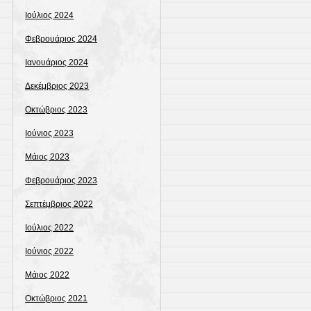
Ιούλιος 2024
Φεβρουάριος 2024
Ιανουάριος 2024
Δεκέμβριος 2023
Οκτώβριος 2023
Ιούνιος 2023
Μάιος 2023
Φεβρουάριος 2023
Σεπτέμβριος 2022
Ιούλιος 2022
Ιούνιος 2022
Μάιος 2022
Οκτώβριος 2021