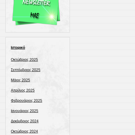
Ιστορικό
Οκτώβριος 2025
Σεπτέμβριος 2025
Μάιος 2025
Απρίλιος 2025
Φεβρουάριος 2025
Ιανουάριος 2025
Δεκέμβριος 2024
Οκτώβριος 2024