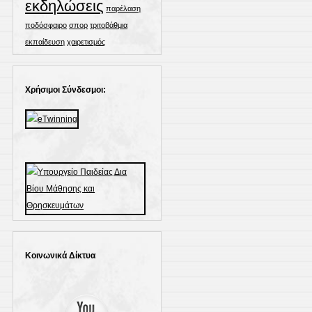
εκδηλώσεις
παρέλαση
ποδόσφαιρο
σπορ
τριτοβάθμια
εκπαίδευση
χαιρετισμός
Χρήσιμοι Σύνδεσμοι:
Κοινωνικά Δίκτυα