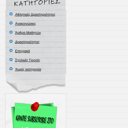
Αθλητικές Δραστηριότητες
Ανακοινώσεις
Άρθρα Μαθητών
Δραστηριότητες
Εποχιακά
Σχολικές Γιορτές
Χωρίς κατηγορία