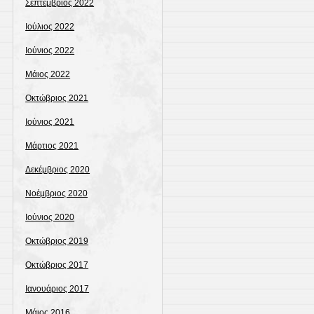
Σεπτέμβριος 2022
Ιούλιος 2022
Ιούνιος 2022
Μάιος 2022
Οκτώβριος 2021
Ιούνιος 2021
Μάρτιος 2021
Δεκέμβριος 2020
Νοέμβριος 2020
Ιούνιος 2020
Οκτώβριος 2019
Οκτώβριος 2017
Ιανουάριος 2017
Μάιος 2016