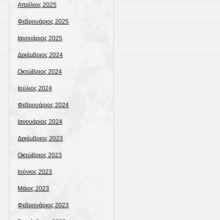
Απρίλιος 2025
Φεβρουάριος 2025
Ιανουάριος 2025
Δεκέμβριος 2024
Οκτώβριος 2024
Ιούλιος 2024
Φεβρουάριος 2024
Ιανουάριος 2024
Δεκέμβριος 2023
Οκτώβριος 2023
Ιούνιος 2023
Μάιος 2023
Φεβρουάριος 2023