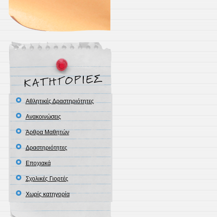
Αθλητικές Δραστηριότητες
Ανακοινώσεις
Άρθρα Μαθητών
Δραστηριότητες
Εποχιακά
Σχολικές Γιορτές
Χωρίς κατηγορία