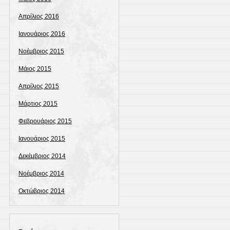
Απρίλιος 2016
Ιανουάριος 2016
Νοέμβριος 2015
Μάιος 2015
Απρίλιος 2015
Μάρτιος 2015
Φεβρουάριος 2015
Ιανουάριος 2015
Δεκέμβριος 2014
Νοέμβριος 2014
Οκτώβριος 2014