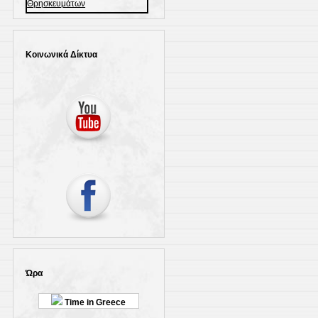
Κοινωνικά Δίκτυα
Ώρα
Time in Greece