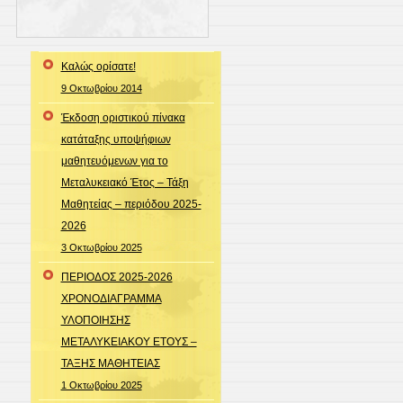
Καλώς ορίσατε!
9 Οκτωβρίου 2014
Έκδοση οριστικού πίνακα
κατάταξης υποψήφιων
μαθητευόμενων για το
Μεταλυκειακό Έτος – Τάξη
Μαθητείας – περιόδου 2025-
2026
3 Οκτωβρίου 2025
ΠΕΡΙΟΔΟΣ 2025-2026
ΧΡΟΝΟΔΙΑΓΡΑΜΜΑ
ΥΛΟΠΟΙΗΣΗΣ
ΜΕΤΑΛΥΚΕΙΑΚΟΥ ΕΤΟΥΣ –
ΤΑΞΗΣ ΜΑΘΗΤΕΙΑΣ
1 Οκτωβρίου 2025