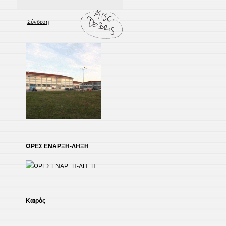
Σύνδεση
ΩΡΕΣ ΕΝΑΡΞΗ-ΛΗΞΗ
Kαιρός