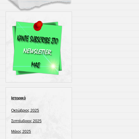
Ιστορικό
Οκτώβριος 2025
Σεπτέμβριος 2025
Μάιος 2025